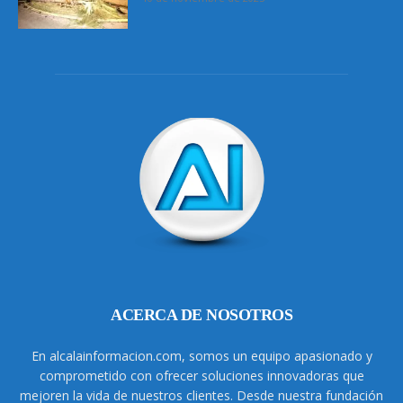
ACERCA DE NOSOTROS
En alcalainformacion.com, somos un equipo apasionado y
comprometido con ofrecer soluciones innovadoras que
mejoren la vida de nuestros clientes. Desde nuestra fundación