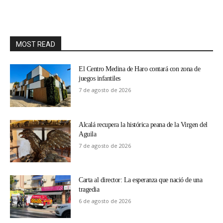
MOST READ
El Centro Medina de Haro contará con zona de
juegos infantiles
7 de agosto de 2026
Alcalá recupera la histórica peana de la Virgen del
Aguila
7 de agosto de 2026
Carta al director: La esperanza que nació de una
tragedia
6 de agosto de 2026