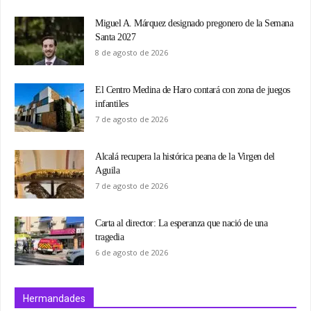
Miguel A. Márquez designado pregonero de la Semana
Santa 2027
8 de agosto de 2026
El Centro Medina de Haro contará con zona de juegos
infantiles
7 de agosto de 2026
Alcalá recupera la histórica peana de la Virgen del
Aguila
7 de agosto de 2026
Carta al director: La esperanza que nació de una
tragedia
6 de agosto de 2026
Hermandades