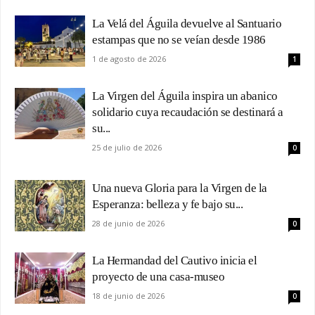
La Velá del Águila devuelve al Santuario
estampas que no se veían desde 1986
1 de agosto de 2026
1
La Virgen del Águila inspira un abanico
solidario cuya recaudación se destinará a
su...
25 de julio de 2026
0
Una nueva Gloria para la Virgen de la
Esperanza: belleza y fe bajo su...
28 de junio de 2026
0
La Hermandad del Cautivo inicia el
proyecto de una casa-museo
18 de junio de 2026
0