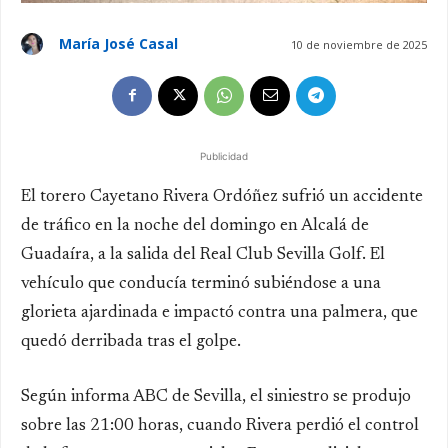
María José Casal
10 de noviembre de 2025
Publicidad
El torero Cayetano Rivera Ordóñez sufrió un accidente
de tráfico en la noche del domingo en Alcalá de
Guadaíra, a la salida del Real Club Sevilla Golf. El
vehículo que conducía terminó subiéndose a una
glorieta ajardinada e impactó contra una palmera, que
quedó derribada tras el golpe.
Según informa ABC de Sevilla, el siniestro se produjo
sobre las 21:00 horas, cuando Rivera perdió el control