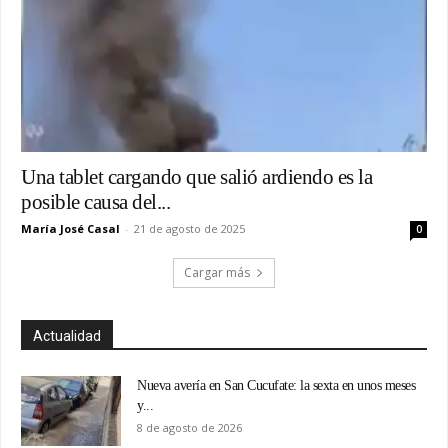
Una tablet cargando que salió ardiendo es la
posible causa del...
María José Casal
-
21 de agosto de 2025
0
Cargar más
Actualidad
Nueva avería en San Cucufate: la sexta en unos meses
y...
8 de agosto de 2026