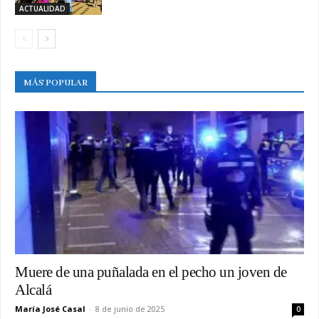
ACTUALIDAD
MÁS POPULAR
Muere de una puñalada en el pecho un joven de
Alcalá
María José Casal
-
8 de junio de 2025
0