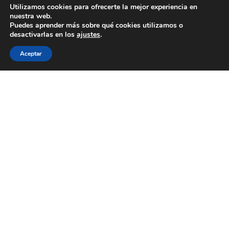
Utilizamos cookies para ofrecerte la mejor experiencia en
nuestra web.
Puedes aprender más sobre qué cookies utilizamos o
desactivarlas en los
ajustes
.
Aceptar