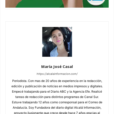
María José Casal
https://alcalainformacion.com/
Periodista. Con mas de 20 años de experiencia en la redacción,
edición y publicación de noticias en medios impresos y digitales.
Empecé trabajando para el Diario ABC y la Agencia Efe. Realicé
tareas de redacción para distintos programas de Canal Sur.
Estuve trabajando 12 años como corresponsal para el Correo de
Andalucía. Soy Fundadora del diario digital Alcalá Información,
proyecto ilusionante que crece desde hace 7 años gracias al