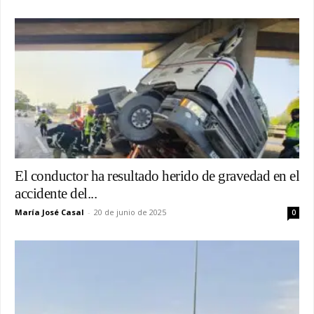
El conductor ha resultado herido de gravedad en el
accidente del...
María José Casal
-
20 de junio de 2025
0