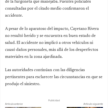
de la furgoneta que manejaba. Fuentes policiales
consultadas por el citado medio confirmaron el
accidente.
A pesar de lo aparatoso del impacto, Cayetano Rivera
no resultó herido y se encuentra en buen estado de
salud. El accidente no implicó a otros vehículos ni
causó daños personales, más allá de los desperfectos
materiales en la zona ajardinada.
Las autoridades continúan con las diligencias
pertinentes para esclarecer las circunstancias en que se
produjo el siniestro.
Publicidad
Artículo anterior
Artículo siguiente