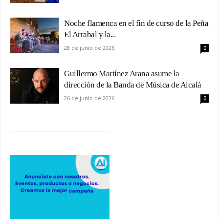
Noche flamenca en el fin de curso de la Peña
El Arrabal y la...
28 de junio de 2026
0
Guillermo Martínez Arana asume la
dirección de la Banda de Música de Alcalá
26 de junio de 2026
0