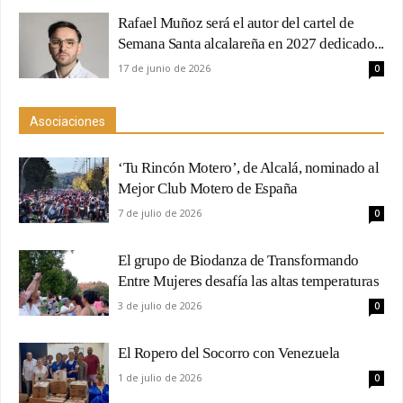
Rafael Muñoz será el autor del cartel de
Semana Santa alcalareña en 2027 dedicado...
17 de junio de 2026
0
Asociaciones
‘Tu Rincón Motero’, de Alcalá, nominado al
Mejor Club Motero de España
7 de julio de 2026
0
El grupo de Biodanza de Transformando
Entre Mujeres desafía las altas temperaturas
3 de julio de 2026
0
El Ropero del Socorro con Venezuela
1 de julio de 2026
0