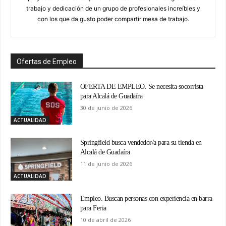
trabajo y dedicación de un grupo de profesionales increíbles y
con los que da gusto poder compartir mesa de trabajo.
Ofertas de Empleo
OFERTA DE EMPLEO. Se necesita socorrista
para Alcalá de Guadaíra
30 de junio de 2026
ACTUALIDAD
Springfield busca vendedor/a para su tienda en
Alcalá de Guadaíra
11 de junio de 2026
ACTUALIDAD
Empleo. Buscan personas con experiencia en barra
para Feria
10 de abril de 2026