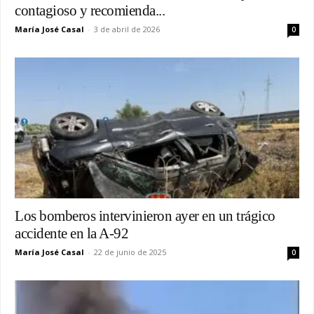
contagioso y recomienda...
María José Casal
-
3 de abril de 2026
0
Los bomberos intervinieron ayer en un trágico
accidente en la A-92
María José Casal
-
22 de junio de 2025
0