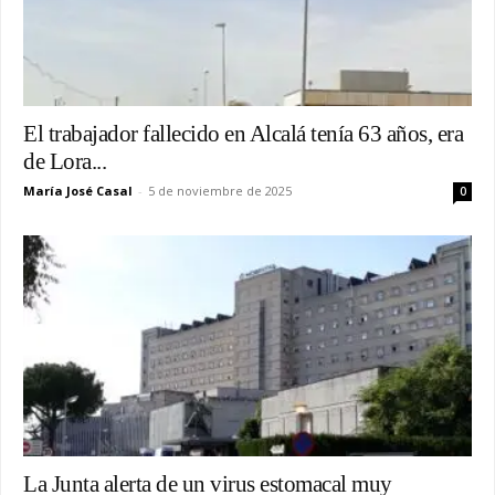
El trabajador fallecido en Alcalá tenía 63 años, era
de Lora...
María José Casal
-
5 de noviembre de 2025
0
La Junta alerta de un virus estomacal muy