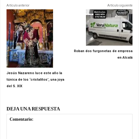
Artículo anterior
Artículo siguiente
Roban dos furgonetas de empresa
en Alcalá
Jesús Nazareno luce este año la
túnica de los ‘cristalitos’, una joya
del S. XIX
DEJA UNA RESPUESTA