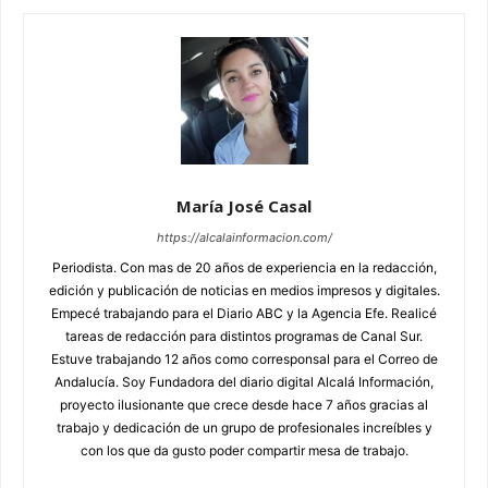
María José Casal
https://alcalainformacion.com/
Periodista. Con mas de 20 años de experiencia en la redacción,
edición y publicación de noticias en medios impresos y digitales.
Empecé trabajando para el Diario ABC y la Agencia Efe. Realicé
tareas de redacción para distintos programas de Canal Sur.
Estuve trabajando 12 años como corresponsal para el Correo de
Andalucía. Soy Fundadora del diario digital Alcalá Información,
proyecto ilusionante que crece desde hace 7 años gracias al
trabajo y dedicación de un grupo de profesionales increíbles y
con los que da gusto poder compartir mesa de trabajo.