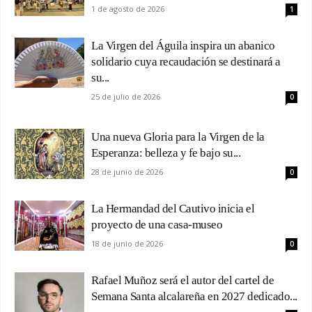
1 de agosto de 2026
1
La Virgen del Águila inspira un abanico
solidario cuya recaudación se destinará a
su...
25 de julio de 2026
0
Una nueva Gloria para la Virgen de la
Esperanza: belleza y fe bajo su...
28 de junio de 2026
0
La Hermandad del Cautivo inicia el
proyecto de una casa-museo
18 de junio de 2026
0
Rafael Muñoz será el autor del cartel de
Semana Santa alcalareña en 2027 dedicado...