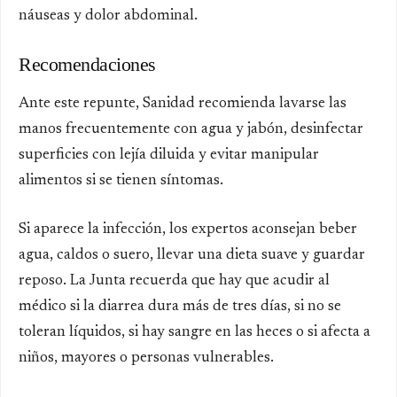
náuseas y dolor abdominal.
Recomendaciones
Ante este repunte, Sanidad recomienda lavarse las
manos frecuentemente con agua y jabón, desinfectar
superficies con lejía diluida y evitar manipular
alimentos si se tienen síntomas.
Si aparece la infección, los expertos aconsejan beber
agua, caldos o suero, llevar una dieta suave y guardar
reposo. La Junta recuerda que hay que acudir al
médico si la diarrea dura más de tres días, si no se
toleran líquidos, si hay sangre en las heces o si afecta a
niños, mayores o personas vulnerables.