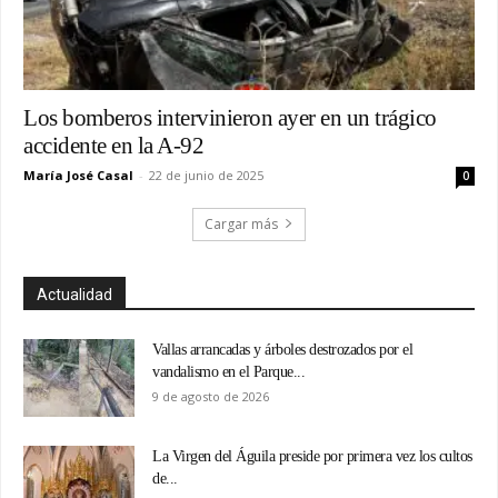
Los bomberos intervinieron ayer en un trágico
accidente en la A-92
María José Casal
-
22 de junio de 2025
0
Cargar más
Actualidad
Vallas arrancadas y árboles destrozados por el
vandalismo en el Parque...
9 de agosto de 2026
La Virgen del Águila preside por primera vez los cultos
de...