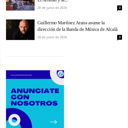
28 de junio de 2026
0
Guillermo Martínez Arana asume la
dirección de la Banda de Música de Alcalá
26 de junio de 2026
0