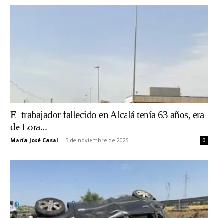
El trabajador fallecido en Alcalá tenía 63 años, era
de Lora...
María José Casal
-
5 de noviembre de 2025
0