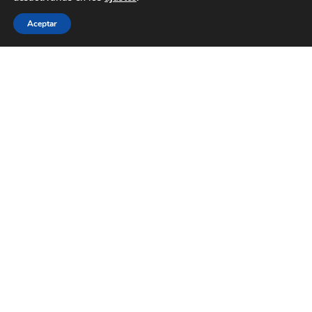
Aceptar