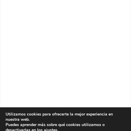
Utilizamos cookies para ofrecerte la mejor experiencia en
nuestra web.
Puedes aprender más sobre qué cookies utilizamos o
desactivarlas en los
ajustes
.