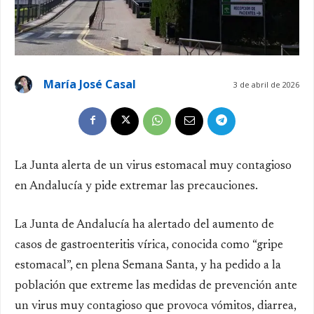
María José Casal
3 de abril de 2026
La Junta alerta de un virus estomacal muy contagioso
en Andalucía y pide extremar las precauciones.
La Junta de Andalucía ha alertado del aumento de
casos de gastroenteritis vírica, conocida como “gripe
estomacal”, en plena Semana Santa, y ha pedido a la
población que extreme las medidas de prevención ante
un virus muy contagioso que provoca vómitos, diarrea,