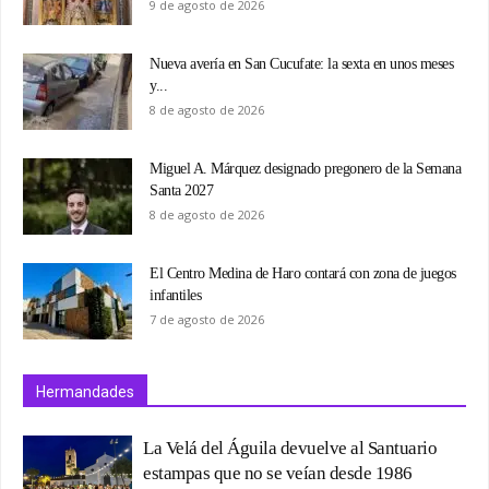
9 de agosto de 2026
Nueva avería en San Cucufate: la sexta en unos meses
y...
8 de agosto de 2026
Miguel A. Márquez designado pregonero de la Semana
Santa 2027
8 de agosto de 2026
El Centro Medina de Haro contará con zona de juegos
infantiles
7 de agosto de 2026
Hermandades
La Velá del Águila devuelve al Santuario
estampas que no se veían desde 1986