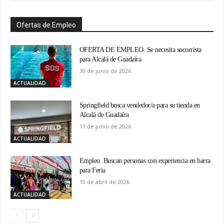
Ofertas de Empleo
OFERTA DE EMPLEO. Se necesita socorrista
para Alcalá de Guadaíra
30 de junio de 2026
ACTUALIDAD
Springfield busca vendedor/a para su tienda en
Alcalá de Guadaíra
11 de junio de 2026
ACTUALIDAD
Empleo. Buscan personas con experiencia en barra
para Feria
10 de abril de 2026
ACTUALIDAD