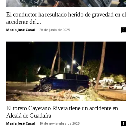
El conductor ha resultado herido de gravedad en el
accidente del...
María José Casal
-
20 de junio de 2025
0
El torero Cayetano Rivera tiene un accidente en
Alcalá de Guadaíra
María José Casal
-
10 de noviembre de 2025
1