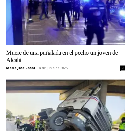
Muere de una puñalada en el pecho un joven de
Alcalá
María José Casal
-
8 de junio de 2025
0