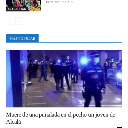
10 de abril de 2026
ACTUALIDAD
MÁS POPULAR
Muere de una puñalada en el pecho un joven de
Alcalá