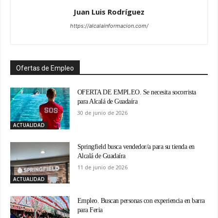
Juan Luis Rodríguez
https://alcalainformacion.com/
Ofertas de Empleo
OFERTA DE EMPLEO. Se necesita socorrista
para Alcalá de Guadaíra
30 de junio de 2026
ACTUALIDAD
Springfield busca vendedor/a para su tienda en
Alcalá de Guadaíra
11 de junio de 2026
ACTUALIDAD
Empleo. Buscan personas con experiencia en barra
para Feria