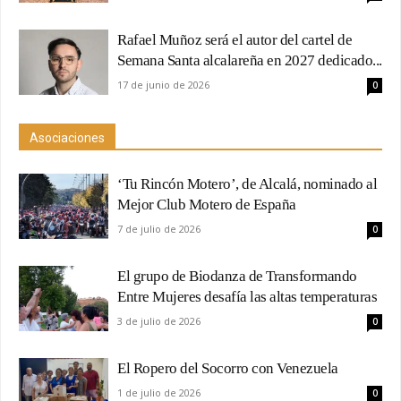
Rafael Muñoz será el autor del cartel de
Semana Santa alcalareña en 2027 dedicado...
17 de junio de 2026
0
Asociaciones
‘Tu Rincón Motero’, de Alcalá, nominado al
Mejor Club Motero de España
7 de julio de 2026
0
El grupo de Biodanza de Transformando
Entre Mujeres desafía las altas temperaturas
3 de julio de 2026
0
El Ropero del Socorro con Venezuela
1 de julio de 2026
0