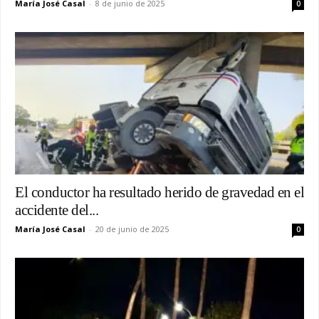
María José Casal
-
8 de junio de 2025
0
El conductor ha resultado herido de gravedad en el
accidente del...
María José Casal
-
20 de junio de 2025
0