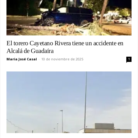
El torero Cayetano Rivera tiene un accidente en
Alcalá de Guadaíra
María José Casal
-
10 de noviembre de 2025
1