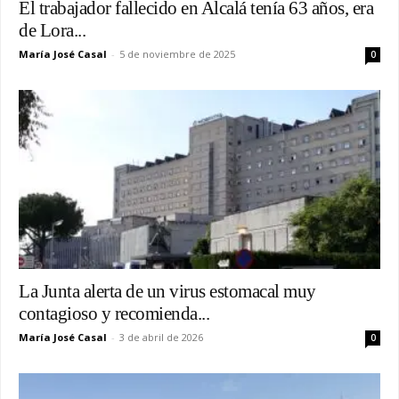
El trabajador fallecido en Alcalá tenía 63 años, era
de Lora...
María José Casal
-
5 de noviembre de 2025
0
La Junta alerta de un virus estomacal muy
contagioso y recomienda...
María José Casal
-
3 de abril de 2026
0