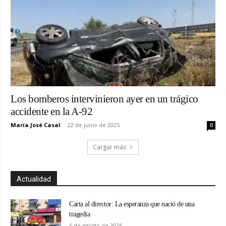
Los bomberos intervinieron ayer en un trágico
accidente en la A-92
María José Casal
-
22 de junio de 2025
0
Cargar más
Actualidad
Carta al director: La esperanza que nació de una
tragedia
6 de agosto de 2026