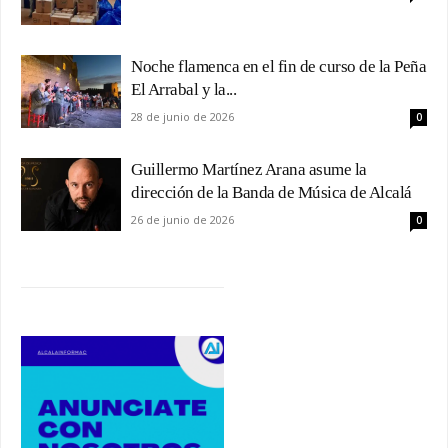
Noche flamenca en el fin de curso de la Peña
El Arrabal y la...
28 de junio de 2026
0
Guillermo Martínez Arana asume la
dirección de la Banda de Música de Alcalá
26 de junio de 2026
0