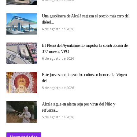
Una gasolinera de Alcalá registra el precio más caro del
diésel...
6 de agosto de 2026
El Pleno del Ayuntamiento impulsa la construcción de
377 nuevas VPO
6 de agosto de 2026
Este jueves comienzan los cultos en honor a la Virgen
del...
5 de agosto de 2026
Alcala sigue en alerta roja por virus del Nilo y
refuerza...
5 de agosto de 2026