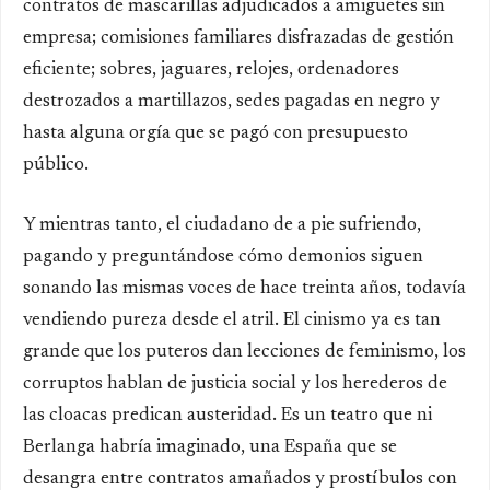
contratos de mascarillas adjudicados a amiguetes sin
empresa; comisiones familiares disfrazadas de gestión
eficiente; sobres, jaguares, relojes, ordenadores
destrozados a martillazos, sedes pagadas en negro y
hasta alguna orgía que se pagó con presupuesto
público.
Y mientras tanto, el ciudadano de a pie sufriendo,
pagando y preguntándose cómo demonios siguen
sonando las mismas voces de hace treinta años, todavía
vendiendo pureza desde el atril. El cinismo ya es tan
grande que los puteros dan lecciones de feminismo, los
corruptos hablan de justicia social y los herederos de
las cloacas predican austeridad. Es un teatro que ni
Berlanga habría imaginado, una España que se
desangra entre contratos amañados y prostíbulos con