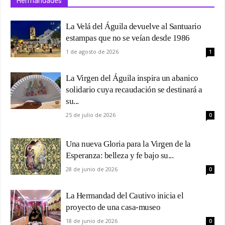
Hermandades
La Velá del Águila devuelve al Santuario
estampas que no se veían desde 1986
1 de agosto de 2026
1
La Virgen del Águila inspira un abanico
solidario cuya recaudación se destinará a
su...
25 de julio de 2026
0
Una nueva Gloria para la Virgen de la
Esperanza: belleza y fe bajo su...
28 de junio de 2026
0
La Hermandad del Cautivo inicia el
proyecto de una casa-museo
18 de junio de 2026
0