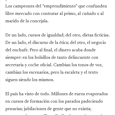
Los campeones del “emprendimiento” que confunden
libre mercado con contratar al primo, al cuñado o al
marido de la concejala.
De un lado, cursos de igualdad; del otro, dietas ficticias.
De un lado, el discurso de la ética; del otro, el negocio
del enchufe. Pero al final, el dinero acaba donde
siempre: en los bolsillos de tanto delincuente con
secretaria y coche oficial. Cambian los tonos de voz,
cambian los escenarios, pero la escaleta y el texto
siguen siendo los mismos.
El país ha visto de todo. Millones de euros evaporados
en cursos de formación con los parados padeciendo
penurias; jubilaciones de gente que no existía;