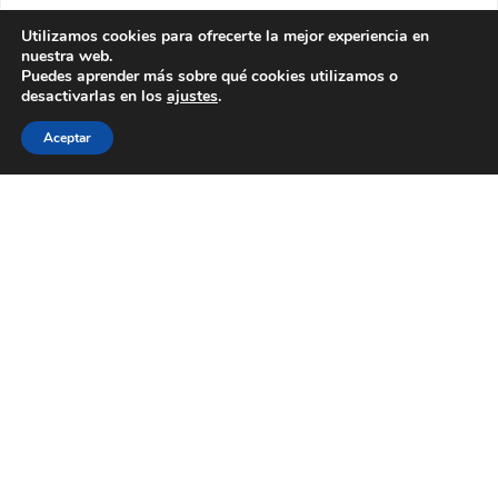
Utilizamos cookies para ofrecerte la mejor experiencia en
nuestra web.
Puedes aprender más sobre qué cookies utilizamos o
desactivarlas en los
ajustes
.
Aceptar