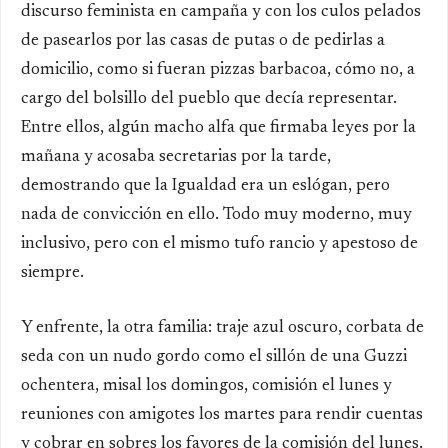
discurso feminista en campaña y con los culos pelados
de pasearlos por las casas de putas o de pedirlas a
domicilio, como si fueran pizzas barbacoa, cómo no, a
cargo del bolsillo del pueblo que decía representar.
Entre ellos, algún macho alfa que firmaba leyes por la
mañana y acosaba secretarias por la tarde,
demostrando que la Igualdad era un eslógan, pero
nada de convicción en ello. Todo muy moderno, muy
inclusivo, pero con el mismo tufo rancio y apestoso de
siempre.
Y enfrente, la otra familia: traje azul oscuro, corbata de
seda con un nudo gordo como el sillón de una Guzzi
ochentera, misal los domingos, comisión el lunes y
reuniones con amigotes los martes para rendir cuentas
y cobrar en sobres los favores de la comisión del lunes.