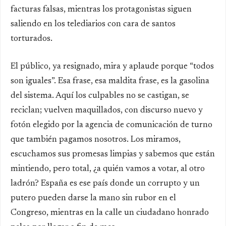
facturas falsas, mientras los protagonistas siguen
saliendo en los telediarios con cara de santos
torturados.
El público, ya resignado, mira y aplaude porque “todos
son iguales”. Esa frase, esa maldita frase, es la gasolina
del sistema. Aquí los culpables no se castigan, se
reciclan; vuelven maquillados, con discurso nuevo y
fotón elegido por la agencia de comunicación de turno
que también pagamos nosotros. Los miramos,
escuchamos sus promesas limpias y sabemos que están
mintiendo, pero total, ¿a quién vamos a votar, al otro
ladrón? España es ese país donde un corrupto y un
putero pueden darse la mano sin rubor en el
Congreso, mientras en la calle un ciudadano honrado