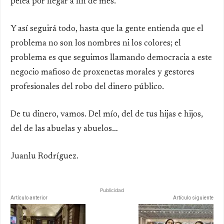
pelea por llegar a fin de mes.
Y así seguirá todo, hasta que la gente entienda que el
problema no son los nombres ni los colores; el
problema es que seguimos llamando democracia a este
negocio mafioso de proxenetas morales y gestores
profesionales del robo del dinero público.
De tu dinero, vamos. Del mío, del de tus hijas e hijos,
del de las abuelas y abuelos…
Juanlu Rodríguez.
Publicidad
Artículo anterior
Artículo siguiente