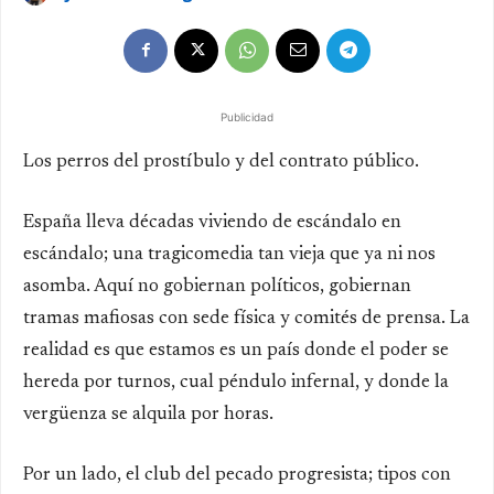
Publicidad
Los perros del prostíbulo y del contrato público.
España lleva décadas viviendo de escándalo en
escándalo; una tragicomedia tan vieja que ya ni nos
asomba. Aquí no gobiernan políticos, gobiernan
tramas mafiosas con sede física y comités de prensa. La
realidad es que estamos es un país donde el poder se
hereda por turnos, cual péndulo infernal, y donde la
vergüenza se alquila por horas.
Por un lado, el club del pecado progresista; tipos con