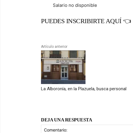
Salario no disponible
PUEDES INSCRIBIRTE AQUÍ 👈
Artículo anterior
La Alboronía, en la Plazuela, busca personal
DEJA UNA RESPUESTA