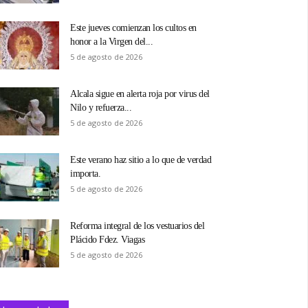
Este jueves comienzan los cultos en
honor a la Virgen del...
5 de agosto de 2026
Alcala sigue en alerta roja por virus del
Nilo y refuerza...
5 de agosto de 2026
Este verano haz sitio a lo que de verdad
importa.
5 de agosto de 2026
Reforma integral de los vestuarios del
Plácido Fdez. Viagas
5 de agosto de 2026