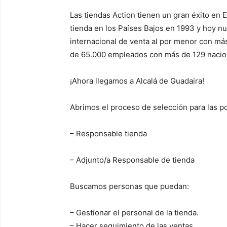
Las tiendas Action tienen un gran éxito e
tienda en los Países Bajos en 1993 y hoy n
internacional de venta al por menor con má
de 65.000 empleados con más de 129 nacio
¡Ahora llegamos a Alcalá de Guadaira!
Abrimos el proceso de selección para las p
– Responsable tienda
– Adjunto/a Responsable de tienda
Buscamos personas que puedan:
– Gestionar el personal de la tienda.
– Hacer seguimiento de las ventas.