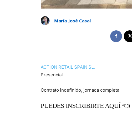
María José Casal
ACTION RETAIL SPAIN SL.
Presencial
Contrato indefinido, jornada completa
PUEDES INSCRIBIRTE AQUÍ 👈