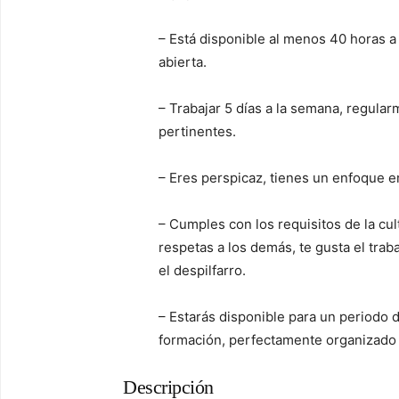
– Está disponible al menos 40 horas a
abierta.
– Trabajar 5 días a la semana, regula
pertinentes.
– Eres perspicaz, tienes un enfoque e
– Cumples con los requisitos de la cul
respetas a los demás, te gusta el trabaj
el despilfarro.
– Estarás disponible para un periodo
formación, perfectamente organizado 
Descripción