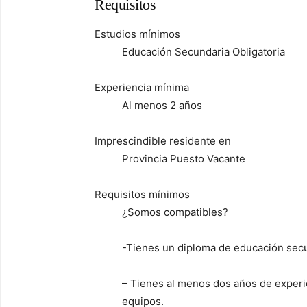
Requisitos
Estudios mínimos
Educación Secundaria Obligatoria
Experiencia mínima
Al menos 2 años
Imprescindible residente en
Provincia Puesto Vacante
Requisitos mínimos
¿Somos compatibles?
-Tienes un diploma de educación secu
– Tienes al menos dos años de experie
equipos.