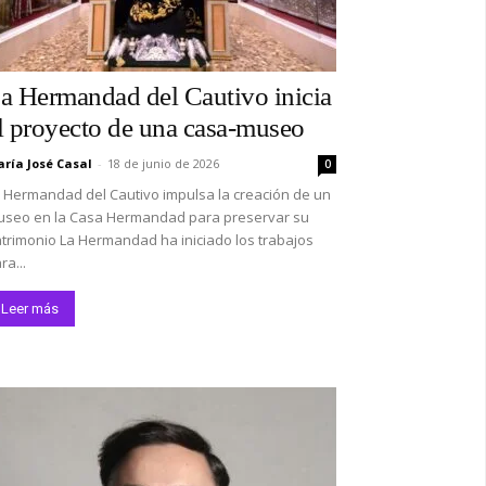
a Hermandad del Cautivo inicia
l proyecto de una casa-museo
ría José Casal
-
18 de junio de 2026
0
 Hermandad del Cautivo impulsa la creación de un
seo en la Casa Hermandad para preservar su
trimonio La Hermandad ha iniciado los trabajos
ra...
Leer más