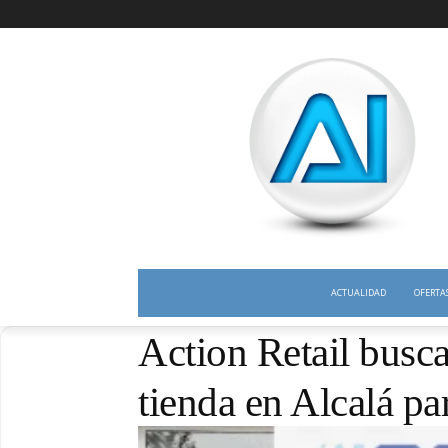
ACTUALIDAD
OFERTA
Action Retail busca
tienda en Alcalá pa