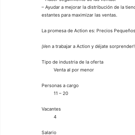
– Ayudar a mejorar la distribución de la tien
estantes para maximizar las ventas.
La promesa de Action es: Precios Pequeños
¡Ven a trabajar a Action y déjate sorprender!
Tipo de industria de la oferta
Venta al por menor
Personas a cargo
11 – 20
Vacantes
4
Salario