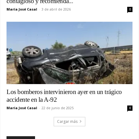
contagioso y recomienda...
María José Casal
-
3 de abril de 2026
0
Los bomberos intervinieron ayer en un trágico
accidente en la A-92
María José Casal
-
22 de junio de 2025
0
Cargar más