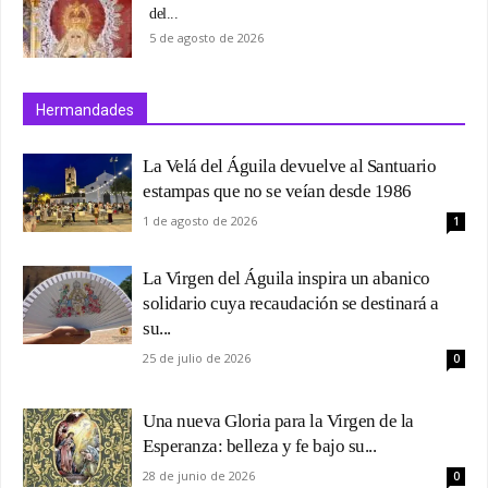
del...
5 de agosto de 2026
Hermandades
La Velá del Águila devuelve al Santuario
estampas que no se veían desde 1986
1 de agosto de 2026
1
La Virgen del Águila inspira un abanico
solidario cuya recaudación se destinará a
su...
25 de julio de 2026
0
Una nueva Gloria para la Virgen de la
Esperanza: belleza y fe bajo su...
28 de junio de 2026
0