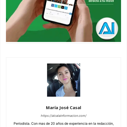
María José Casal
https://alcalainformacion.com/
Periodista. Con mas de 20 años de experiencia en la redacción,