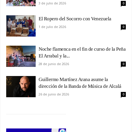
3 de julio de 2026
0
El Ropero del Socorro con Venezuela
1 de julio de 2026
0
Noche flamenca en el fin de curso de la Peña
El Arrabal y la...
28 de junio de 2026
0
Guillermo Martínez Arana asume la
dirección de la Banda de Música de Alcalá
26 de junio de 2026
0