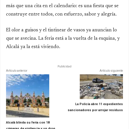
más que una cita en el calendario: es una fiesta que se
construye entre todos, con esfuerzo, sabor y alegría.
El olor a guisos y el tintinear de vasos ya anuncian lo
que se avecina. La feria está a la vuelta de la esquina, y
Alcalá ya la está viviendo.
Publicidad
Artículo anterior
Artículo siguiente
La Policía abre 11 expedientes
sancionadores por arrojar residuos
Alcalá blinda su feria con 18
cámaras de vigilancia y un dron