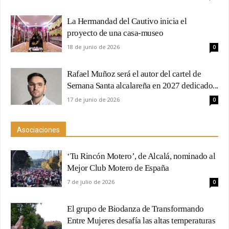
La Hermandad del Cautivo inicia el
proyecto de una casa-museo
18 de junio de 2026
0
Rafael Muñoz será el autor del cartel de
Semana Santa alcalareña en 2027 dedicado...
17 de junio de 2026
0
Asociaciones
‘Tu Rincón Motero’, de Alcalá, nominado al
Mejor Club Motero de España
7 de julio de 2026
0
El grupo de Biodanza de Transformando
Entre Mujeres desafía las altas temperaturas