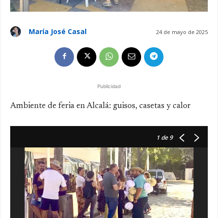
María José Casal
24 de mayo de 2025
Publicidad
Ambiente de feria en Alcalá: guisos, casetas y calor
1
de 9