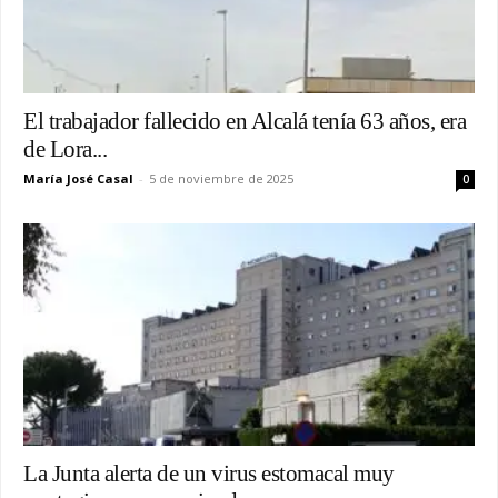
El trabajador fallecido en Alcalá tenía 63 años, era
de Lora...
María José Casal
-
5 de noviembre de 2025
0
La Junta alerta de un virus estomacal muy