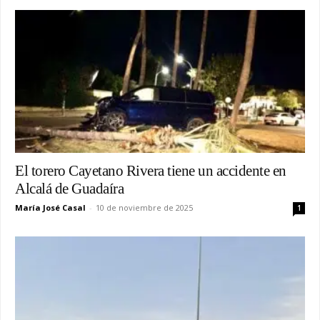
El torero Cayetano Rivera tiene un accidente en
Alcalá de Guadaíra
María José Casal
-
10 de noviembre de 2025
1