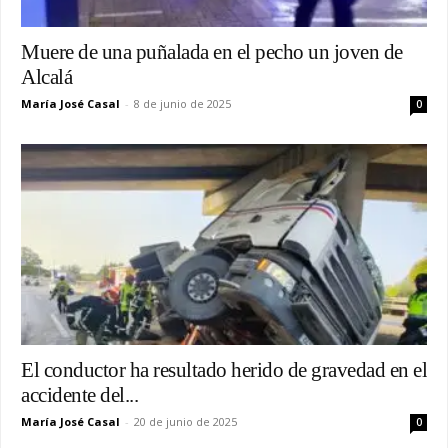
Muere de una puñalada en el pecho un joven de
Alcalá
María José Casal
-
8 de junio de 2025
0
El conductor ha resultado herido de gravedad en el
accidente del...
María José Casal
-
20 de junio de 2025
0