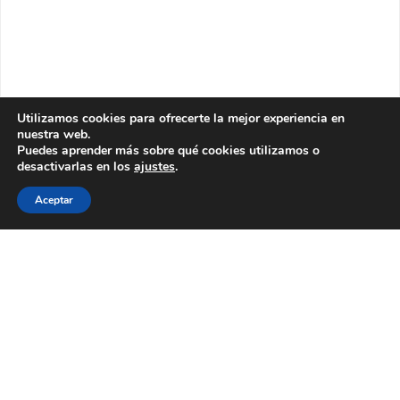
Utilizamos cookies para ofrecerte la mejor experiencia en
nuestra web.
Puedes aprender más sobre qué cookies utilizamos o
desactivarlas en los
ajustes
.
Aceptar