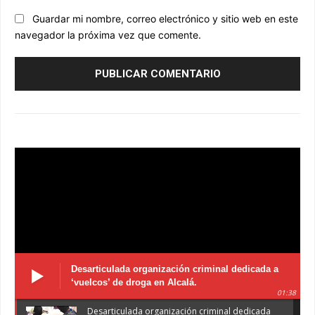
Guardar mi nombre, correo electrónico y sitio web en este
navegador la próxima vez que comente.
Desarticulada organización criminal dedicada a
‘vuelcos’ de droga en Alcalá.
01:38
Desarticulada organización criminal dedicada