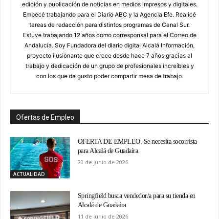
edición y publicación de noticias en medios impresos y digitales.
Empecé trabajando para el Diario ABC y la Agencia Efe. Realicé
tareas de redacción para distintos programas de Canal Sur.
Estuve trabajando 12 años como corresponsal para el Correo de
Andalucía. Soy Fundadora del diario digital Alcalá Información,
proyecto ilusionante que crece desde hace 7 años gracias al
trabajo y dedicación de un grupo de profesionales increíbles y
con los que da gusto poder compartir mesa de trabajo.
Ofertas de Empleo
OFERTA DE EMPLEO. Se necesita socorrista
para Alcalá de Guadaíra
30 de junio de 2026
ACTUALIDAD
Springfield busca vendedor/a para su tienda en
Alcalá de Guadaíra
11 de junio de 2026