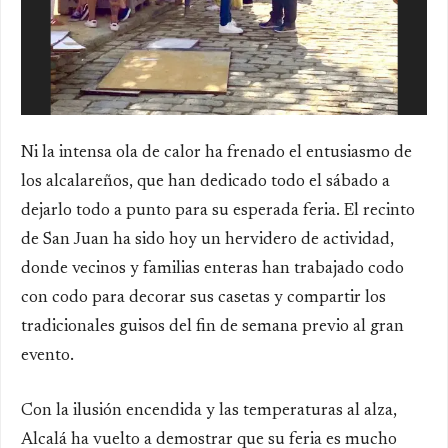
Ni la intensa ola de calor ha frenado el entusiasmo de
los alcalareños, que han dedicado todo el sábado a
dejarlo todo a punto para su esperada feria. El recinto
de San Juan ha sido hoy un hervidero de actividad,
donde vecinos y familias enteras han trabajado codo
con codo para decorar sus casetas y compartir los
tradicionales guisos del fin de semana previo al gran
evento.
Con la ilusión encendida y las temperaturas al alza,
Alcalá ha vuelto a demostrar que su feria es mucho