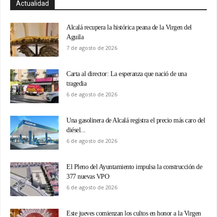
Actualidad
Alcalá recupera la histórica peana de la Virgen del
Aguila
7 de agosto de 2026
Carta al director: La esperanza que nació de una
tragedia
6 de agosto de 2026
Una gasolinera de Alcalá registra el precio más caro del
diésel...
6 de agosto de 2026
El Pleno del Ayuntamiento impulsa la construcción de
377 nuevas VPO
6 de agosto de 2026
Este jueves comienzan los cultos en honor a la Virgen