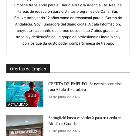
Empecé trabajando para el Diario ABC y la Agencia Efe. Realicé
tareas de redacción para distintos programas de Canal Sur.
Estuve trabajando 12 años como corresponsal para el Correo de
Andalucía. Soy Fundadora del diario digital Alcalá Información,
proyecto ilusionante que crece desde hace 7 años gracias al
trabajo y dedicación de un grupo de profesionales increíbles y
con los que da gusto poder compartir mesa de trabajo.
Ofertas de Empleo
OFERTA DE EMPLEO. Se necesita socorrista
para Alcalá de Guadaíra
30 de junio de 2026
ACTUALIDAD
Springfield busca vendedor/a para su tienda en
Alcalá de Guadaíra
11 de junio de 2026