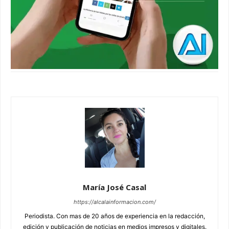
María José Casal
https://alcalainformacion.com/
Periodista. Con mas de 20 años de experiencia en la redacción,
edición y publicación de noticias en medios impresos y digitales.