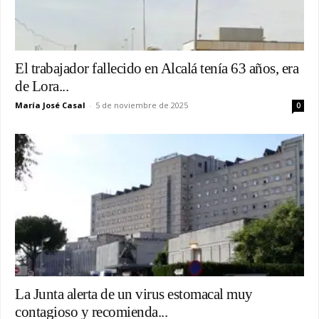
El trabajador fallecido en Alcalá tenía 63 años, era
de Lora...
María José Casal
-
5 de noviembre de 2025
0
La Junta alerta de un virus estomacal muy
contagioso y recomienda...