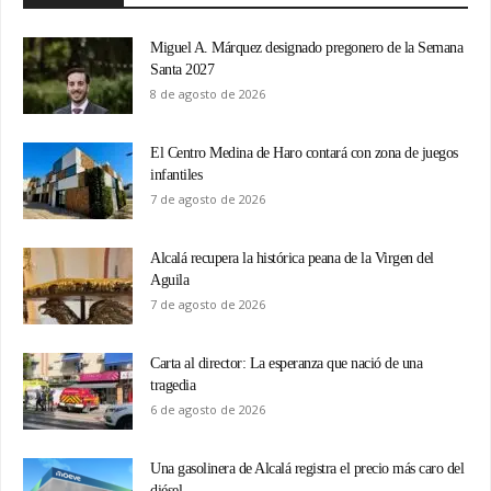
Miguel A. Márquez designado pregonero de la Semana
Santa 2027
8 de agosto de 2026
El Centro Medina de Haro contará con zona de juegos
infantiles
7 de agosto de 2026
Alcalá recupera la histórica peana de la Virgen del
Aguila
7 de agosto de 2026
Carta al director: La esperanza que nació de una
tragedia
6 de agosto de 2026
Una gasolinera de Alcalá registra el precio más caro del
diésel...