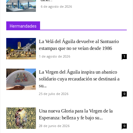
6 de agosto de 2026
Hermandades
La Velá del Águila devuelve al Santuario
estampas que no se veían desde 1986
1 de agosto de 2026
1
La Virgen del Águila inspira un abanico
solidario cuya recaudación se destinará a
su...
25 de julio de 2026
0
Una nueva Gloria para la Virgen de la
Esperanza: belleza y fe bajo su...
28 de junio de 2026
0