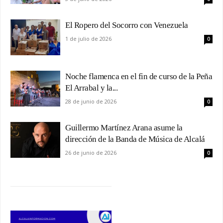
El Ropero del Socorro con Venezuela
1 de julio de 2026
0
Noche flamenca en el fin de curso de la Peña
El Arrabal y la...
28 de junio de 2026
0
Guillermo Martínez Arana asume la
dirección de la Banda de Música de Alcalá
26 de junio de 2026
0