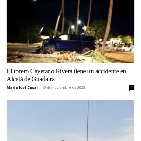
El torero Cayetano Rivera tiene un accidente en
Alcalá de Guadaíra
María José Casal
-
10 de noviembre de 2025
1