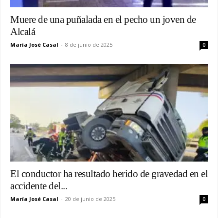
Muere de una puñalada en el pecho un joven de
Alcalá
María José Casal
-
8 de junio de 2025
0
El conductor ha resultado herido de gravedad en el
accidente del...
María José Casal
-
20 de junio de 2025
0