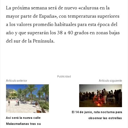
La próxima semana será de nuevo «calurosa en la
mayor parte de España», con temperaturas superiores
a los valores promedio habituales para esta época del
año y que superarán los 38 a 40 grados en zonas bajas
del sur de la Península.
Publicidad
Artículo anterior
Artículo siguiente
El 14 de junio, ruta nocturna para
Así será la nueva calle
observar las estrellas
Malasmañanas tras su