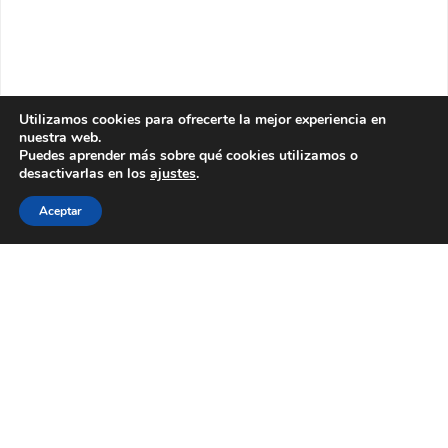
Utilizamos cookies para ofrecerte la mejor experiencia en
nuestra web.
Puedes aprender más sobre qué cookies utilizamos o
desactivarlas en los
ajustes
.
Aceptar