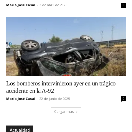
María José Casal
-
3 de abril de 2026
0
Los bomberos intervinieron ayer en un trágico
accidente en la A-92
María José Casal
-
22 de junio de 2025
0
Cargar más
Actualidad