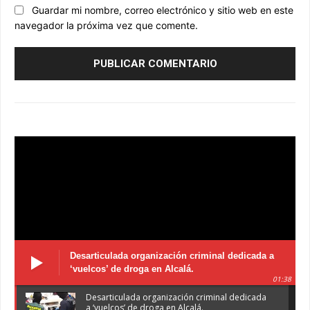
Guardar mi nombre, correo electrónico y sitio web en este
navegador la próxima vez que comente.
Desarticulada organización criminal dedicada a
‘vuelcos’ de droga en Alcalá.
01:38
Desarticulada organización criminal dedicada
a ‘vuelcos’ de droga en Alcalá.