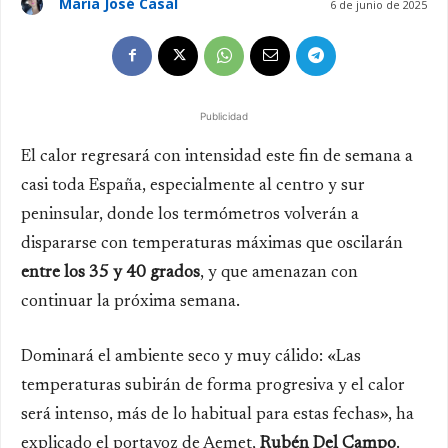
María José Casal
6 de junio de 2025
Publicidad
El calor regresará con intensidad este fin de semana a
casi toda España, especialmente al centro y sur
peninsular, donde los termómetros volverán a
dispararse con temperaturas máximas que oscilarán
entre los 35 y 40 grados
, y que amenazan con
continuar la próxima semana.
Dominará el ambiente seco y muy cálido: «Las
temperaturas subirán de forma progresiva y el calor
será intenso, más de lo habitual para estas fechas», ha
explicado el portavoz de Aemet,
Rubén Del Campo
.