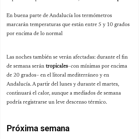
En buena parte de Andalucía los termómetros
marcarán temperaturas que están entre 5 y 10 grados
por encima de lo normal
Las noches también se verán afectadas: durante el fin
de semana serán
tropicales
–con mínimas por encima
de 20 grados– en el litoral mediterráneo y en
Andalucía. A partir del lunes y durante el martes,
continuará el calor, aunque a mediados de semana
podría registrarse un leve descenso térmico.
Próxima semana