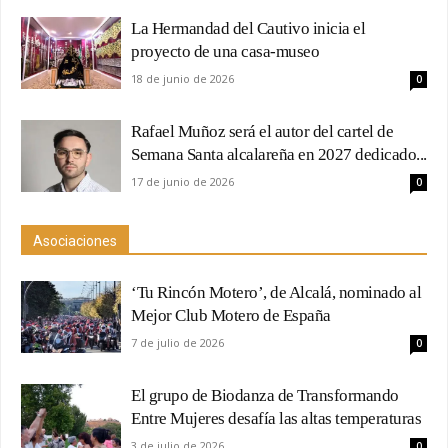
La Hermandad del Cautivo inicia el
proyecto de una casa-museo
18 de junio de 2026
0
Rafael Muñoz será el autor del cartel de
Semana Santa alcalareña en 2027 dedicado...
17 de junio de 2026
0
Asociaciones
‘Tu Rincón Motero’, de Alcalá, nominado al
Mejor Club Motero de España
7 de julio de 2026
0
El grupo de Biodanza de Transformando
Entre Mujeres desafía las altas temperaturas
3 de julio de 2026
0