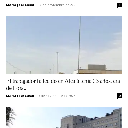
María José Casal
-
10 de noviembre de 2025
1
El trabajador fallecido en Alcalá tenía 63 años, era
de Lora...
María José Casal
-
5 de noviembre de 2025
0