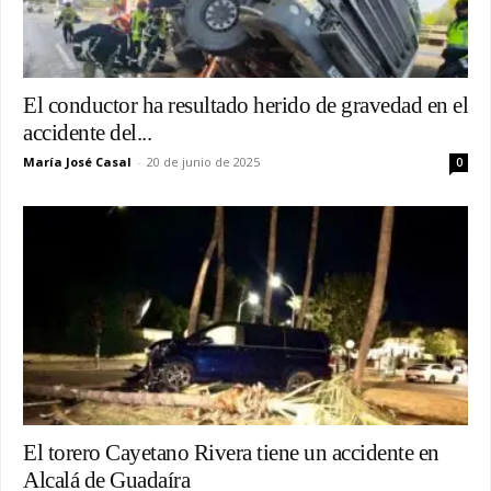
El conductor ha resultado herido de gravedad en el
accidente del...
María José Casal
-
20 de junio de 2025
0
El torero Cayetano Rivera tiene un accidente en
Alcalá de Guadaíra