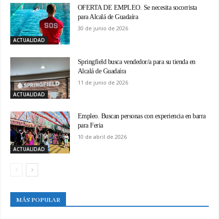
OFERTA DE EMPLEO. Se necesita socorrista
para Alcalá de Guadaíra
30 de junio de 2026
ACTUALIDAD
Springfield busca vendedor/a para su tienda en
Alcalá de Guadaíra
11 de junio de 2026
ACTUALIDAD
Empleo. Buscan personas con experiencia en barra
para Feria
10 de abril de 2026
ACTUALIDAD
MÁS POPULAR