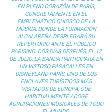
EN PLENO CORAZÓN DE PARÍS,
CONCRETAMENTE EN EL
EMBLEMÁTICO QUIOSCO DE LA
MÚSICA, DONDE LA FORMACIÓN
ALCALAREÑA DESPLEGARÁ SU
REPERTORIO ANTE EL PÚBLICO
PARISINO. DOS DÍAS DESPUÉS, EL 12
DE JULIO, LA BANDA PARTICIPARÁ EN
UN VISTOSO PASACALLES EN
DISNEYLAND PARÍS, UNO DE LOS
ENCLAVES TURÍSTICOS MÁS
VISITADOS DE EUROPA, QUE
HABITUALMENTE ACOGE
AGRUPACIONES MUSICALES DE TODO
EL MUNDO.