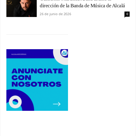
dirección de la Banda de Música de Alcalá
26 de junio de 2026
0