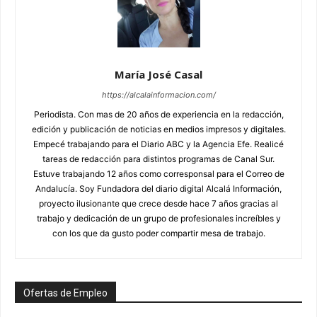
María José Casal
https://alcalainformacion.com/
Periodista. Con mas de 20 años de experiencia en la redacción,
edición y publicación de noticias en medios impresos y digitales.
Empecé trabajando para el Diario ABC y la Agencia Efe. Realicé
tareas de redacción para distintos programas de Canal Sur.
Estuve trabajando 12 años como corresponsal para el Correo de
Andalucía. Soy Fundadora del diario digital Alcalá Información,
proyecto ilusionante que crece desde hace 7 años gracias al
trabajo y dedicación de un grupo de profesionales increíbles y
con los que da gusto poder compartir mesa de trabajo.
Ofertas de Empleo