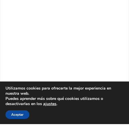
Utilizamos cookies para ofrecerte la mejor experiencia en
nuestra web.
Puedes aprender más sobre qué cookies utilizamos o
desactivarlas en los
ajustes
.
Aceptar