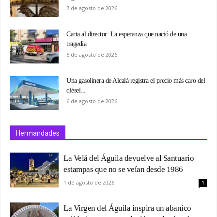
7 de agosto de 2026
Carta al director: La esperanza que nació de una
tragedia
6 de agosto de 2026
Una gasolinera de Alcalá registra el precio más caro del
diésel...
6 de agosto de 2026
Hermandades
La Velá del Águila devuelve al Santuario
estampas que no se veían desde 1986
1 de agosto de 2026
1
La Virgen del Águila inspira un abanico