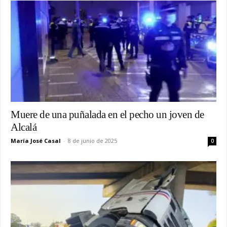
Muere de una puñalada en el pecho un joven de
Alcalá
María José Casal
-
8 de junio de 2025
0