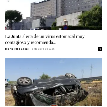
La Junta alerta de un virus estomacal muy
contagioso y recomienda...
María José Casal
-
3 de abril de 2026
0