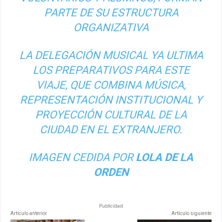
PARTE DE SU ESTRUCTURA
ORGANIZATIVA
LA DELEGACIÓN MUSICAL YA ULTIMA
LOS PREPARATIVOS PARA ESTE
VIAJE, QUE COMBINA MÚSICA,
REPRESENTACIÓN INSTITUCIONAL Y
PROYECCIÓN CULTURAL DE LA
CIUDAD EN EL EXTRANJERO.
IMAGEN CEDIDA POR
LOLA DE LA
ORDEN
Publicidad
Artículo anterior
Artículo siguiente