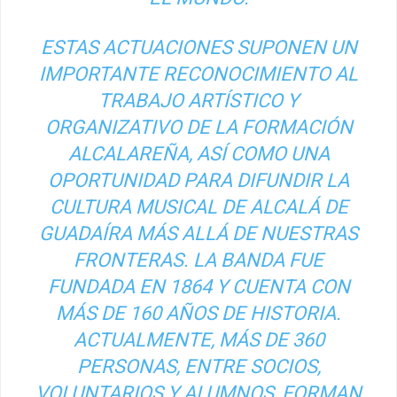
ESTAS ACTUACIONES SUPONEN UN
IMPORTANTE RECONOCIMIENTO AL
TRABAJO ARTÍSTICO Y
ORGANIZATIVO DE LA FORMACIÓN
ALCALAREÑA, ASÍ COMO UNA
OPORTUNIDAD PARA DIFUNDIR LA
CULTURA MUSICAL DE ALCALÁ DE
GUADAÍRA MÁS ALLÁ DE NUESTRAS
FRONTERAS. LA BANDA FUE
FUNDADA EN 1864 Y CUENTA CON
MÁS DE 160 AÑOS DE HISTORIA.
ACTUALMENTE, MÁS DE
360
PERSONAS
, ENTRE SOCIOS,
VOLUNTARIOS Y ALUMNOS, FORMAN