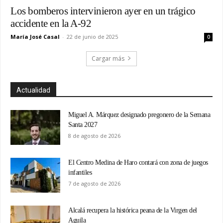
Los bomberos intervinieron ayer en un trágico
accidente en la A-92
María José Casal
-
22 de junio de 2025
0
Cargar más
Actualidad
Miguel A. Márquez designado pregonero de la Semana
Santa 2027
8 de agosto de 2026
El Centro Medina de Haro contará con zona de juegos
infantiles
7 de agosto de 2026
Alcalá recupera la histórica peana de la Virgen del
Aguila