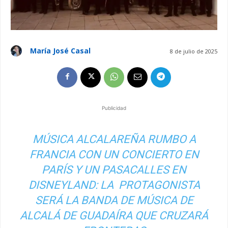
María José Casal
8 de julio de 2025
Publicidad
MÚSICA ALCALAREÑA RUMBO A
FRANCIA CON UN CONCIERTO EN
PARÍS Y UN PASACALLES EN
DISNEYLAND: LA PROTAGONISTA
SERÁ LA BANDA DE MÚSICA DE
ALCALÁ DE GUADAÍRA QUE CRUZARÁ