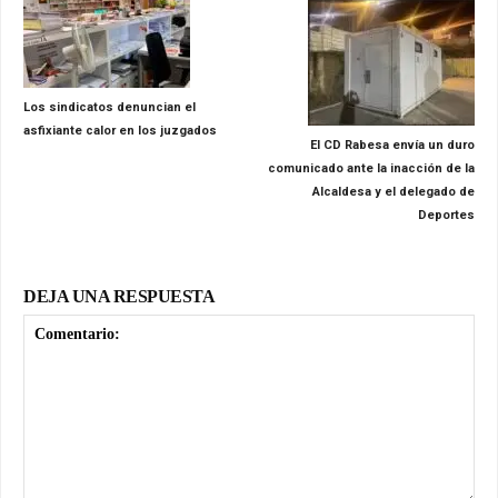
Los sindicatos denuncian el
asfixiante calor en los juzgados
El CD Rabesa envía un duro
comunicado ante la inacción de la
Alcaldesa y el delegado de
Deportes
DEJA UNA RESPUESTA