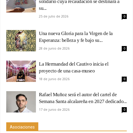
solidario cuya recaudación se destinará a
su...
25 de julio de 2026
0
Una nueva Gloria para la Virgen de la
Esperanza: belleza y fe bajo su...
28 de junio de 2026
0
La Hermandad del Cautivo inicia el
proyecto de una casa-museo
18 de junio de 2026
0
Rafael Muñoz será el autor del cartel de
Semana Santa alcalareña en 2027 dedicado...
17 de junio de 2026
0
Asociaciones