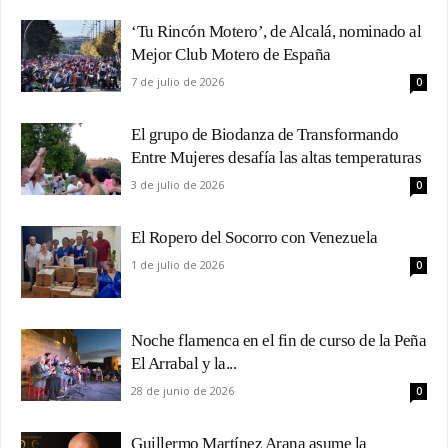
‘Tu Rincón Motero’, de Alcalá, nominado al
Mejor Club Motero de España
7 de julio de 2026
0
El grupo de Biodanza de Transformando
Entre Mujeres desafía las altas temperaturas
3 de julio de 2026
0
El Ropero del Socorro con Venezuela
1 de julio de 2026
0
Noche flamenca en el fin de curso de la Peña
El Arrabal y la...
28 de junio de 2026
0
Guillermo Martínez Arana asume la