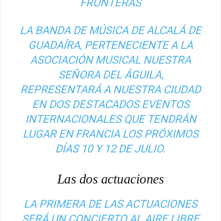
FRONTERAS
LA BANDA DE MÚSICA DE ALCALÁ DE
GUADAÍRA, PERTENECIENTE A LA
ASOCIACIÓN MUSICAL NUESTRA
SEÑORA DEL ÁGUILA,
REPRESENTARÁ A NUESTRA CIUDAD
EN DOS DESTACADOS EVENTOS
INTERNACIONALES QUE TENDRÁN
LUGAR EN FRANCIA LOS PRÓXIMOS
DÍAS 10 Y 12 DE JULIO.
Las dos actuaciones
LA PRIMERA DE LAS ACTUACIONES
SERÁ UN CONCIERTO AL AIRE LIBRE