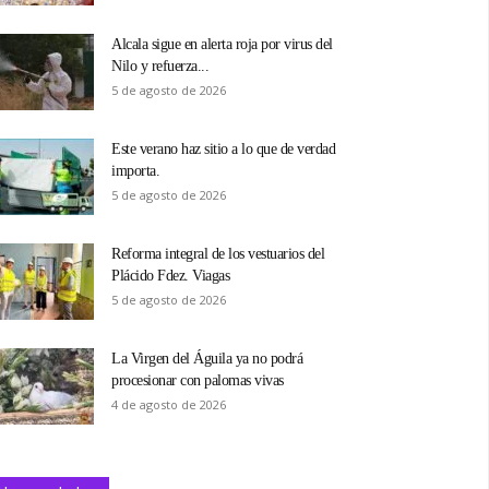
Alcala sigue en alerta roja por virus del
Nilo y refuerza...
5 de agosto de 2026
Este verano haz sitio a lo que de verdad
importa.
5 de agosto de 2026
Reforma integral de los vestuarios del
Plácido Fdez. Viagas
5 de agosto de 2026
La Virgen del Águila ya no podrá
procesionar con palomas vivas
4 de agosto de 2026