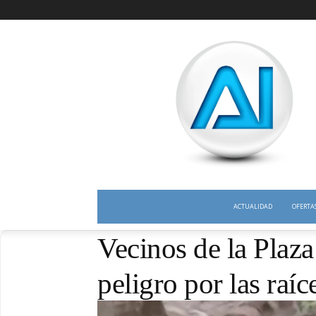
ACTUALIDAD
OFERTA
Vecinos de la Plaza
peligro por las raíc