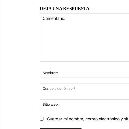
DEJA UNA RESPUESTA
Comentario:
Guardar mi nombre, correo electrónico y s