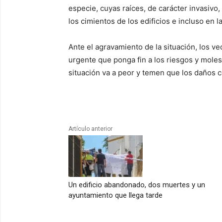
especie, cuyas raíces, de carácter invasiv
los cimientos de los edificios e incluso en 
Ante el agravamiento de la situación, los ve
urgente que ponga fin a los riesgos y moles
situación va a peor y temen que los daños 
Artículo anterior
Un edificio abandonado, dos muertes y un
ayuntamiento que llega tarde