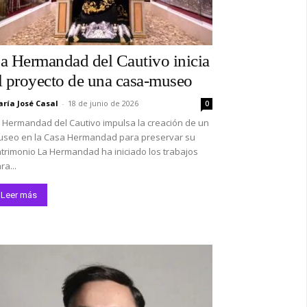
a Hermandad del Cautivo inicia
l proyecto de una casa-museo
ría José Casal
-
18 de junio de 2026
0
 Hermandad del Cautivo impulsa la creación de un
seo en la Casa Hermandad para preservar su
trimonio La Hermandad ha iniciado los trabajos
ra...
Leer más