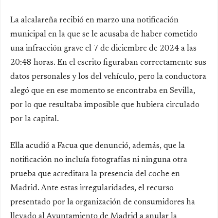
La alcalareña recibió en marzo una notificación
municipal en la que se le acusaba de haber cometido
una infracción grave el 7 de diciembre de 2024 a las
20:48 horas. En el escrito figuraban correctamente sus
datos personales y los del vehículo, pero la conductora
alegó que en ese momento se encontraba en Sevilla,
por lo que resultaba imposible que hubiera circulado
por la capital.
Ella acudió a Facua que denunció, además, que la
notificación no incluía fotografías ni ninguna otra
prueba que acreditara la presencia del coche en
Madrid. Ante estas irregularidades, el recurso
presentado por la organización de consumidores ha
llevado al Ayuntamiento de Madrid a anular la