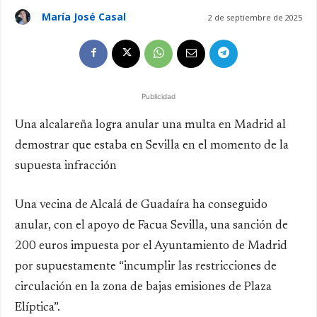
María José Casal
2 de septiembre de 2025
Publicidad
Una alcalareña logra anular una multa en Madrid al
demostrar que estaba en Sevilla en el momento de la
supuesta infracción
Una vecina de Alcalá de Guadaíra ha conseguido
anular, con el apoyo de Facua Sevilla, una sanción de
200 euros impuesta por el Ayuntamiento de Madrid
por supuestamente “incumplir las restricciones de
circulación en la zona de bajas emisiones de Plaza
Elíptica”.