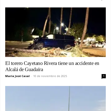
El torero Cayetano Rivera tiene un accidente en
Alcalá de Guadaíra
María José Casal
-
10 de noviembre de 2025
1