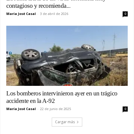
contagioso y recomienda...
María José Casal
-
3 de abril de 2026
0
Los bomberos intervinieron ayer en un trágico
accidente en la A-92
María José Casal
-
22 de junio de 2025
0
Cargar más