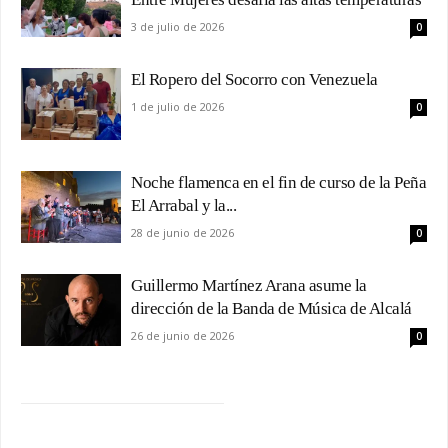
3 de julio de 2026
0
El Ropero del Socorro con Venezuela
1 de julio de 2026
0
Noche flamenca en el fin de curso de la Peña
El Arrabal y la...
28 de junio de 2026
0
Guillermo Martínez Arana asume la
dirección de la Banda de Música de Alcalá
26 de junio de 2026
0