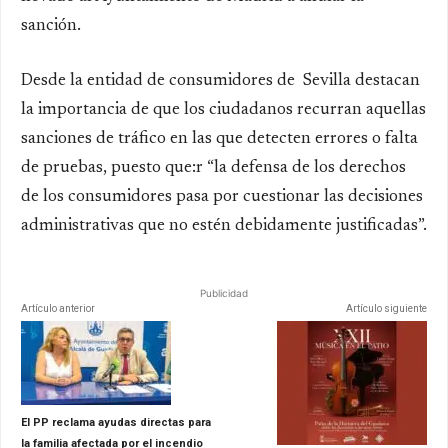
sanción.
Desde la entidad de consumidores de Sevilla destacan
la importancia de que los ciudadanos recurran aquellas
sanciones de tráfico en las que detecten errores o falta
de pruebas, puesto que:r “la defensa de los derechos
de los consumidores pasa por cuestionar las decisiones
administrativas que no estén debidamente justificadas”.
Publicidad
Artículo anterior
Artículo siguiente
El PP reclama ayudas directas para
la familia afectada por el incendio