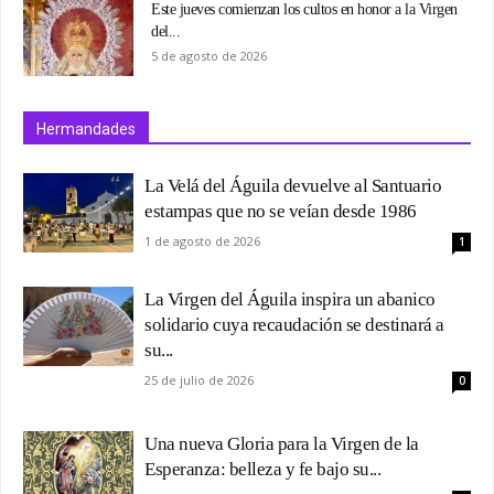
Este jueves comienzan los cultos en honor a la Virgen
del...
5 de agosto de 2026
Hermandades
La Velá del Águila devuelve al Santuario
estampas que no se veían desde 1986
1 de agosto de 2026
1
La Virgen del Águila inspira un abanico
solidario cuya recaudación se destinará a
su...
25 de julio de 2026
0
Una nueva Gloria para la Virgen de la
Esperanza: belleza y fe bajo su...