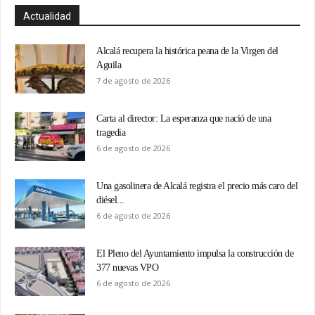
Actualidad
Alcalá recupera la histórica peana de la Virgen del
Aguila
7 de agosto de 2026
Carta al director: La esperanza que nació de una
tragedia
6 de agosto de 2026
Una gasolinera de Alcalá registra el precio más caro del
diésel...
6 de agosto de 2026
El Pleno del Ayuntamiento impulsa la construcción de
377 nuevas VPO
6 de agosto de 2026