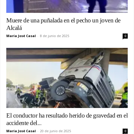
Muere de una puñalada en el pecho un joven de
Alcalá
María José Casal
-
8 de junio de 2025
0
El conductor ha resultado herido de gravedad en el
accidente del...
María José Casal
-
20 de junio de 2025
0