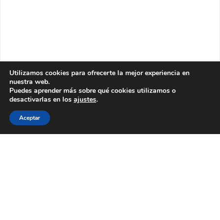
Utilizamos cookies para ofrecerte la mejor experiencia en
nuestra web.
Puedes aprender más sobre qué cookies utilizamos o
desactivarlas en los
ajustes
.
Aceptar