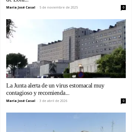
María José Casal
-
5 de noviembre de 2025
0
La Junta alerta de un virus estomacal muy
contagioso y recomienda...
María José Casal
-
3 de abril de 2026
0