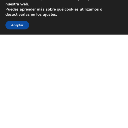
nuestra web.
Puedes aprender más sobre qué cookies utilizamos o
desactivarlas en los
ajustes
.
Aceptar