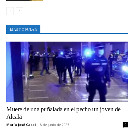
MÁS POPULAR
Muere de una puñalada en el pecho un joven de
Alcalá
María José Casal
-
8 de junio de 2025
0