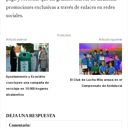
promociones exclusivas a través de enlaces en redes
sociales.
Publicidad
Artículo anterior
Artículo siguiente
Ayuntamiento y Ecovidrio
El Club de Lucha Milu arrasa en el
concluyen una campaña de
Campeonato de Andalucía
reciclaje en 10.000 hogares
alcalareños
DEJA UNA RESPUESTA