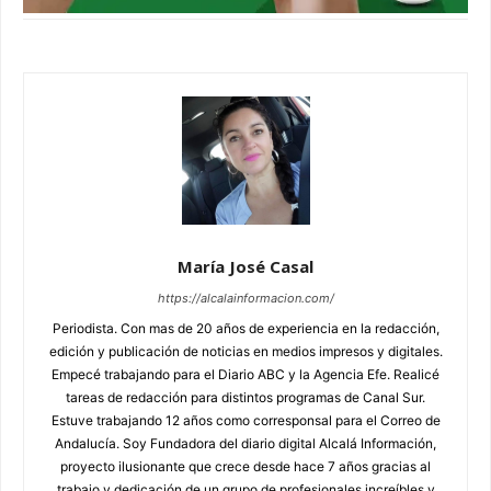
María José Casal
https://alcalainformacion.com/
Periodista. Con mas de 20 años de experiencia en la redacción,
edición y publicación de noticias en medios impresos y digitales.
Empecé trabajando para el Diario ABC y la Agencia Efe. Realicé
tareas de redacción para distintos programas de Canal Sur.
Estuve trabajando 12 años como corresponsal para el Correo de
Andalucía. Soy Fundadora del diario digital Alcalá Información,
proyecto ilusionante que crece desde hace 7 años gracias al
trabajo y dedicación de un grupo de profesionales increíbles y