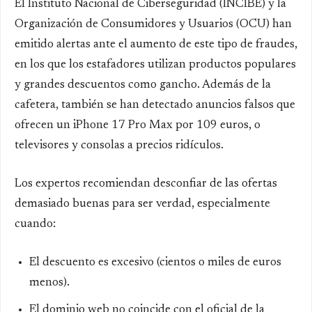
El Instituto Nacional de Ciberseguridad (INCIBE) y la
Organización de Consumidores y Usuarios (OCU) han
emitido alertas ante el aumento de este tipo de fraudes,
en los que los estafadores utilizan productos populares
y grandes descuentos como gancho. Además de la
cafetera, también se han detectado anuncios falsos que
ofrecen un iPhone 17 Pro Max por 109 euros, o
televisores y consolas a precios ridículos.
Los expertos recomiendan desconfiar de las ofertas
demasiado buenas para ser verdad, especialmente
cuando:
El descuento es excesivo (cientos o miles de euros
menos).
El dominio web no coincide con el oficial de la