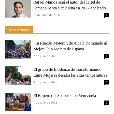
Rafael Muñoz será el autor del cartel de
Semana Santa alcalareña en 2027 dedicado...
17 de junio de 2026
0
Asociaciones
‘Tu Rincón Motero’, de Alcalá, nominado al
Mejor Club Motero de España
7 de julio de 2026
0
El grupo de Biodanza de Transformando
Entre Mujeres desafía las altas temperaturas
3 de julio de 2026
0
El Ropero del Socorro con Venezuela
1 de julio de 2026
0