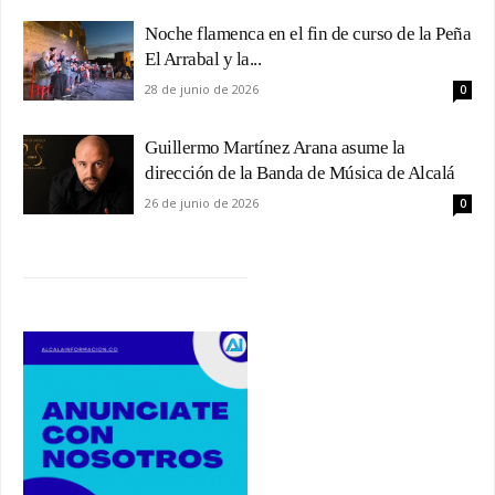
Noche flamenca en el fin de curso de la Peña
El Arrabal y la...
28 de junio de 2026
0
Guillermo Martínez Arana asume la
dirección de la Banda de Música de Alcalá
26 de junio de 2026
0