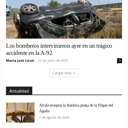
Los bomberos intervinieron ayer en un trágico
accidente en la A-92
María José Casal
-
22 de junio de 2025
0
Cargar más
Actualidad
Alcalá recupera la histórica peana de la Virgen del
Aguila
7 de agosto de 2026