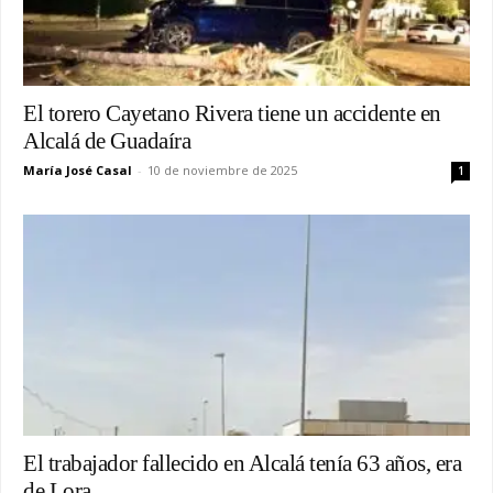
El torero Cayetano Rivera tiene un accidente en
Alcalá de Guadaíra
María José Casal
-
10 de noviembre de 2025
1
El trabajador fallecido en Alcalá tenía 63 años, era
de Lora...