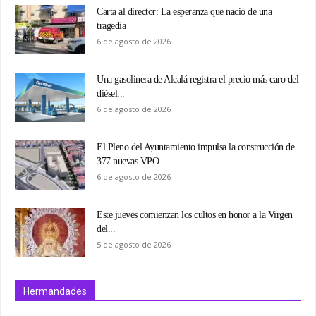
Carta al director: La esperanza que nació de una
tragedia
6 de agosto de 2026
Una gasolinera de Alcalá registra el precio más caro del
diésel...
6 de agosto de 2026
El Pleno del Ayuntamiento impulsa la construcción de
377 nuevas VPO
6 de agosto de 2026
Este jueves comienzan los cultos en honor a la Virgen
del...
5 de agosto de 2026
Hermandades