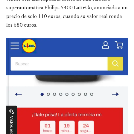
superautomática Philips 5400 LatteGo, anunciada a un
precio de solo 110 euros, cuando su valor real ronda
los 680 euros.