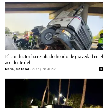
El conductor ha resultado herido de gravedad en el
accidente del...
María José Casal
-
20 de junio de 2025
0