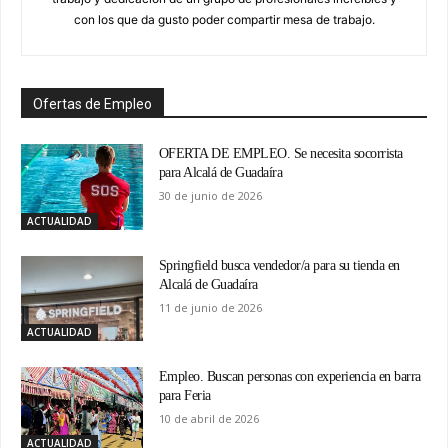
con los que da gusto poder compartir mesa de trabajo.
Ofertas de Empleo
OFERTA DE EMPLEO. Se necesita socorrista
para Alcalá de Guadaíra
30 de junio de 2026
ACTUALIDAD
Springfield busca vendedor/a para su tienda en
Alcalá de Guadaíra
11 de junio de 2026
ACTUALIDAD
Empleo. Buscan personas con experiencia en barra
para Feria
10 de abril de 2026
ACTUALIDAD