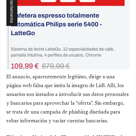
El anuncio, aparentemente legítimo, dirige a una
página web falsa que imita la imagen de Lidl. Allí, los
usuarios son instados a introducir sus datos personales
y bancarios para aprovechar la “oferta”. Sin embargo,
se trata de una campaña de phishing diseñada para
robar información y vaciar cuentas bancarias.