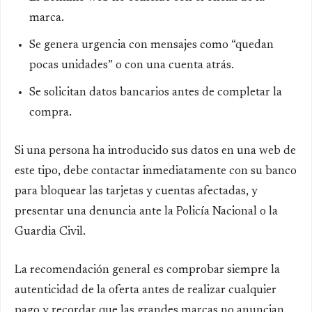
marca.
Se genera urgencia con mensajes como “quedan
pocas unidades” o con una cuenta atrás.
Se solicitan datos bancarios antes de completar la
compra.
Si una persona ha introducido sus datos en una web de
este tipo, debe contactar inmediatamente con su banco
para bloquear las tarjetas y cuentas afectadas, y
presentar una denuncia ante la Policía Nacional o la
Guardia Civil.
La recomendación general es comprobar siempre la
autenticidad de la oferta antes de realizar cualquier
pago y recordar que las grandes marcas no anuncian