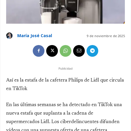
María José Casal
9 de noviembre de 2025
Publicidad
Así es la estafa de la cafetera Philips de Lidl que circula
en TikTok
En las últimas semanas se ha detectado en TikTok una
nueva estafa que suplanta a la cadena de
supermercados Lidl. Los ciberdelincuentes difunden
vídeos con una supuesta oferta de una cafetera