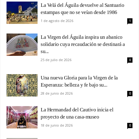
La Velá del Águila devuelve al Santuario
estampas que no se veían desde 1986
1 de agosto de 2026
1
La Virgen del Águila inspira un abanico
solidario cuya recaudación se destinará a
su...
25 de julio de 2026
0
Una nueva Gloria para la Virgen de la
Esperanza: belleza y fe bajo su...
28 de junio de 2026
0
La Hermandad del Cautivo inicia el
proyecto de una casa-museo
18 de junio de 2026
0