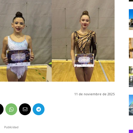
11 de noviembre de 2025
Publicidad