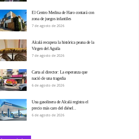
El Centro Medina de Haro contará con
zona de juegos infantiles
7 de agosto de 2026
Alcalá recupera la histórica peana de la
Virgen del Aguila
7 de agosto de 2026
Carta al director: La esperanza que
nació de una tragedia
6 de agosto de 2026
Una gasolinera de Alcalá registra el
precio más caro del diésel...
6 de agosto de 2026