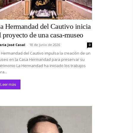
a Hermandad del Cautivo inicia
l proyecto de una casa-museo
ría José Casal
-
18 de junio de 2026
0
 Hermandad del Cautivo impulsa la creación de un
seo en la Casa Hermandad para preservar su
trimonio La Hermandad ha iniciado los trabajos
ra...
Leer más