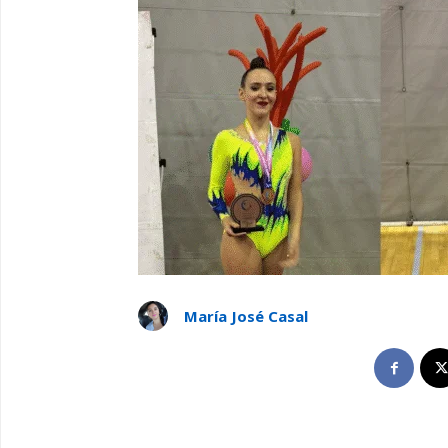
María José Casal