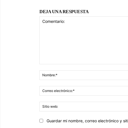
DEJA UNA RESPUESTA
Comentario:
Guardar mi nombre, correo electrónico y s