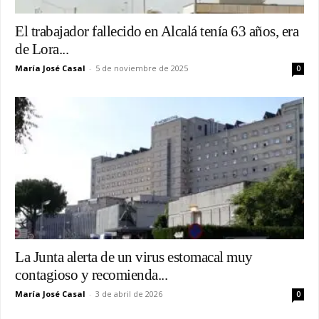
El trabajador fallecido en Alcalá tenía 63 años, era
de Lora...
María José Casal
-
5 de noviembre de 2025
0
La Junta alerta de un virus estomacal muy
contagioso y recomienda...
María José Casal
-
3 de abril de 2026
0