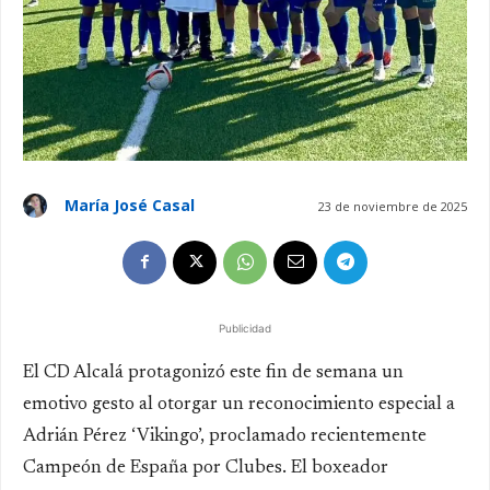
María José Casal
23 de noviembre de 2025
Publicidad
El CD Alcalá protagonizó este fin de semana un
emotivo gesto al otorgar un reconocimiento especial a
Adrián Pérez ‘Vikingo’, proclamado recientemente
Campeón de España por Clubes. El boxeador