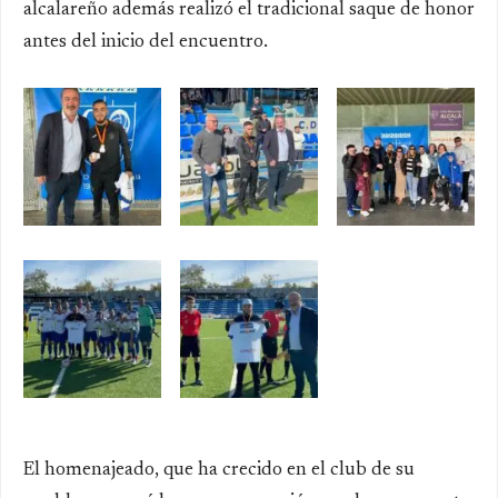
alcalareño además realizó el tradicional saque de honor
antes del inicio del encuentro.
El homenajeado, que ha crecido en el club de su