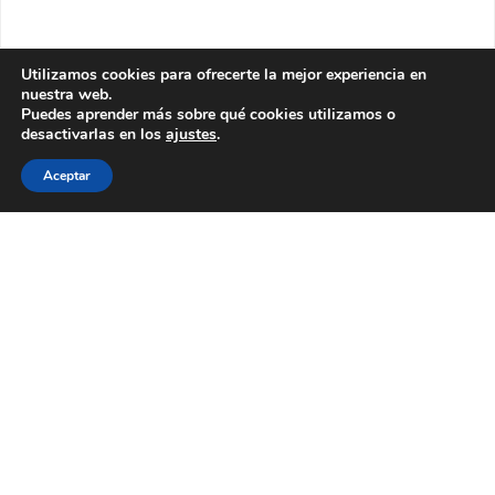
Utilizamos cookies para ofrecerte la mejor experiencia en
nuestra web.
Puedes aprender más sobre qué cookies utilizamos o
desactivarlas en los
ajustes
.
Aceptar