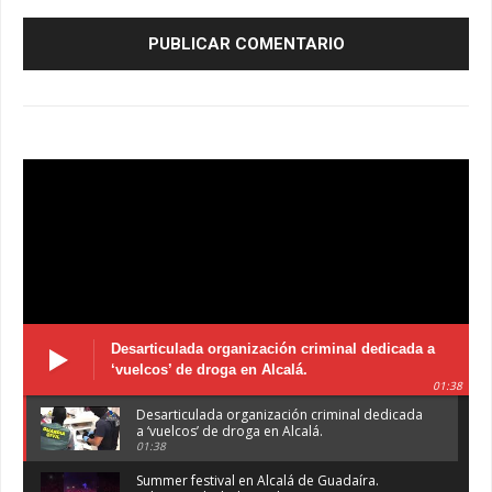
Desarticulada organización criminal dedicada a
‘vuelcos’ de droga en Alcalá.
01:38
Desarticulada organización criminal dedicada
a ‘vuelcos’ de droga en Alcalá.
01:38
Summer festival en Alcalá de Guadaíra.