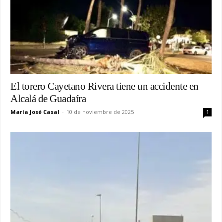
El torero Cayetano Rivera tiene un accidente en
Alcalá de Guadaíra
María José Casal
-
10 de noviembre de 2025
1