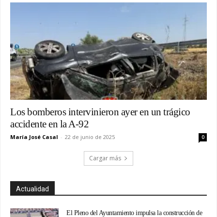
Los bomberos intervinieron ayer en un trágico
accidente en la A-92
María José Casal
-
22 de junio de 2025
0
Cargar más
Actualidad
El Pleno del Ayuntamiento impulsa la construcción de