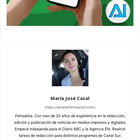
María José Casal
https://alcalainformacion.com/
Periodista. Con mas de 20 años de experiencia en la redacción,
edición y publicación de noticias en medios impresos y digitales.
Empecé trabajando para el Diario ABC y la Agencia Efe. Realicé
tareas de redacción para distintos programas de Canal Sur.