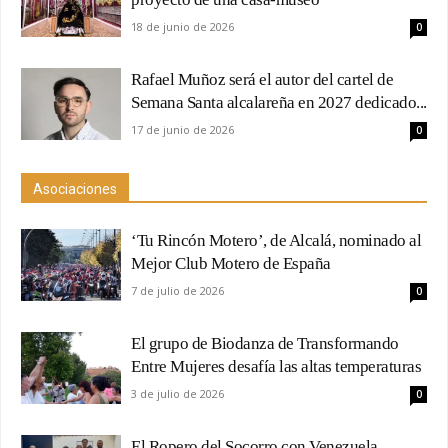
18 de junio de 2026
0
Rafael Muñoz será el autor del cartel de
Semana Santa alcalareña en 2027 dedicado...
17 de junio de 2026
0
Asociaciones
‘Tu Rincón Motero’, de Alcalá, nominado al
Mejor Club Motero de España
7 de julio de 2026
0
El grupo de Biodanza de Transformando
Entre Mujeres desafía las altas temperaturas
3 de julio de 2026
0
El Ropero del Socorro con Venezuela