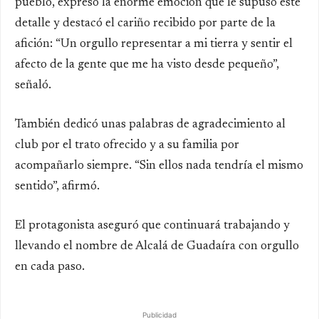
pueblo, expresó la enorme emoción que le supuso este
detalle y destacó el cariño recibido por parte de la
afición: “Un orgullo representar a mi tierra y sentir el
afecto de la gente que me ha visto desde pequeño”,
señaló.
También dedicó unas palabras de agradecimiento al
club por el trato ofrecido y a su familia por
acompañarlo siempre. “Sin ellos nada tendría el mismo
sentido”, afirmó.
El protagonista aseguró que continuará trabajando y
llevando el nombre de Alcalá de Guadaíra con orgullo
en cada paso.
Publicidad