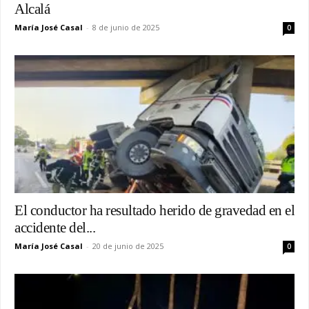
Alcalá
María José Casal
-
8 de junio de 2025
0
El conductor ha resultado herido de gravedad en el
accidente del...
María José Casal
-
20 de junio de 2025
0