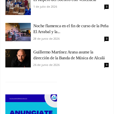
1 de julio de 2026
0
Noche flamenca en el fin de curso de la Peña
El Arrabal y la...
28 de junio de 2026
0
Guillermo Martínez Arana asume la
dirección de la Banda de Música de Alcalá
26 de junio de 2026
0