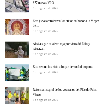
377 nuevas VPO
6 de agosto de 2026
Este jueves comienzan los cultos en honor a la Virgen
del...
5 de agosto de 2026
Alcala sigue en alerta roja por virus del Nilo y
refuerza...
5 de agosto de 2026
Este verano haz sitio a lo que de verdad importa.
5 de agosto de 2026
Reforma integral de los vestuarios del Plácido Fdez.
Viagas
5 de agosto de 2026