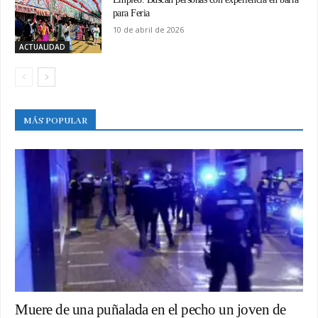
para Feria
10 de abril de 2026
ACTUALIDAD
MÁS POPULAR
Muere de una puñalada en el pecho un joven de