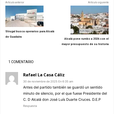
Artículo anterior
Artículo siguiente
Strugal busca operarios para Alcalá
de Guadaíra
Alcalá pone rumbo a 2026 con el
mayor presupuesto de su historia
1 COMENTARIO
Rafael La Casa Cáliz
30 de noviembre de 2025 En 6:35 am
Antes del partido también se guardó un sentido
minuto de silencio, por el que fuese Presidente del
C. D Alcalá don José Luís Duarte Cruces. D.E.P
Respuesta