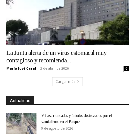
La Junta alerta de un virus estomacal muy
contagioso y recomienda...
María José Casal
-
3 de abril de 2026
0
Cargar más
Actualidad
Vallas arrancadas y árboles destrozados por el
vandalismo en el Parque...
9 de agosto de 2026