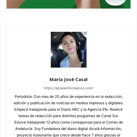
María José Casal
https://alcalainformacion.com/
Periodista. Con mas de 20 años de experiencia en la redacción,
edición y publicación de noticias en medios impresos y digitales.
Empecé trabajando para el Diario ABC y la Agencia Efe. Realicé
tareas de redacción para distintos programas de Canal Sur.
Estuve trabajando 12 años como corresponsal para el Correo de
Andalucía. Soy Fundadora del diario digital Alcalá Información,
proyecto ilusionante que crece desde hace 7 años gracias al