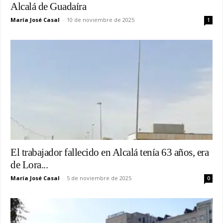
Alcalá de Guadaíra
María José Casal
-
10 de noviembre de 2025
1
El trabajador fallecido en Alcalá tenía 63 años, era
de Lora...
María José Casal
-
5 de noviembre de 2025
0