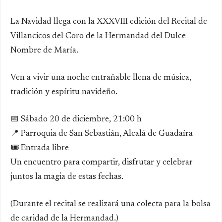
La Navidad llega con la XXXVIII edición del Recital de
Villancicos del Coro de la Hermandad del Dulce
Nombre de María.
Ven a vivir una noche entrañable llena de música,
tradición y espíritu navideño.
📅 Sábado 20 de diciembre, 21:00 h
📍 Parroquia de San Sebastián, Alcalá de Guadaíra
🎟️ Entrada libre
Un encuentro para compartir, disfrutar y celebrar
juntos la magia de estas fechas.
(Durante el recital se realizará una colecta para la bolsa
de caridad de la Hermandad.)