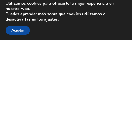
Utilizamos cookies para ofrecerte la mejor experiencia en
nuestra web.
Puedes aprender más sobre qué cookies utilizamos o
desactivarlas en los
ajustes
.
Aceptar