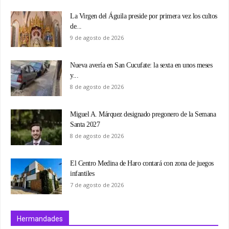
La Virgen del Águila preside por primera vez los cultos
de...
9 de agosto de 2026
Nueva avería en San Cucufate: la sexta en unos meses
y...
8 de agosto de 2026
Miguel A. Márquez designado pregonero de la Semana
Santa 2027
8 de agosto de 2026
El Centro Medina de Haro contará con zona de juegos
infantiles
7 de agosto de 2026
Hermandades