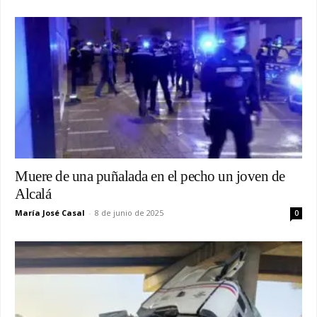
Muere de una puñalada en el pecho un joven de
Alcalá
María José Casal
-
8 de junio de 2025
0