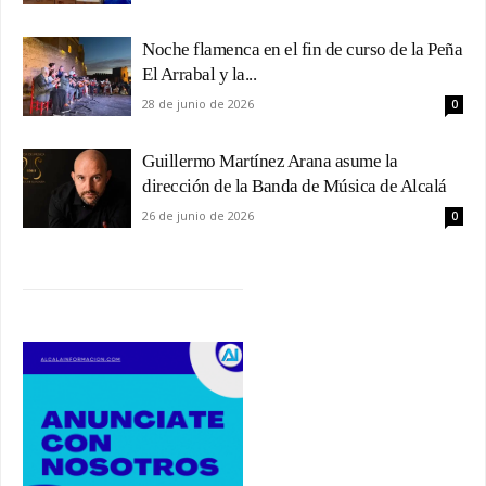
Noche flamenca en el fin de curso de la Peña
El Arrabal y la...
28 de junio de 2026
0
Guillermo Martínez Arana asume la
dirección de la Banda de Música de Alcalá
26 de junio de 2026
0