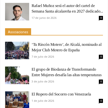
Rafael Muñoz será el autor del cartel de
Semana Santa alcalareña en 2027 dedicado...
17 de junio de 2026
0
Asociaciones
‘Tu Rincón Motero’, de Alcalá, nominado al
Mejor Club Motero de España
7 de julio de 2026
0
El grupo de Biodanza de Transformando
Entre Mujeres desafía las altas temperaturas
3 de julio de 2026
0
El Ropero del Socorro con Venezuela
1 de julio de 2026
0