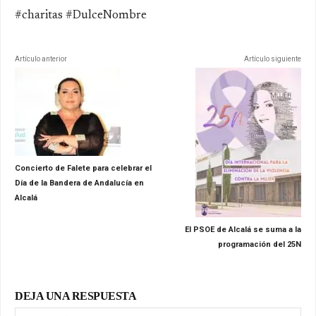
#charitas #DulceNombre
Artículo anterior
Artículo siguiente
Concierto de Falete para celebrar el
Día de la Bandera de Andalucía en
Alcalá
El PSOE de Alcalá se suma a la
programación del 25N
DEJA UNA RESPUESTA