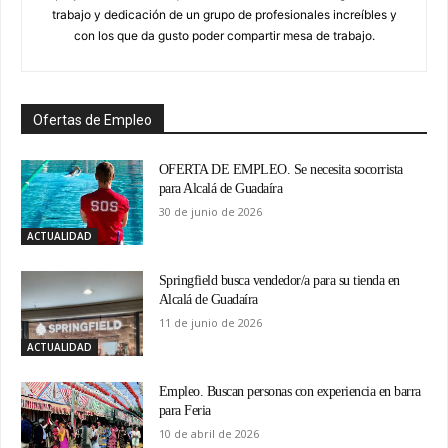
trabajo y dedicación de un grupo de profesionales increíbles y
con los que da gusto poder compartir mesa de trabajo.
Ofertas de Empleo
OFERTA DE EMPLEO. Se necesita socorrista
para Alcalá de Guadaíra
30 de junio de 2026
ACTUALIDAD
Springfield busca vendedor/a para su tienda en
Alcalá de Guadaíra
11 de junio de 2026
ACTUALIDAD
Empleo. Buscan personas con experiencia en barra
para Feria
10 de abril de 2026