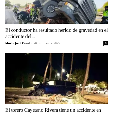
El conductor ha resultado herido de gravedad en el
accidente del...
María José Casal
-
20 de junio de 2025
0
El torero Cayetano Rivera tiene un accidente en