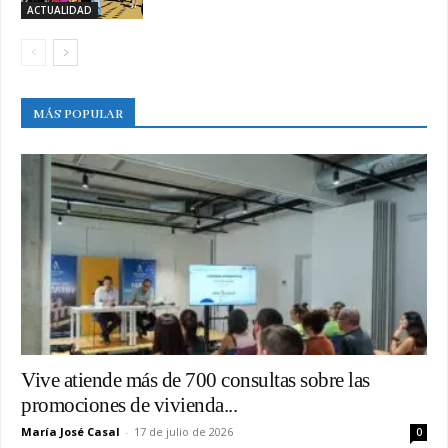
ACTUALIDAD
MÁS POPULAR
Vive atiende más de 700 consultas sobre las
promociones de vivienda...
María José Casal
-
17 de julio de 2026
0