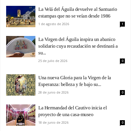
La Velá del Águila devuelve al Santuario
estampas que no se veían desde 1986
1 de agosto de 2026
1
La Virgen del Águila inspira un abanico
solidario cuya recaudación se destinará a
su...
25 de julio de 2026
0
Una nueva Gloria para la Virgen de la
Esperanza: belleza y fe bajo su...
28 de junio de 2026
0
La Hermandad del Cautivo inicia el
proyecto de una casa-museo
18 de junio de 2026
0