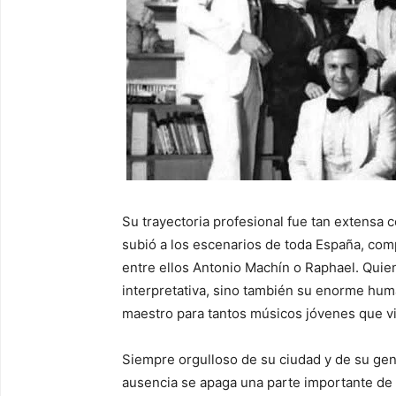
Su trayectoria profesional fue tan extensa 
subió a los escenarios de toda España, comp
entre ellos Antonio Machín o Raphael. Quie
interpretativa, sino también su enorme hum
maestro para tantos músicos jóvenes que vi
Siempre orgulloso de su ciudad y de su gent
ausencia se apaga una parte importante de 