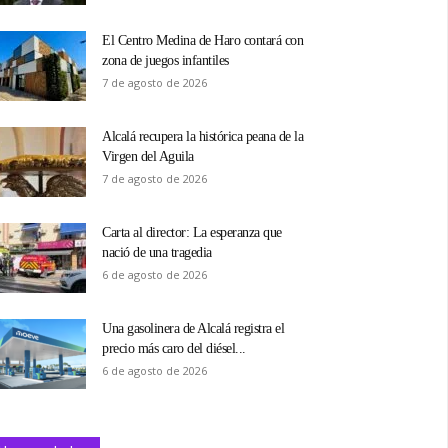
El Centro Medina de Haro contará con
zona de juegos infantiles
7 de agosto de 2026
Alcalá recupera la histórica peana de la
Virgen del Aguila
7 de agosto de 2026
Carta al director: La esperanza que
nació de una tragedia
6 de agosto de 2026
Una gasolinera de Alcalá registra el
precio más caro del diésel...
6 de agosto de 2026