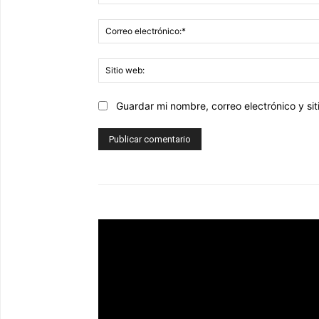
Guardar mi nombre, correo electrónico y s