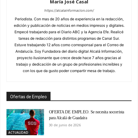
María José Casal
https://alcalainformacion.com/
Periodista. Con mas de 20 años de experiencia en la redacción,
edición y publicación de noticias en medios impresos y digitales.
Empecé trabajando para el Diario ABC y la Agencia Efe. Realicé
tareas de redacción para distintos programas de Canal Sur.
Estuve trabajando 12 años como corresponsal para el Correo de
Andalucía. Soy Fundadora del diario digital Alcalá Información,
proyecto ilusionante que crece desde hace 7 años gracias al
trabajo y dedicación de un grupo de profesionales increíbles y
con los que da gusto poder compartir mesa de trabajo.
Ofertas de Empleo
OFERTA DE EMPLEO. Se necesita socorrista
para Alcalá de Guadaíra
30 de junio de 2026
ACTUALIDAD