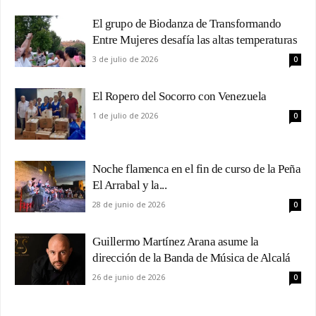
El grupo de Biodanza de Transformando
Entre Mujeres desafía las altas temperaturas
3 de julio de 2026
0
El Ropero del Socorro con Venezuela
1 de julio de 2026
0
Noche flamenca en el fin de curso de la Peña
El Arrabal y la...
28 de junio de 2026
0
Guillermo Martínez Arana asume la
dirección de la Banda de Música de Alcalá
26 de junio de 2026
0