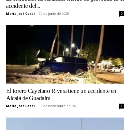
accidente del...
María José Casal
-
20 de junio de 2025
0
El torero Cayetano Rivera tiene un accidente en
Alcalá de Guadaíra
María José Casal
-
10 de noviembre de 2025
1