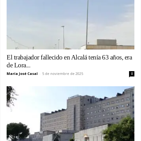
El trabajador fallecido en Alcalá tenía 63 años, era
de Lora...
María José Casal
-
5 de noviembre de 2025
0