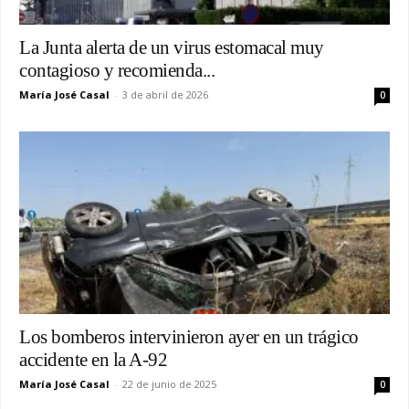
La Junta alerta de un virus estomacal muy
contagioso y recomienda...
María José Casal
-
3 de abril de 2026
0
Los bomberos intervinieron ayer en un trágico
accidente en la A-92
María José Casal
-
22 de junio de 2025
0