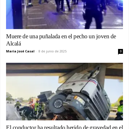
Muere de una puñalada en el pecho un joven de
Alcalá
María José Casal
-
8 de junio de 2025
0
El conductor ha resultado herido de gravedad en el