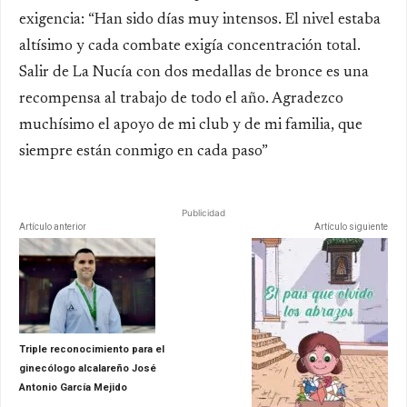
exigencia: “Han sido días muy intensos. El nivel estaba
altísimo y cada combate exigía concentración total.
Salir de La Nucía con dos medallas de bronce es una
recompensa al trabajo de todo el año. Agradezco
muchísimo el apoyo de mi club y de mi familia, que
siempre están conmigo en cada paso”
Publicidad
Artículo anterior
Artículo siguiente
Triple reconocimiento para el
ginecólogo alcalareño José
Antonio García Mejido