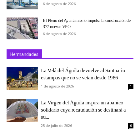
6 de agosto de 2026
El Pleno del Ayuntamiento impulsa la construcción de
377 nuevas VPO
6 de agosto de 2026
Hermandades
La Velá del Águila devuelve al Santuario
estampas que no se veían desde 1986
1 de agosto de 2026
1
La Virgen del Águila inspira un abanico
solidario cuya recaudación se destinará a
su...
25 de julio de 2026
0