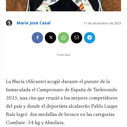
María José Casal
11 de diciembre de 2025
Publicidad
La Nucía (Alicante) acogió durante el puente de la
Inmaculada el Campeonato de España de Taekwondo
2025, una cita que reunió a los mejores competidores
del país y donde el deportista alcalareño Pablo Luque
Ruiz logró dos medallas de bronce en las categorías
Combate -54 kg y Absoluta.