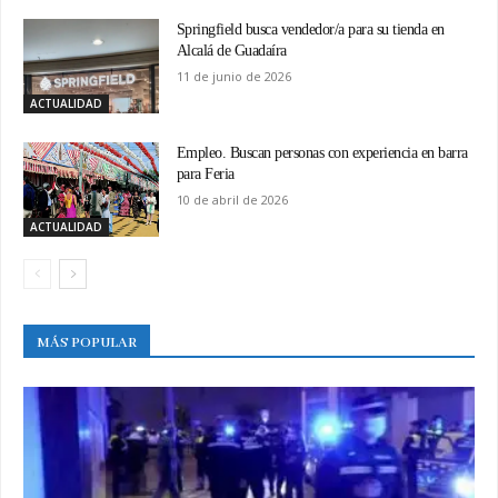
Springfield busca vendedor/a para su tienda en
Alcalá de Guadaíra
11 de junio de 2026
ACTUALIDAD
Empleo. Buscan personas con experiencia en barra
para Feria
10 de abril de 2026
ACTUALIDAD
MÁS POPULAR