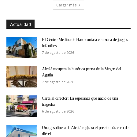
Cargar más
Actualidad
El Centro Medina de Haro contará con zona de juegos
infantiles
7 de agosto de 2026
Alcalá recupera la histórica peana de la Virgen del
Aguila
7 de agosto de 2026
Carta al director: La esperanza que nació de una
tragedia
6 de agosto de 2026
Una gasolinera de Alcalá registra el precio más caro del
diésel...