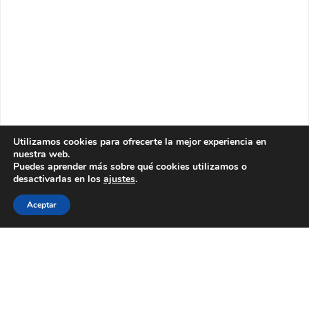
Utilizamos cookies para ofrecerte la mejor experiencia en
nuestra web.
Puedes aprender más sobre qué cookies utilizamos o
desactivarlas en los
ajustes
.
Aceptar