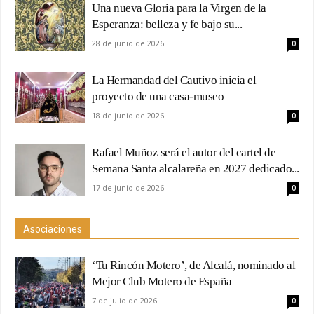
Una nueva Gloria para la Virgen de la
Esperanza: belleza y fe bajo su...
28 de junio de 2026
0
La Hermandad del Cautivo inicia el
proyecto de una casa-museo
18 de junio de 2026
0
Rafael Muñoz será el autor del cartel de
Semana Santa alcalareña en 2027 dedicado...
17 de junio de 2026
0
Asociaciones
‘Tu Rincón Motero’, de Alcalá, nominado al
Mejor Club Motero de España
7 de julio de 2026
0