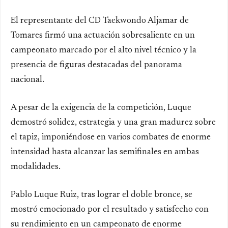
El representante del CD Taekwondo Aljamar de
Tomares firmó una actuación sobresaliente en un
campeonato marcado por el alto nivel técnico y la
presencia de figuras destacadas del panorama
nacional.
A pesar de la exigencia de la competición, Luque
demostró solidez, estrategia y una gran madurez sobre
el tapiz, imponiéndose en varios combates de enorme
intensidad hasta alcanzar las semifinales en ambas
modalidades.
Pablo Luque Ruiz, tras lograr el doble bronce, se
mostró emocionado por el resultado y satisfecho con
su rendimiento en un campeonato de enorme