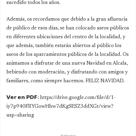
sucedido todos los años.
Además, os recordamos que debido a la gran afluencia
de público de esos días, se han colocado aseos públicos
en diferentes ubicaciones del centro de la localidad, y
que además, también estarán abiertos al público los
aseos de los aparcamientos públicos de la localidad. Os
animamos a disfrutar de una nueva Navidad en Alcala,
bebiendo con moderación, y disfrutando con amigos y
familiares, como siempre hacemos. FELIZ NAVIDAD.
𝗩𝗲𝗿 𝗲𝗻 𝗣𝗗𝗙: https://drive.google.com/file/d/1-
iy7p940FlIYGowHhw7dKgSESZ3ddXGt/view?
usp=sharing
Publicidad