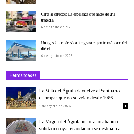
Carta al director: La esperanza que nació de una
tragedia
6 de agosto de 2026
Una gasolinera de Alcalá registra el precio más caro del
diésel...
6 de agosto de 2026
Hermandades
La Velá del Águila devuelve al Santuario
estampas que no se veían desde 1986
1 de agosto de 2026
1
La Virgen del Águila inspira un abanico
solidario cuya recaudación se destinará a