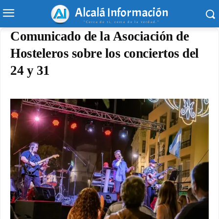
Alcalá Información
"Cerca de ti, cerca de la verdad."
Comunicado de la Asociación de
Hosteleros sobre los conciertos del
24 y 31