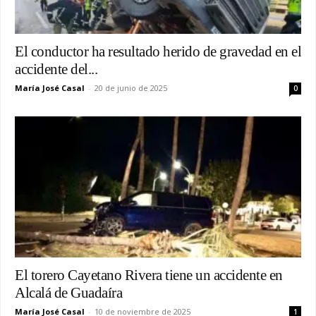
El conductor ha resultado herido de gravedad en el
accidente del...
María José Casal
-
20 de junio de 2025
0
El torero Cayetano Rivera tiene un accidente en
Alcalá de Guadaíra
María José Casal
-
10 de noviembre de 2025
1