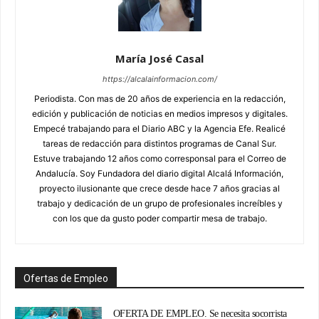
María José Casal
https://alcalainformacion.com/
Periodista. Con mas de 20 años de experiencia en la redacción,
edición y publicación de noticias en medios impresos y digitales.
Empecé trabajando para el Diario ABC y la Agencia Efe. Realicé
tareas de redacción para distintos programas de Canal Sur.
Estuve trabajando 12 años como corresponsal para el Correo de
Andalucía. Soy Fundadora del diario digital Alcalá Información,
proyecto ilusionante que crece desde hace 7 años gracias al
trabajo y dedicación de un grupo de profesionales increíbles y
con los que da gusto poder compartir mesa de trabajo.
Ofertas de Empleo
OFERTA DE EMPLEO. Se necesita socorrista