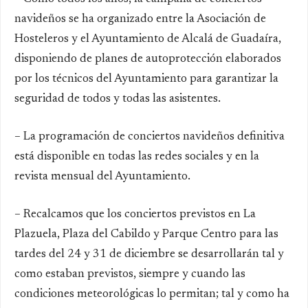
navideños se ha organizado entre la Asociación de
Hosteleros y el Ayuntamiento de Alcalá de Guadaíra,
disponiendo de planes de autoprotección elaborados
por los técnicos del Ayuntamiento para garantizar la
seguridad de todos y todas las asistentes.
– La programación de conciertos navideños definitiva
está disponible en todas las redes sociales y en la
revista mensual del Ayuntamiento.
– Recalcamos que los conciertos previstos en La
Plazuela, Plaza del Cabildo y Parque Centro para las
tardes del 24 y 31 de diciembre se desarrollarán tal y
como estaban previstos, siempre y cuando las
condiciones meteorológicas lo permitan; tal y como ha