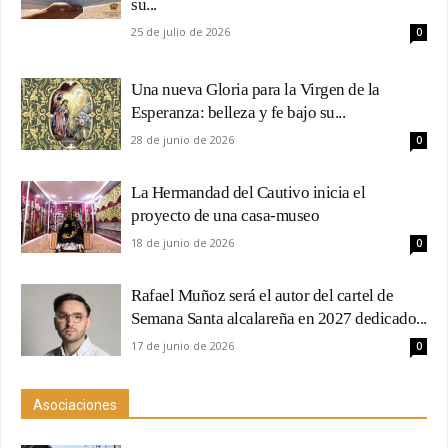
su...
25 de julio de 2026
0
Una nueva Gloria para la Virgen de la
Esperanza: belleza y fe bajo su...
28 de junio de 2026
0
La Hermandad del Cautivo inicia el
proyecto de una casa-museo
18 de junio de 2026
0
Rafael Muñoz será el autor del cartel de
Semana Santa alcalareña en 2027 dedicado...
17 de junio de 2026
0
Asociaciones