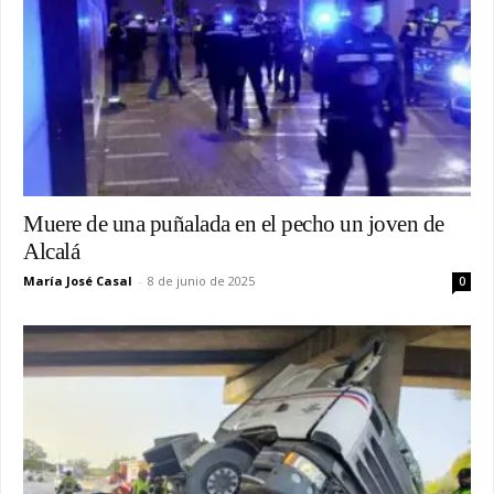
Muere de una puñalada en el pecho un joven de
Alcalá
María José Casal
-
8 de junio de 2025
0