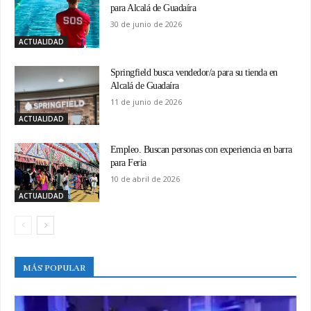
para Alcalá de Guadaíra
30 de junio de 2026
ACTUALIDAD
Springfield busca vendedor/a para su tienda en
Alcalá de Guadaíra
11 de junio de 2026
ACTUALIDAD
Empleo. Buscan personas con experiencia en barra
para Feria
10 de abril de 2026
ACTUALIDAD
MÁS POPULAR