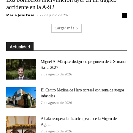
accidente en la A-92
María José Casal
-
22 de junio de 2025
0
Cargar más
Actualidad
Miguel A. Márquez designado pregonero de la Semana
Santa 2027
8 de agosto de 2026
El Centro Medina de Haro contará con zona de juegos
infantiles
7 de agosto de 2026
Alcalá recupera la histórica peana de la Virgen del
Aguila
7 de agosto de 2026