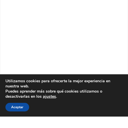
Utilizamos cookies para ofrecerte la mejor experiencia en
nuestra web.
Puedes aprender más sobre qué cookies utilizamos o
desactivarlas en los
ajustes
.
Aceptar