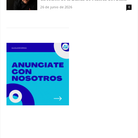
26 de junio de 2026
0