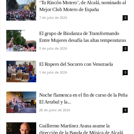
‘Tu Rincón Motero’, de Alcalá, nominado al
Mejor Club Motero de España
7 de julio de 2026
0
El grupo de Biodanza de Transformando
Entre Mujeres desafía las altas temperaturas
3 de julio de 2026
0
El Ropero del Socorro con Venezuela
1 de julio de 2026
0
Noche flamenca en el fin de curso de la Peña
El Arrabal y la...
28 de junio de 2026
0
Guillermo Martínez Arana asume la
dirección de la Banda de Música de Alcalá