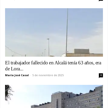
El trabajador fallecido en Alcalá tenía 63 años, era
de Lora...
María José Casal
-
5 de noviembre de 2025
0