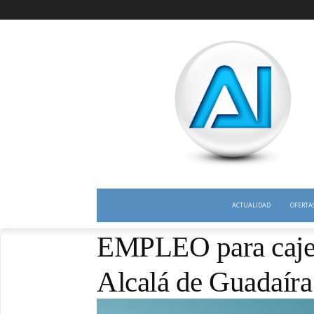
ACTUALIDAD
OFERTA
EMPLEO para caje
Alcalá de Guadaíra