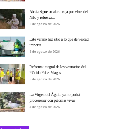
Alcala sigue en alerta roja por virus del
Nilo y refuerza...
5 de agosto de 2026
Este verano haz sitio a lo que de verdad
importa.
5 de agosto de 2026
Reforma integral de los vestuarios del
Plácido Fdez. Viagas
5 de agosto de 2026
La Virgen del Águila ya no podrá
procesionar con palomas vivas
4 de agosto de 2026