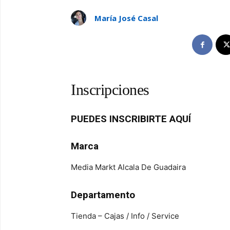
María José Casal
Inscripciones
PUEDES INSCRIBIRTE AQUÍ
Marca
Media Markt Alcala De Guadaira
Departamento
Tienda – Cajas / Info / Service