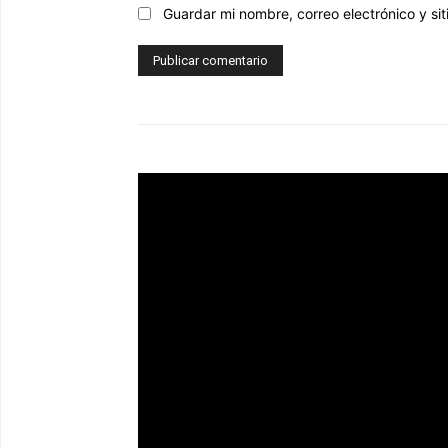
Guardar mi nombre, correo electrónico y s