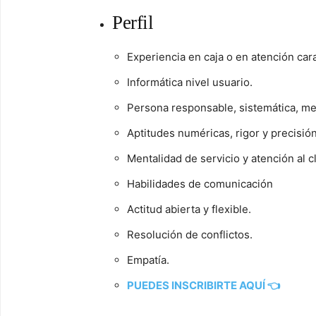
Perfil
Experiencia en caja o en atención cara
Informática nivel usuario.
Persona responsable, sistemática, met
Aptitudes numéricas, rigor y precisió
Mentalidad de servicio y atención al c
Habilidades de comunicación
Actitud abierta y flexible.
Resolución de conflictos.
Empatía.
PUEDES INSCRIBIRTE AQUÍ 👈