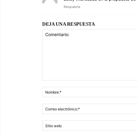
Respuesta
DEJA UNA RESPUESTA
Comentario: