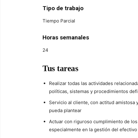
Tipo de trabajo
Tiempo Parcial
Horas semanales
24
Tus tareas
Realizar todas las actividades relacionada
políticas, sistemas y procedimientos defi
Servicio al cliente, con actitud amistosa
pueda plantear
Actuar con riguroso cumplimiento de los
especialmente en la gestión del efectivo