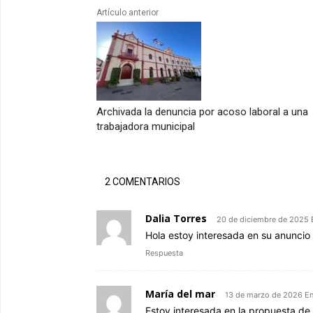
Artículo anterior
Archivada la denuncia por acoso laboral a una
trabajadora municipal
2 COMENTARIOS
Dalia Torres
20 de diciembre de 2025 
Hola estoy interesada en su anuncio 
Respuesta
María del mar
13 de marzo de 2026 E
Estoy interesada en la propuesta de 