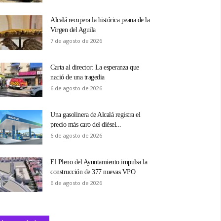
Alcalá recupera la histórica peana de la
Virgen del Aguila
7 de agosto de 2026
Carta al director: La esperanza que
nació de una tragedia
6 de agosto de 2026
Una gasolinera de Alcalá registra el
precio más caro del diésel...
6 de agosto de 2026
El Pleno del Ayuntamiento impulsa la
construcción de 377 nuevas VPO
6 de agosto de 2026