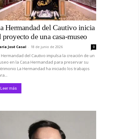
a Hermandad del Cautivo inicia
l proyecto de una casa-museo
ría José Casal
-
18 de junio de 2026
0
 Hermandad del Cautivo impulsa la creación de un
seo en la Casa Hermandad para preservar su
trimonio La Hermandad ha iniciado los trabajos
ra...
Leer más