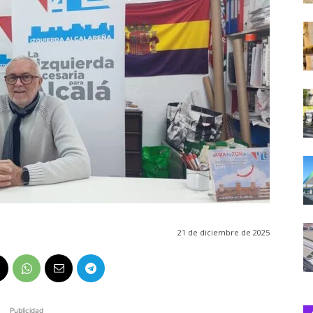
21 de diciembre de 2025
Publicidad