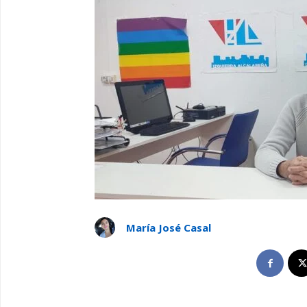
María José Casal