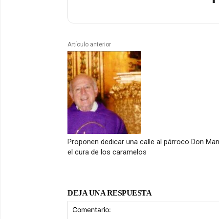
Artículo anterior
Proponen dedicar una calle al párroco Don Man
el cura de los caramelos
DEJA UNA RESPUESTA