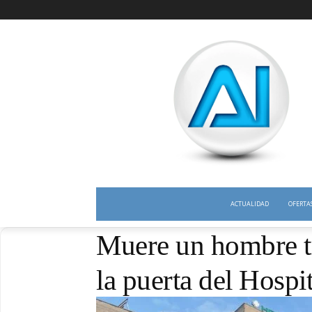
ACTUALIDAD
OFERTA
Muere un hombre t
la puerta del Hospi