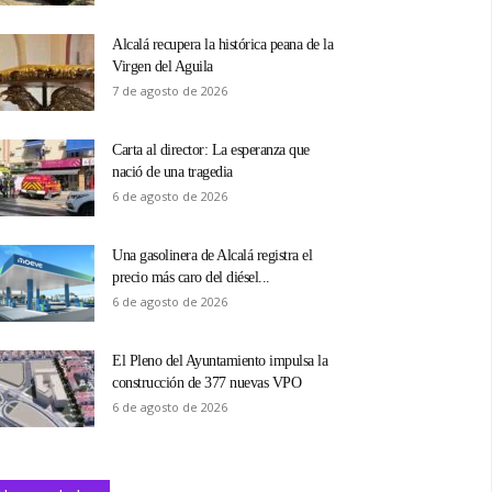
Alcalá recupera la histórica peana de la
Virgen del Aguila
7 de agosto de 2026
Carta al director: La esperanza que
nació de una tragedia
6 de agosto de 2026
Una gasolinera de Alcalá registra el
precio más caro del diésel...
6 de agosto de 2026
El Pleno del Ayuntamiento impulsa la
construcción de 377 nuevas VPO
6 de agosto de 2026