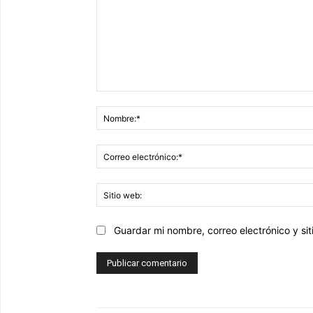
Comentario:
Guardar mi nombre, correo electrónico y s