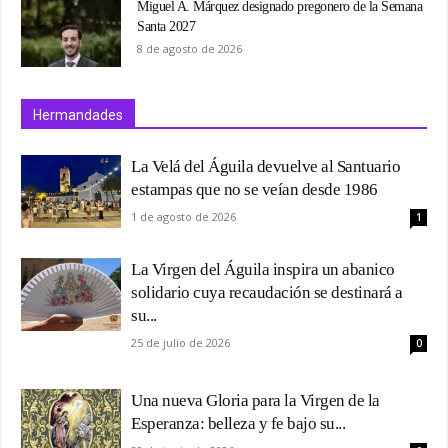
Miguel A. Márquez designado pregonero de la Semana
Santa 2027
8 de agosto de 2026
Hermandades
La Velá del Águila devuelve al Santuario
estampas que no se veían desde 1986
1 de agosto de 2026
1
La Virgen del Águila inspira un abanico
solidario cuya recaudación se destinará a
su...
25 de julio de 2026
0
Una nueva Gloria para la Virgen de la
Esperanza: belleza y fe bajo su...