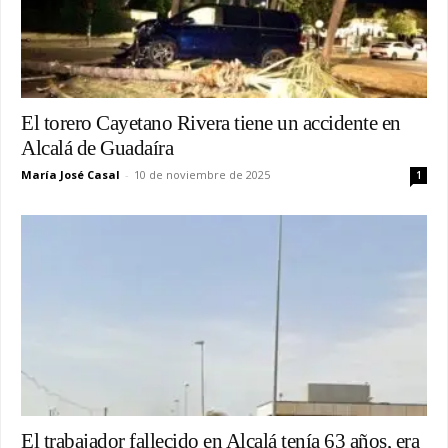
El torero Cayetano Rivera tiene un accidente en
Alcalá de Guadaíra
María José Casal
-
10 de noviembre de 2025
1
El trabajador fallecido en Alcalá tenía 63 años, era