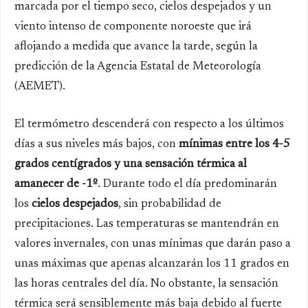
marcada por el tiempo seco, cielos despejados y un
viento intenso de componente noroeste que irá
aflojando a medida que avance la tarde, según la
predicción de la Agencia Estatal de Meteorología
(AEMET).
El termómetro descenderá con respecto a los últimos
días a sus niveles más bajos, con
mínimas entre los 4-5
grados centígrados y una sensación térmica al
amanecer de -1º
. Durante todo el día predominarán
los
cielos despejados
, sin probabilidad de
precipitaciones. Las temperaturas se mantendrán en
valores invernales, con unas mínimas que darán paso a
unas máximas que apenas alcanzarán los 11 grados en
las horas centrales del día. No obstante, la sensación
térmica será sensiblemente más baja debido al fuerte