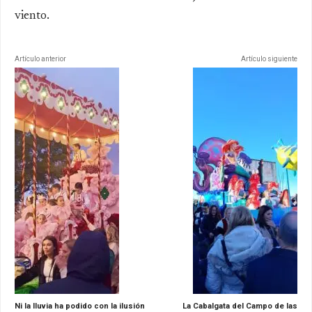
viento.
Artículo anterior
Artículo siguiente
Ni la lluvia ha podido con la ilusión
La Cabalgata del Campo de las