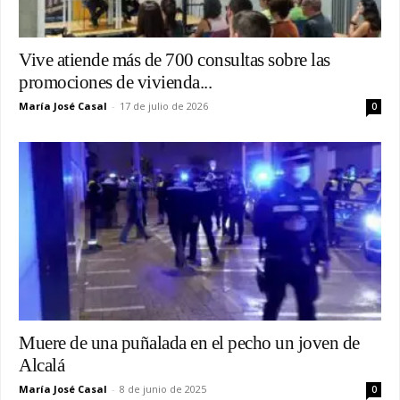
Vive atiende más de 700 consultas sobre las
promociones de vivienda...
María José Casal
-
17 de julio de 2026
0
Muere de una puñalada en el pecho un joven de
Alcalá
María José Casal
-
8 de junio de 2025
0