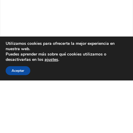
Utilizamos cookies para ofrecerte la mejor experiencia en
nuestra web.
Puedes aprender más sobre qué cookies utilizamos o
desactivarlas en los
ajustes
.
Aceptar