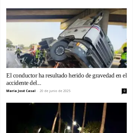
El conductor ha resultado herido de gravedad en el
accidente del...
María José Casal
-
20 de junio de 2025
0