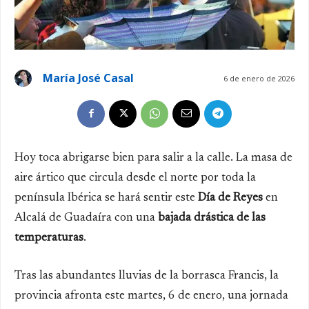
María José Casal
6 de enero de 2026
Hoy toca abrigarse bien para salir a la calle. La masa de
aire ártico que circula desde el norte por toda la
península Ibérica se hará sentir este
Día de Reyes
en
Alcalá de Guadaíra con una
bajada drástica de las
temperaturas
.
Tras las abundantes lluvias de la borrasca Francis, la
provincia afronta este martes, 6 de enero, una jornada