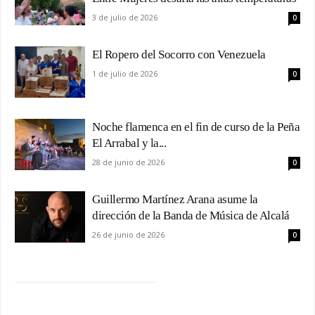
3 de julio de 2026
0
El Ropero del Socorro con Venezuela
1 de julio de 2026
0
Noche flamenca en el fin de curso de la Peña
El Arrabal y la...
28 de junio de 2026
0
Guillermo Martínez Arana asume la
dirección de la Banda de Música de Alcalá
26 de junio de 2026
0