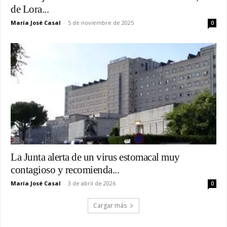
de Lora...
María José Casal
-
5 de noviembre de 2025
0
La Junta alerta de un virus estomacal muy
contagioso y recomienda...
María José Casal
-
3 de abril de 2026
0
Cargar más