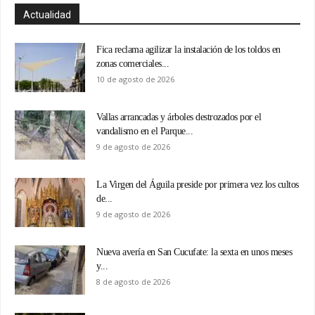
Actualidad
Fica reclama agilizar la instalación de los toldos en
zonas comerciales...
10 de agosto de 2026
Vallas arrancadas y árboles destrozados por el
vandalismo en el Parque...
9 de agosto de 2026
La Virgen del Águila preside por primera vez los cultos
de...
9 de agosto de 2026
Nueva avería en San Cucufate: la sexta en unos meses
y...
8 de agosto de 2026