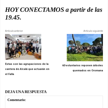
HOY CONECTAMOS a partir de las
19.45.
Artículo anterior
Artículo siguiente
Estas son las agrupaciones de la
60 voluntarios reponen árboles
cantera de Alcalá que actuarán en
quemados en Oromana
el Falla
DEJA UNA RESPUESTA