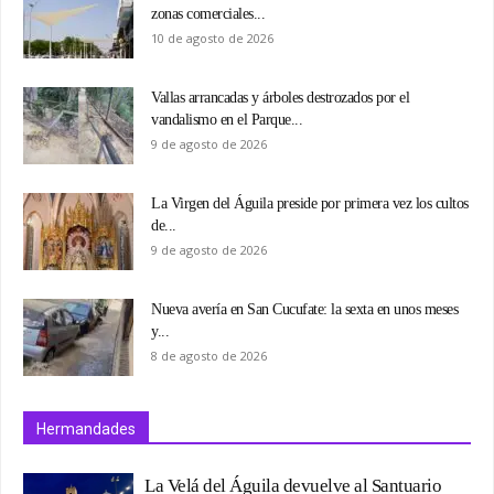
zonas comerciales...
10 de agosto de 2026
Vallas arrancadas y árboles destrozados por el
vandalismo en el Parque...
9 de agosto de 2026
La Virgen del Águila preside por primera vez los cultos
de...
9 de agosto de 2026
Nueva avería en San Cucufate: la sexta en unos meses
y...
8 de agosto de 2026
Hermandades
La Velá del Águila devuelve al Santuario