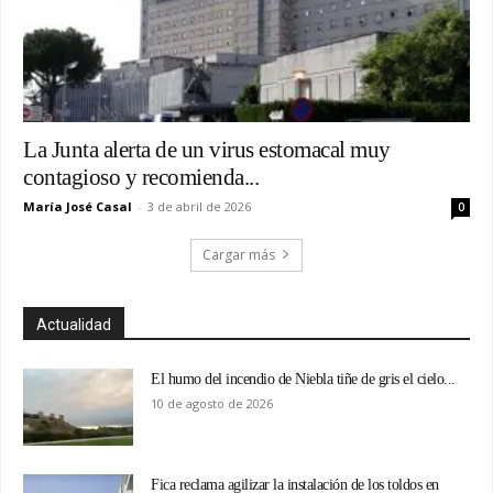
La Junta alerta de un virus estomacal muy
contagioso y recomienda...
María José Casal
-
3 de abril de 2026
0
Cargar más
Actualidad
El humo del incendio de Niebla tiñe de gris el cielo...
10 de agosto de 2026
Fica reclama agilizar la instalación de los toldos en