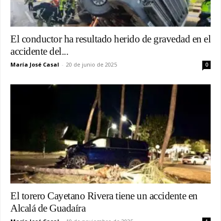
El conductor ha resultado herido de gravedad en el
accidente del...
María José Casal
-
20 de junio de 2025
0
El torero Cayetano Rivera tiene un accidente en
Alcalá de Guadaíra