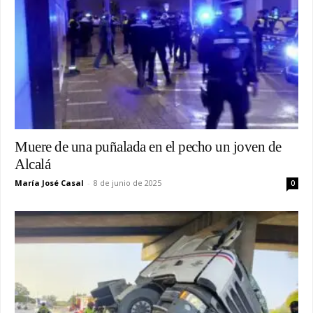
Muere de una puñalada en el pecho un joven de
Alcalá
María José Casal
-
8 de junio de 2025
0