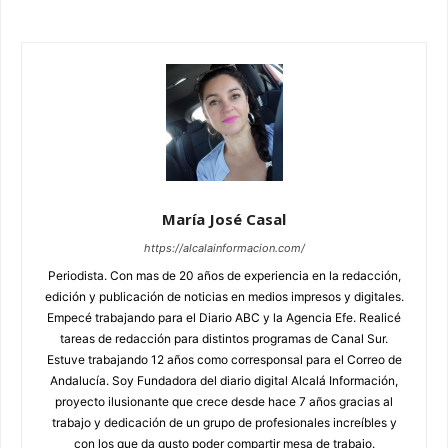
María José Casal
https://alcalainformacion.com/
Periodista. Con mas de 20 años de experiencia en la redacción,
edición y publicación de noticias en medios impresos y digitales.
Empecé trabajando para el Diario ABC y la Agencia Efe. Realicé
tareas de redacción para distintos programas de Canal Sur.
Estuve trabajando 12 años como corresponsal para el Correo de
Andalucía. Soy Fundadora del diario digital Alcalá Información,
proyecto ilusionante que crece desde hace 7 años gracias al
trabajo y dedicación de un grupo de profesionales increíbles y
con los que da gusto poder compartir mesa de trabajo.