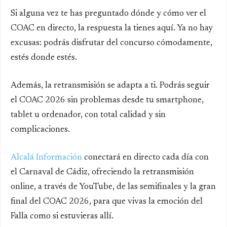
Si alguna vez te has preguntado dónde y cómo ver el
COAC en directo, la respuesta la tienes aquí. Ya no hay
excusas: podrás disfrutar del concurso cómodamente,
estés donde estés.
Además, la retransmisión se adapta a ti. Podrás seguir
el COAC 2026 sin problemas desde tu smartphone,
tablet u ordenador, con total calidad y sin
complicaciones.
Alcalá Información
conectará en directo cada día con
el Carnaval de Cádiz, ofreciendo la retransmisión
online, a través de YouTube, de las semifinales y la gran
final del COAC 2026, para que vivas la emoción del
Falla como si estuvieras allí.