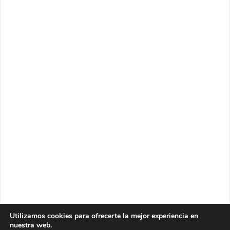
Utilizamos cookies para ofrecerte la mejor experiencia en
nuestra web.