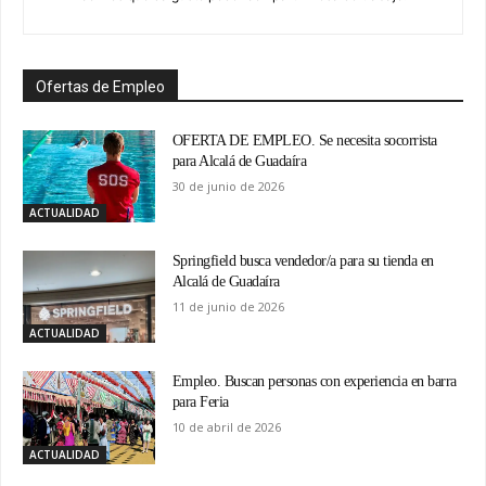
Ofertas de Empleo
OFERTA DE EMPLEO. Se necesita socorrista
para Alcalá de Guadaíra
30 de junio de 2026
ACTUALIDAD
Springfield busca vendedor/a para su tienda en
Alcalá de Guadaíra
11 de junio de 2026
ACTUALIDAD
Empleo. Buscan personas con experiencia en barra
para Feria
10 de abril de 2026
ACTUALIDAD