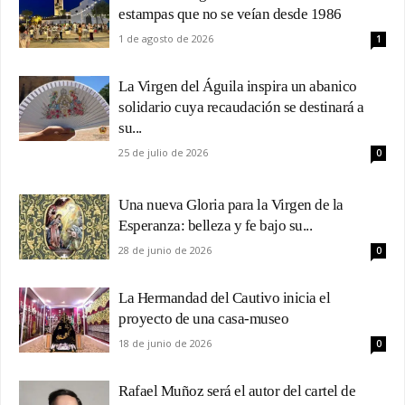
estampas que no se veían desde 1986
1 de agosto de 2026
1
La Virgen del Águila inspira un abanico
solidario cuya recaudación se destinará a
su...
25 de julio de 2026
0
Una nueva Gloria para la Virgen de la
Esperanza: belleza y fe bajo su...
28 de junio de 2026
0
La Hermandad del Cautivo inicia el
proyecto de una casa-museo
18 de junio de 2026
0
Rafael Muñoz será el autor del cartel de