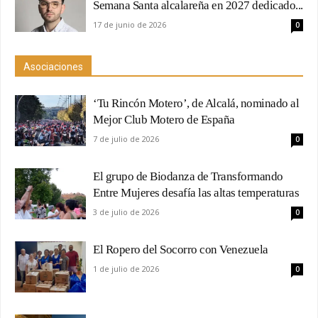
Semana Santa alcalareña en 2027 dedicado...
17 de junio de 2026
0
Asociaciones
‘Tu Rincón Motero’, de Alcalá, nominado al
Mejor Club Motero de España
7 de julio de 2026
0
El grupo de Biodanza de Transformando
Entre Mujeres desafía las altas temperaturas
3 de julio de 2026
0
El Ropero del Socorro con Venezuela
1 de julio de 2026
0