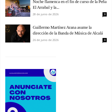
Noche flamenca en el fin de curso de la Peña
El Arrabal y la...
28 de junio de 2026
0
Guillermo Martínez Arana asume la
dirección de la Banda de Música de Alcalá
26 de junio de 2026
0