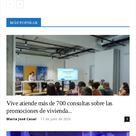
MÁS POPULAR
Vive atiende más de 700 consultas sobre las
promociones de vivienda...
María José Casal
-
17 de julio de 2026
0