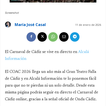
Screenshot
María José Casal
11 de enero de 2026
El Carnaval de Cádiz se vive en directo en
Alcalá
Información
El COAC 2026 llega un año más al Gran Teatro Falla
de Cádiz y en Alcalá Información te lo ponemos fácil
para que no te pierdas ni un solo detalle. Desde esta
misma página podrás seguir en directo el Carnaval de
Cádiz online, gracias a la señal oficial de Onda Cádiz.