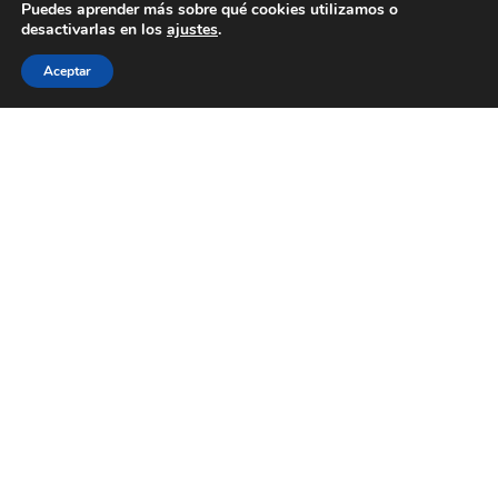
Puedes aprender más sobre qué cookies utilizamos o
desactivarlas en los
ajustes
.
Aceptar