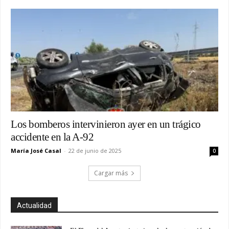
Los bomberos intervinieron ayer en un trágico
accidente en la A-92
María José Casal
-
22 de junio de 2025
0
Cargar más
Actualidad