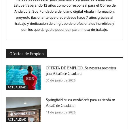
Estuve trabajando 12 años como corresponsal para el Correo de
Andalucía. Soy Fundadora del diario digital Alcalá Información,
proyecto ilusionante que crece desde hace 7 años gracias al
trabajo y dedicación de un grupo de profesionales increíbles y
con los que da gusto poder compartir mesa de trabajo.
Ofertas de Empleo
OFERTA DE EMPLEO. Se necesita socorrista
para Alcalá de Guadaíra
30 de junio de 2026
ACTUALIDAD
Springfield busca vendedor/a para su tienda en
Alcalá de Guadaíra
11 de junio de 2026
ACTUALIDAD