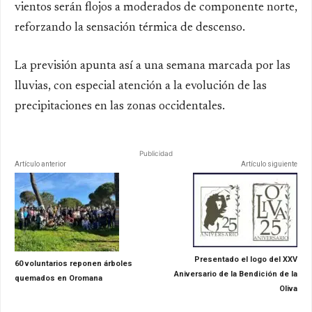
vientos serán flojos a moderados de componente norte
,
reforzando la sensación térmica de descenso.
La previsión apunta así a
una semana marcada por las
lluvias
, con especial atención a la evolución de las
precipitaciones en las zonas occidentales.
Publicidad
Artículo anterior
Artículo siguiente
Presentado el logo del XXV
60 voluntarios reponen árboles
Aniversario de la Bendición de la
quemados en Oromana
Oliva