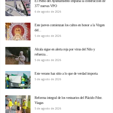
El Pleno del Ayuntamiento impulsa la construcción de
377 nuevas VPO
6 de agosto de 2026
Este jueves comienzan los cultos en honor a la Virgen
del...
5 de agosto de 2026
Alcala sigue en alerta roja por virus del Nilo y
refuerza...
5 de agosto de 2026
Este verano haz sitio a lo que de verdad importa.
5 de agosto de 2026
Reforma integral de los vestuarios del Plácido Fdez.
Viagas
5 de agosto de 2026