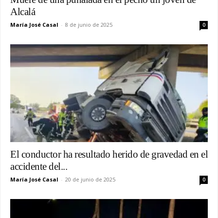
Alcalá
María José Casal
-
8 de junio de 2025
0
El conductor ha resultado herido de gravedad en el
accidente del...
María José Casal
-
20 de junio de 2025
0