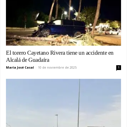
El torero Cayetano Rivera tiene un accidente en
Alcalá de Guadaíra
María José Casal
-
10 de noviembre de 2025
1