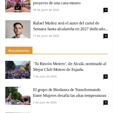
proyecto de una casa-museo
18 de junio de 2026
0
Rafael Muñoz será el autor del cartel de
Semana Santa alcalareña en 2027 dedicado...
17 de junio de 2026
0
Asociaciones
‘Tu Rincón Motero’, de Alcalá, nominado al
Mejor Club Motero de España
7 de julio de 2026
0
El grupo de Biodanza de Transformando
Entre Mujeres desafía las altas temperaturas
3 de julio de 2026
0