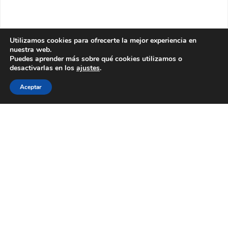
Utilizamos cookies para ofrecerte la mejor experiencia en
nuestra web.
Puedes aprender más sobre qué cookies utilizamos o
desactivarlas en los
ajustes
.
Aceptar