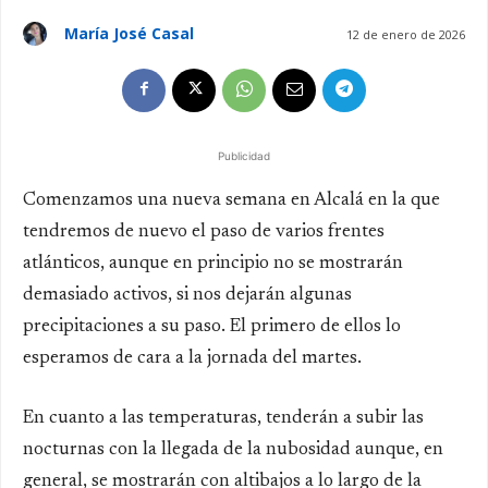
María José Casal
12 de enero de 2026
Publicidad
Comenzamos una nueva semana en Alcalá en la que
tendremos de nuevo el paso de varios frentes
atlánticos, aunque en principio no se mostrarán
demasiado activos, si nos dejarán algunas
precipitaciones a su paso. El primero de ellos lo
esperamos de cara a la jornada del martes.
En cuanto a las temperaturas, tenderán a subir las
nocturnas con la llegada de la nubosidad aunque, en
general, se mostrarán con altibajos a lo largo de la