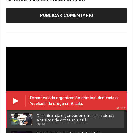
Desarticulada organización criminal dedicada a
‘vuelcos’ de droga en Alcalá.
01:38
Desarticulada organización criminal dedicada
a ‘vuelcos’ de droga en Alcalá.
01:38