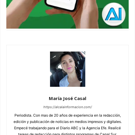
María José Casal
https://alcalainformacion.com/
Periodista. Con mas de 20 años de experiencia en la redacción,
edición y publicación de noticias en medios impresos y digitales.
Empecé trabajando para el Diario ABC y la Agencia Efe. Realicé
tareas de redacción para distintos programas de Canal Sur.