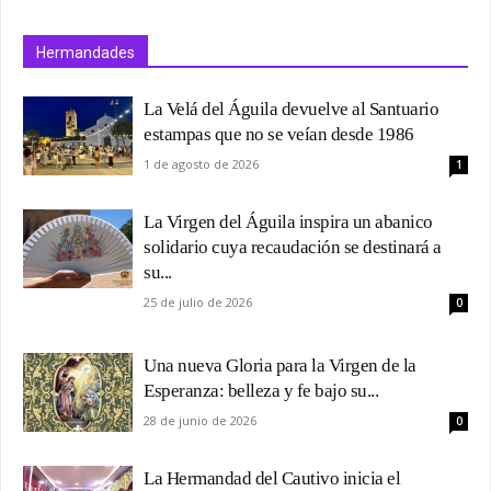
Hermandades
La Velá del Águila devuelve al Santuario
estampas que no se veían desde 1986
1 de agosto de 2026
1
La Virgen del Águila inspira un abanico
solidario cuya recaudación se destinará a
su...
25 de julio de 2026
0
Una nueva Gloria para la Virgen de la
Esperanza: belleza y fe bajo su...
28 de junio de 2026
0
La Hermandad del Cautivo inicia el