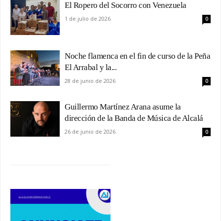
El Ropero del Socorro con Venezuela
1 de julio de 2026
0
Noche flamenca en el fin de curso de la Peña
El Arrabal y la...
28 de junio de 2026
0
Guillermo Martínez Arana asume la
dirección de la Banda de Música de Alcalá
26 de junio de 2026
0