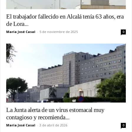
El trabajador fallecido en Alcalá tenía 63 años, era
de Lora...
María José Casal
-
5 de noviembre de 2025
0
La Junta alerta de un virus estomacal muy
contagioso y recomienda...
María José Casal
-
3 de abril de 2026
0