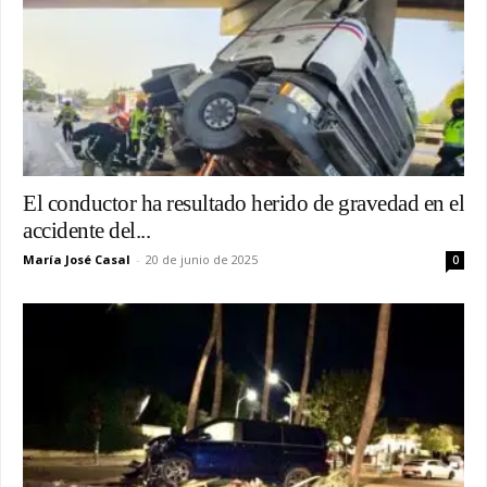
El conductor ha resultado herido de gravedad en el
accidente del...
María José Casal
-
20 de junio de 2025
0