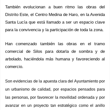
También evolucionan a buen ritmo las obras del
Distrito Este, el Centro Medina de Haro, en la Avenida
Santa Lucía que está llamado a ser un espacio clave
para la convivencia y la participación de toda la zona.
Han comenzado también las obras en el tramo
comercial de Silos para dotarla de sombra y de
arbolado, haciéndola más humana y favoreciendo al
comercio.
Son evidencias de la apuesta clara del Ayuntamiento por
un urbanismo de calidad, por espacios pensados para
las personas, por favorecer la movilidad ordenada y por
avanzar en un proyecto tan estratégico como el anillo