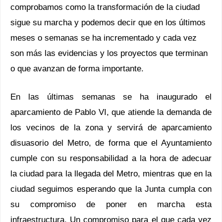
comprobamos como la transformación de la ciudad
sigue su marcha y podemos decir que en los últimos
meses o semanas se ha incrementado y cada vez
son más las evidencias y los proyectos que terminan
o que avanzan de forma importante.
En las últimas semanas se ha inaugurado el
aparcamiento de Pablo VI, que atiende la demanda de
los vecinos de la zona y servirá de aparcamiento
disuasorio del Metro, de forma que el Ayuntamiento
cumple con su responsabilidad a la hora de adecuar
la ciudad para la llegada del Metro, mientras que en la
ciudad seguimos esperando que la Junta cumpla con
su compromiso de poner en marcha esta
infraestructura. Un compromiso para el que cada vez