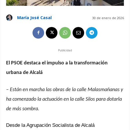
María José Casal
30 de enero de 2026
Publicidad
El PSOE destaca el impulso a la transformación
urbana de Alcalá
– Están en marcha las obras de la calle Malasmañanas y
ha comenzado la actuación en la calle Silos para dotarla
de más sombra.
Desde la Agrupación Socialista de Alcalá