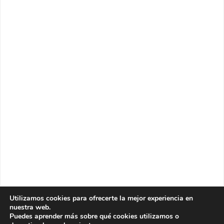
Utilizamos cookies para ofrecerte la mejor experiencia en
nuestra web.
Puedes aprender más sobre qué cookies utilizamos o