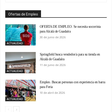
Ofertas de Empleo
OFERTA DE EMPLEO. Se necesita socorrista
para Alcalá de Guadaíra
30 de junio de 2026
ACTUALIDAD
Springfield busca vendedor/a para su tienda en
Alcalá de Guadaíra
11 de junio de 2026
ACTUALIDAD
Empleo. Buscan personas con experiencia en barra
para Feria
10 de abril de 2026
ACTUALIDAD