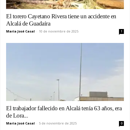
El torero Cayetano Rivera tiene un accidente en
Alcalá de Guadaíra
María José Casal
-
10 de noviembre de 2025
1
El trabajador fallecido en Alcalá tenía 63 años, era
de Lora...
María José Casal
-
5 de noviembre de 2025
0