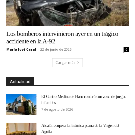
Los bomberos intervinieron ayer en un trágico
accidente en la A-92
María José Casal
-
22 de junio de 2025
0
Cargar más
Actualidad
El Centro Medina de Haro contará con zona de juegos
infantiles
7 de agosto de 2026
Alcalá recupera la histórica peana de la Virgen del
Aguila