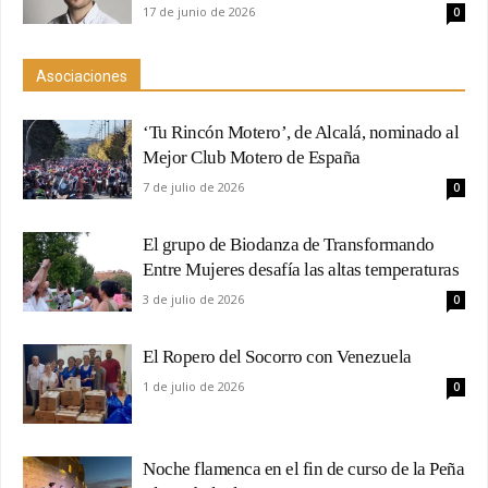
17 de junio de 2026
0
Asociaciones
‘Tu Rincón Motero’, de Alcalá, nominado al
Mejor Club Motero de España
7 de julio de 2026
0
El grupo de Biodanza de Transformando
Entre Mujeres desafía las altas temperaturas
3 de julio de 2026
0
El Ropero del Socorro con Venezuela
1 de julio de 2026
0
Noche flamenca en el fin de curso de la Peña