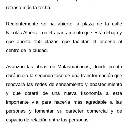
retrasa más la fecha.
Recientemente se ha abierto la plaza de la calle
Nicolás Alpériz con el aparcamiento que está debajo y
que aporta 150 plazas que facilitan el acceso al
centro de la ciudad.
Avanzan las obras en Malasmañanas, donde pronto
dará inicio la segunda fase de una transformación que
renovará las redes de saneamiento y abastecimiento
y que dotará de una nueva fisonomía a esta
importante vía para hacerla más agradable a las
personas y fomentar su carácter comercial y de
espacio de relación entre las personas.