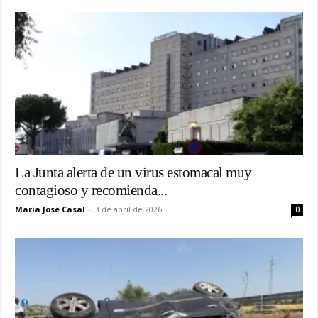
La Junta alerta de un virus estomacal muy
contagioso y recomienda...
María José Casal
-
3 de abril de 2026
0