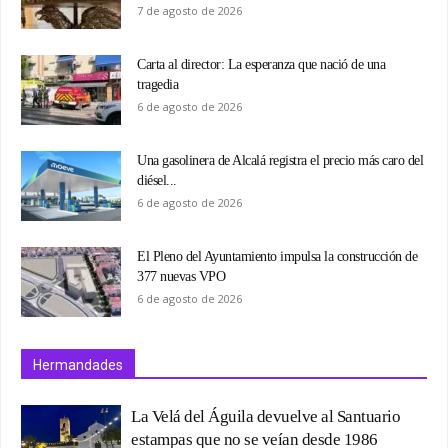
7 de agosto de 2026
Carta al director: La esperanza que nació de una
tragedia
6 de agosto de 2026
Una gasolinera de Alcalá registra el precio más caro del
diésel...
6 de agosto de 2026
El Pleno del Ayuntamiento impulsa la construcción de
377 nuevas VPO
6 de agosto de 2026
Hermandades
La Velá del Águila devuelve al Santuario
estampas que no se veían desde 1986