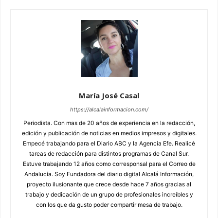
María José Casal
https://alcalainformacion.com/
Periodista. Con mas de 20 años de experiencia en la redacción,
edición y publicación de noticias en medios impresos y digitales.
Empecé trabajando para el Diario ABC y la Agencia Efe. Realicé
tareas de redacción para distintos programas de Canal Sur.
Estuve trabajando 12 años como corresponsal para el Correo de
Andalucía. Soy Fundadora del diario digital Alcalá Información,
proyecto ilusionante que crece desde hace 7 años gracias al
trabajo y dedicación de un grupo de profesionales increíbles y
con los que da gusto poder compartir mesa de trabajo.