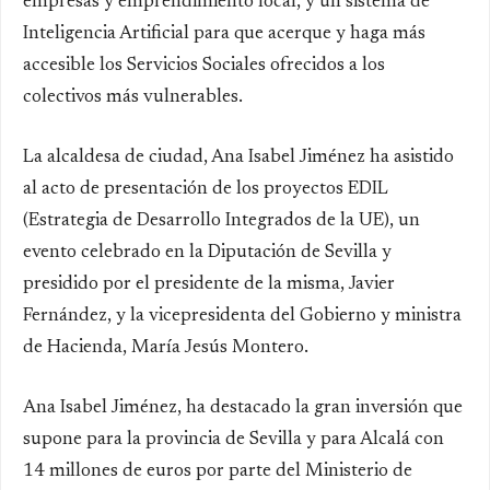
empresas y emprendimiento local, y un sistema de
Inteligencia Artificial para que acerque y haga más
accesible los Servicios Sociales ofrecidos a los
colectivos más vulnerables.
La alcaldesa de ciudad, Ana Isabel Jiménez ha asistido
al acto de presentación de los proyectos EDIL
(Estrategia de Desarrollo Integrados de la UE), un
evento celebrado en la Diputación de Sevilla y
presidido por el presidente de la misma, Javier
Fernández, y la vicepresidenta del Gobierno y ministra
de Hacienda, María Jesús Montero.
Ana Isabel Jiménez, ha destacado la gran inversión que
supone para la provincia de Sevilla y para Alcalá con
14 millones de euros por parte del Ministerio de