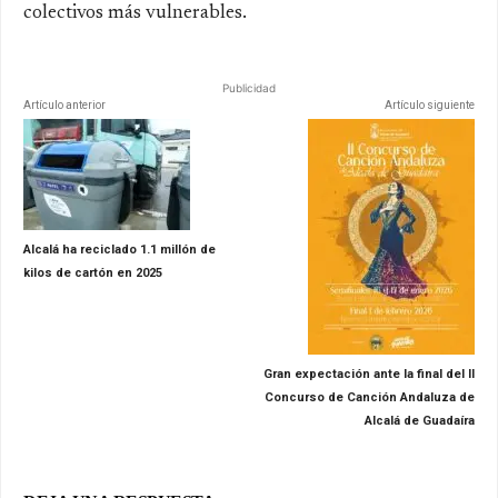
colectivos más vulnerables.
Publicidad
Artículo anterior
Artículo siguiente
Alcalá ha reciclado 1.1 millón de
kilos de cartón en 2025
Gran expectación ante la final del II
Concurso de Canción Andaluza de
Alcalá de Guadaíra