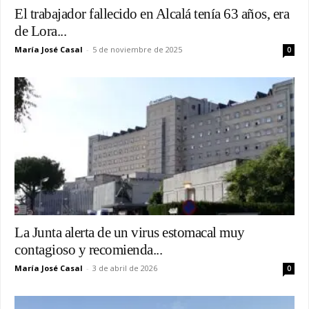
El trabajador fallecido en Alcalá tenía 63 años, era
de Lora...
María José Casal
-
5 de noviembre de 2025
0
La Junta alerta de un virus estomacal muy
contagioso y recomienda...
María José Casal
-
3 de abril de 2026
0