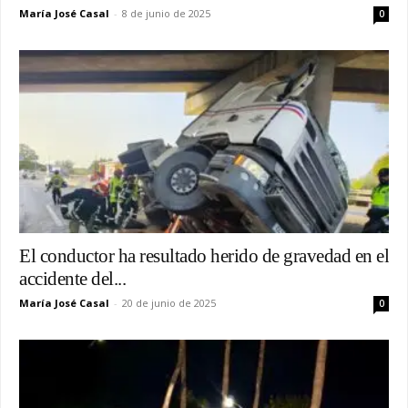
María José Casal
-
8 de junio de 2025
0
El conductor ha resultado herido de gravedad en el
accidente del...
María José Casal
-
20 de junio de 2025
0