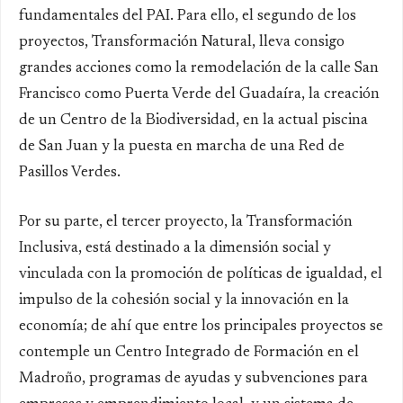
fundamentales del PAI. Para ello, el segundo de los
proyectos,
Transformación Natural
, lleva consigo
grandes acciones como la remodelación de la calle San
Francisco como Puerta Verde del Guadaíra, la creación
de un Centro de la Biodiversidad, en la actual piscina
de San Juan y la puesta en marcha de una Red de
Pasillos Verdes.
Por su parte, el tercer proyecto, la
Transformación
Inclusiva,
está destinado a la dimensión social y
vinculada con la promoción de políticas de igualdad, el
impulso de la cohesión social y la innovación en la
economía; de ahí que entre los principales proyectos se
contemple un Centro Integrado de Formación en el
Madroño, programas de ayudas y subvenciones para