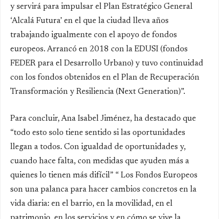
y servirá para impulsar el Plan Estratégico General
‘Alcalá Futura’ en el que la ciudad lleva años
trabajando igualmente con el apoyo de fondos
europeos. Arrancó en 2018 con la EDUSI (fondos
FEDER para el Desarrollo Urbano) y tuvo continuidad
con los fondos obtenidos en el Plan de Recuperación
Transformación y Resiliencia (Next Generation)”.
Para concluir, Ana Isabel Jiménez, ha destacado que
“todo esto solo tiene sentido si las oportunidades
llegan a todos. Con igualdad de oportunidades y,
cuando hace falta, con medidas que ayuden más a
quienes lo tienen más difícil” “ Los Fondos Europeos
son una palanca para hacer cambios concretos en la
vida diaria: en el barrio, en la movilidad, en el
patrimonio, en los servicios y en cómo se vive la