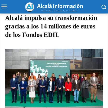
Alcalá Información
"Cerca de ti, cerca de la verdad."
Alcalá impulsa su transformación
gracias a los 14 millones de euros
de los Fondos EDIL