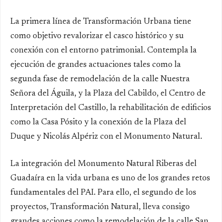
La primera línea de
Transformación Urbana
tiene
como objetivo revalorizar el casco histórico y su
conexión con el entorno patrimonial. Contempla la
ejecución de grandes actuaciones tales como la
segunda fase de remodelación de la calle Nuestra
Señora del Águila, y la Plaza del Cabildo, el Centro de
Interpretación del Castillo, la rehabilitación de edificios
como la Casa Pósito y la conexión de la Plaza del
Duque y Nicolás Alpériz con el Monumento Natural.
La integración del Monumento Natural Riberas del
Guadaíra en la vida urbana es uno de los grandes retos
fundamentales del PAI. Para ello, el segundo de los
proyectos,
Transformación Natural
, lleva consigo
grandes acciones como la remodelación de la calle San