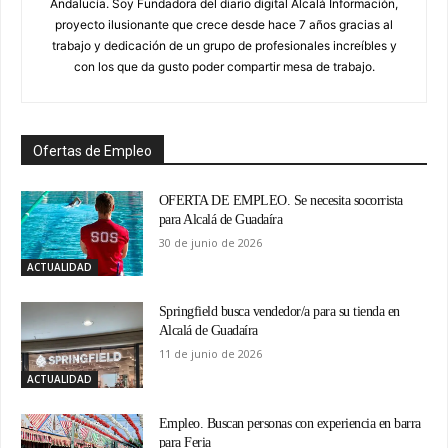
Andalucía. Soy Fundadora del diario digital Alcalá Información,
proyecto ilusionante que crece desde hace 7 años gracias al
trabajo y dedicación de un grupo de profesionales increíbles y
con los que da gusto poder compartir mesa de trabajo.
Ofertas de Empleo
OFERTA DE EMPLEO. Se necesita socorrista
para Alcalá de Guadaíra
30 de junio de 2026
ACTUALIDAD
Springfield busca vendedor/a para su tienda en
Alcalá de Guadaíra
11 de junio de 2026
ACTUALIDAD
Empleo. Buscan personas con experiencia en barra
para Feria