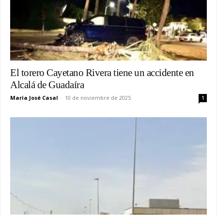
El torero Cayetano Rivera tiene un accidente en
Alcalá de Guadaíra
María José Casal
-
10 de noviembre de 2025
1