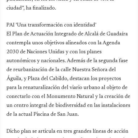
ciudad”, ha finalizado.
PAI ‘Una transformación con identidad’
El Plan de Actuación Integrado de Alcalá de Guadaíra
contempla unos objetivos alineados con la Agenda
2030 de Naciones Unidas y con los planes
autonómicos y nacionales. Además de la segunda fase
de reurbanización de la calle Nuestra Señora del
Águila, y Plaza del Cabildo, destacan los proyectos
para la renaturalización del viario urbano al objeto de
conectarlo con el Monumento Natural y la creación de
un centro integral de biodiversidad en las instalaciones
de la actual Piscina de San Juan.
Dicho plan se articula en tres grandes líneas de acción