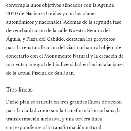
contempla unos objetivos alineados con la Agenda
2030 de Naciones Unidas y con los planes
autonómicos y nacionales. Además de la segunda fase
de reurbanización de la calle Nuestra Señora del
Águila, y Plaza del Cabildo, destacan los proyectos
para la renaturalización del viario urbano al objeto de
conectarlo con el Monumento Natural y la creación de
un centro integral de biodiversidad en las instalaciones
de la actual Piscina de San Juan.
Tres líneas
Dicho plan se articula en tres grandes líneas de acción
para la ciudad como son la transformación urbana, la
transformación inclusiva, y una tercera línea
correspondiente a la transformación natural.