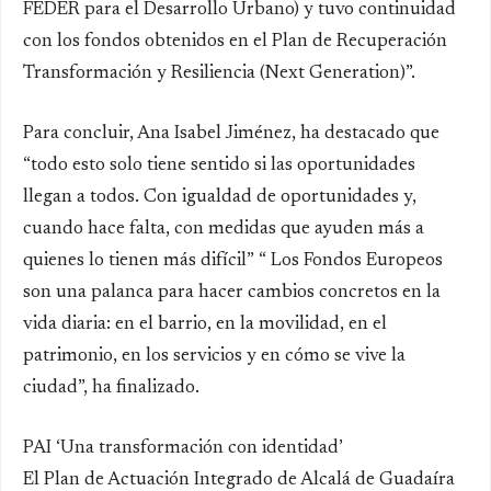
FEDER para el Desarrollo Urbano) y tuvo continuidad
con los fondos obtenidos en el Plan de Recuperación
Transformación y Resiliencia (Next Generation)”.
Para concluir, Ana Isabel Jiménez, ha destacado que
“todo esto solo tiene sentido si las oportunidades
llegan a todos. Con igualdad de oportunidades y,
cuando hace falta, con medidas que ayuden más a
quienes lo tienen más difícil” “ Los Fondos Europeos
son una palanca para hacer cambios concretos en la
vida diaria: en el barrio, en la movilidad, en el
patrimonio, en los servicios y en cómo se vive la
ciudad”, ha finalizado.
PAI ‘Una transformación con identidad’
El Plan de Actuación Integrado de Alcalá de Guadaíra