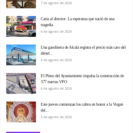
7 de agosto de 2026
Carta al director: La esperanza que nació de una
tragedia
6 de agosto de 2026
Una gasolinera de Alcalá registra el precio más caro del
diésel...
6 de agosto de 2026
El Pleno del Ayuntamiento impulsa la construcción de
377 nuevas VPO
6 de agosto de 2026
Este jueves comienzan los cultos en honor a la Virgen
del...
5 de agosto de 2026