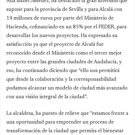
Ana Isabel Jiménez, ha destacado la gran inversión que
supone para la provincia de Sevilla y para Alcalá con
14 millones de euros por parte del Ministerio de
Hacienda, cofinanciado en un 85% por el FEDER, para
desarrollar los nuevos proyectos. Ha expresado su
satisfacción ya que el proyecto de Alcalá fue
reconocido desde el Ministerio como el tercer mejor
proyecto entre las grandes ciudades de Andalucía, y
eso, ha continuado diciendo que “ello nos permitirá
que desde la colaboración y la corresponsabilidad
podamos alcanzar un modelo de ciudad más avanzado
con una visión integral de la ciudad”.
La alcaldesa, ha puesto de relieve que “estamos frente a
una oportunidad para emprender un proceso de
transformación de la ciudad que permita el bienestar