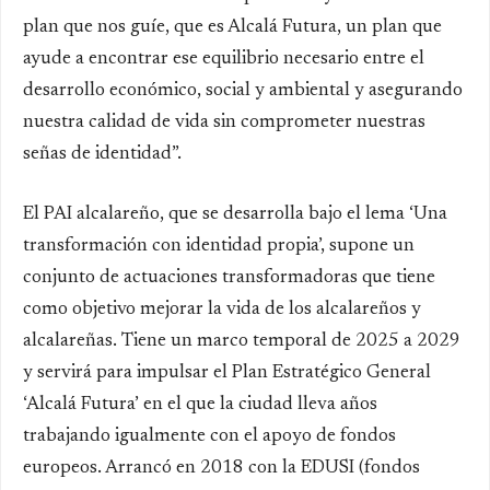
plan que nos guíe, que es Alcalá Futura, un plan que
ayude a encontrar ese equilibrio necesario entre el
desarrollo económico, social y ambiental y asegurando
nuestra calidad de vida sin comprometer nuestras
señas de identidad”.
El PAI alcalareño, que se desarrolla bajo el lema ‘Una
transformación con identidad propia’, supone un
conjunto de actuaciones transformadoras que tiene
como objetivo mejorar la vida de los alcalareños y
alcalareñas. Tiene un marco temporal de 2025 a 2029
y servirá para impulsar el Plan Estratégico General
‘Alcalá Futura’ en el que la ciudad lleva años
trabajando igualmente con el apoyo de fondos
europeos. Arrancó en 2018 con la EDUSI (fondos