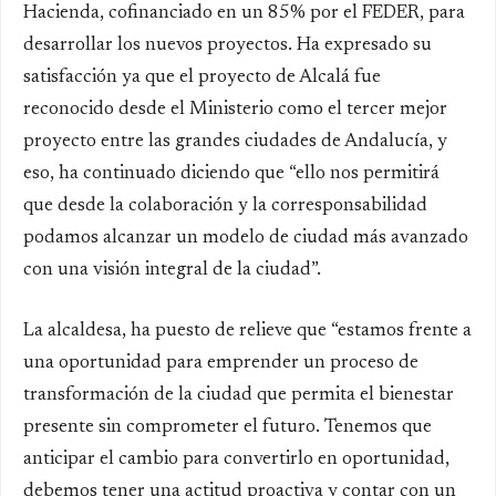
Hacienda, cofinanciado en un 85% por el FEDER, para
desarrollar los nuevos proyectos. Ha expresado su
satisfacción ya que el proyecto de Alcalá fue
reconocido desde el Ministerio como el tercer mejor
proyecto entre las grandes ciudades de Andalucía, y
eso, ha continuado diciendo que “ello nos permitirá
que desde la colaboración y la corresponsabilidad
podamos alcanzar un modelo de ciudad más avanzado
con una visión integral de la ciudad”.
La alcaldesa, ha puesto de relieve que “estamos frente a
una oportunidad para emprender un proceso de
transformación de la ciudad que permita el bienestar
presente sin comprometer el futuro. Tenemos que
anticipar el cambio para convertirlo en oportunidad,
debemos tener una actitud proactiva y contar con un