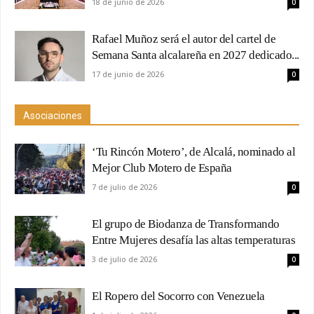
18 de junio de 2026
0
Rafael Muñoz será el autor del cartel de
Semana Santa alcalareña en 2027 dedicado...
17 de junio de 2026
0
Asociaciones
‘Tu Rincón Motero’, de Alcalá, nominado al
Mejor Club Motero de España
7 de julio de 2026
0
El grupo de Biodanza de Transformando
Entre Mujeres desafía las altas temperaturas
3 de julio de 2026
0
El Ropero del Socorro con Venezuela