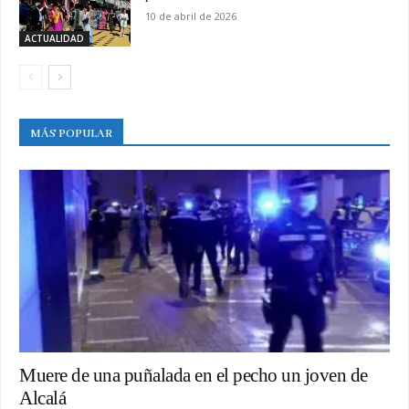
10 de abril de 2026
ACTUALIDAD
MÁS POPULAR
Muere de una puñalada en el pecho un joven de
Alcalá