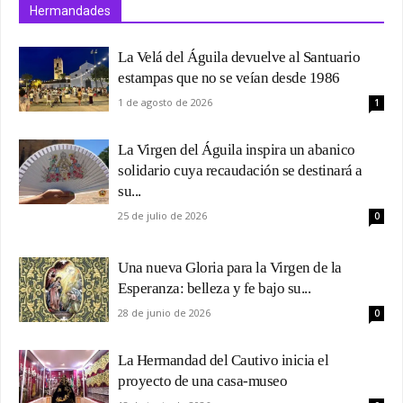
Hermandades
La Velá del Águila devuelve al Santuario
estampas que no se veían desde 1986
1 de agosto de 2026
1
La Virgen del Águila inspira un abanico
solidario cuya recaudación se destinará a
su...
25 de julio de 2026
0
Una nueva Gloria para la Virgen de la
Esperanza: belleza y fe bajo su...
28 de junio de 2026
0
La Hermandad del Cautivo inicia el
proyecto de una casa-museo