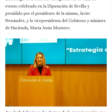
evento celebrado en la Diputación de Sevilla y
presidido por el presidente de la misma, Javier
Fernández, y la vicepresidenta del Gobierno y ministra
de Hacienda, María Jesús Montero.