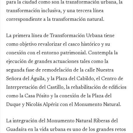
para la ciudad como son la transformación urbana, la
transformación inclusiva, y una tercera línea
correspondiente a la transformación natural.
La primera línea de
Transformación Urbana
tiene
como objetivo revalorizar el casco histórico y su
conexión con el entorno patrimonial. Contempla la
ejecución de grandes actuaciones tales como la
segunda fase de remodelación de la calle Nuestra
Señora del Águila, y la Plaza del Cabildo, el Centro de
Interpretación del Castillo, la rehabilitación de edificios
como la Casa Pósito y la conexión de la Plaza del
Duque y Nicolás Alpériz con el Monumento Natural.
La integración del Monumento Natural Riberas del
Guadaíra en la vida urbana es uno de los grandes retos