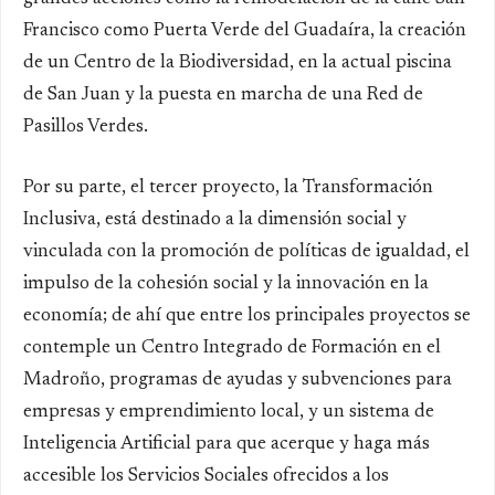
Francisco como Puerta Verde del Guadaíra, la creación
de un Centro de la Biodiversidad, en la actual piscina
de San Juan y la puesta en marcha de una Red de
Pasillos Verdes.
Por su parte, el tercer proyecto, la
Transformación
Inclusiva,
está destinado a la dimensión social y
vinculada con la promoción de políticas de igualdad, el
impulso de la cohesión social y la innovación en la
economía; de ahí que entre los principales proyectos se
contemple un Centro Integrado de Formación en el
Madroño, programas de ayudas y subvenciones para
empresas y emprendimiento local, y un sistema de
Inteligencia Artificial para que acerque y haga más
accesible los Servicios Sociales ofrecidos a los