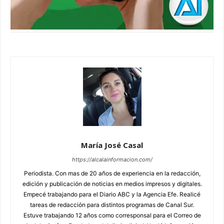
María José Casal
https://alcalainformacion.com/
Periodista. Con mas de 20 años de experiencia en la redacción,
edición y publicación de noticias en medios impresos y digitales.
Empecé trabajando para el Diario ABC y la Agencia Efe. Realicé
tareas de redacción para distintos programas de Canal Sur.
Estuve trabajando 12 años como corresponsal para el Correo de