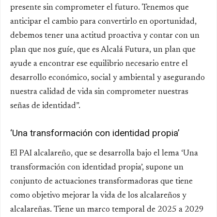
presente sin comprometer el futuro. Tenemos que
anticipar el cambio para convertirlo en oportunidad,
debemos tener una actitud proactiva y contar con un
plan que nos guíe, que es Alcalá Futura, un plan que
ayude a encontrar ese equilibrio necesario entre el
desarrollo económico, social y ambiental y asegurando
nuestra calidad de vida sin comprometer nuestras
señas de identidad”.
‘Una transformación con identidad propia’
El PAI alcalareño, que se desarrolla bajo el lema ‘Una
transformación con identidad propia’, supone un
conjunto de actuaciones transformadoras que tiene
como objetivo mejorar la vida de los alcalareños y
alcalareñas. Tiene un marco temporal de 2025 a 2029