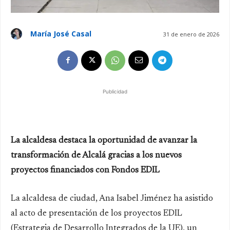
María José Casal
31 de enero de 2026
Publicidad
La alcaldesa destaca la oportunidad de avanzar la
transformación de Alcalá gracias a los nuevos
proyectos financiados con Fondos EDIL
La alcaldesa de ciudad, Ana Isabel Jiménez ha asistido
al acto de presentación de los proyectos EDIL
(Estrategia de Desarrollo Integrados de la UE), un