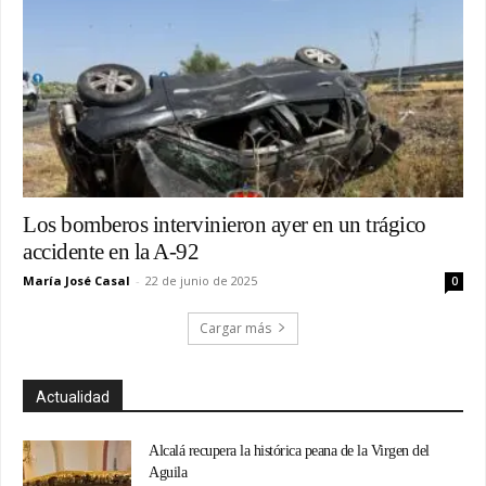
Los bomberos intervinieron ayer en un trágico
accidente en la A-92
María José Casal
-
22 de junio de 2025
0
Cargar más
Actualidad
Alcalá recupera la histórica peana de la Virgen del
Aguila