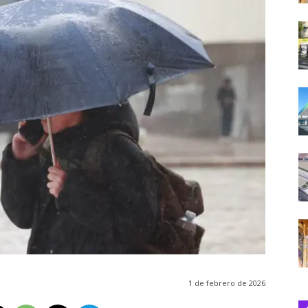
1 de febrero de 2026