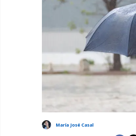
María José Casal