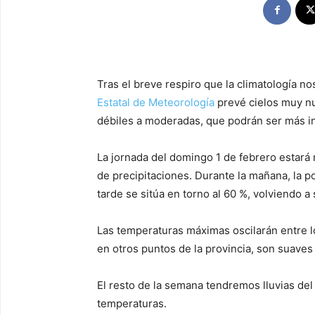
Tras el breve respiro que la climatología no
Estatal de Meteorología
prevé cielos muy n
débiles a moderadas, que podrán ser más in
La jornada del domingo 1 de febrero estará
de precipitaciones. Durante la mañana, la po
tarde se sitúa en torno al 60 %, volviendo a 
Las temperaturas máximas oscilarán entre lo
en otros puntos de la provincia, son suaves
El resto de la semana tendremos lluvias del
temperaturas.