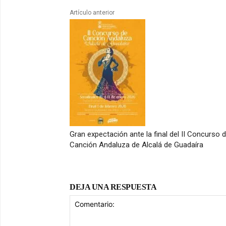
Artículo anterior
Gran expectación ante la final del II Concurso 
Canción Andaluza de Alcalá de Guadaíra
DEJA UNA RESPUESTA