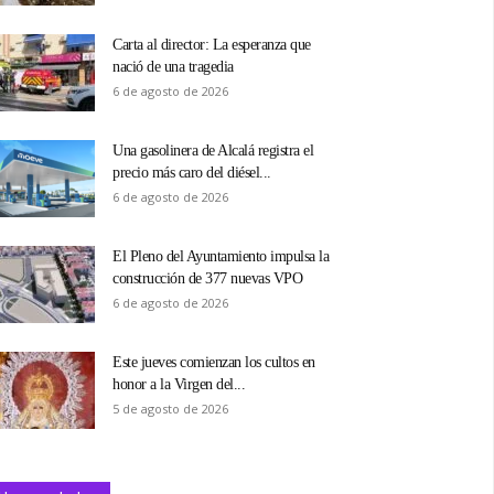
Carta al director: La esperanza que
nació de una tragedia
6 de agosto de 2026
Una gasolinera de Alcalá registra el
precio más caro del diésel...
6 de agosto de 2026
El Pleno del Ayuntamiento impulsa la
construcción de 377 nuevas VPO
6 de agosto de 2026
Este jueves comienzan los cultos en
honor a la Virgen del...
5 de agosto de 2026