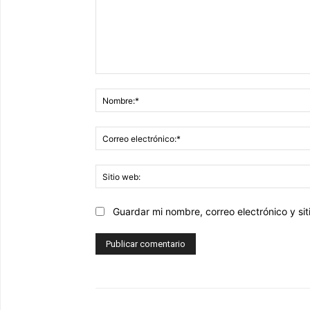
Comentario:
Guardar mi nombre, correo electrónico y s