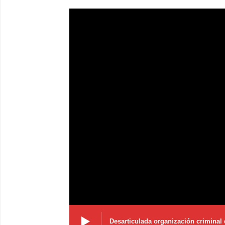
Desarticulada organización criminal 