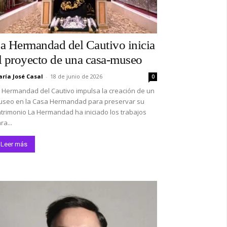
a Hermandad del Cautivo inicia
l proyecto de una casa-museo
ría José Casal
-
18 de junio de 2026
0
 Hermandad del Cautivo impulsa la creación de un
seo en la Casa Hermandad para preservar su
trimonio La Hermandad ha iniciado los trabajos
ra...
Leer más