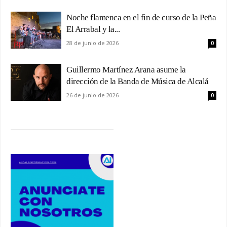
Noche flamenca en el fin de curso de la Peña
El Arrabal y la...
28 de junio de 2026
0
Guillermo Martínez Arana asume la
dirección de la Banda de Música de Alcalá
26 de junio de 2026
0