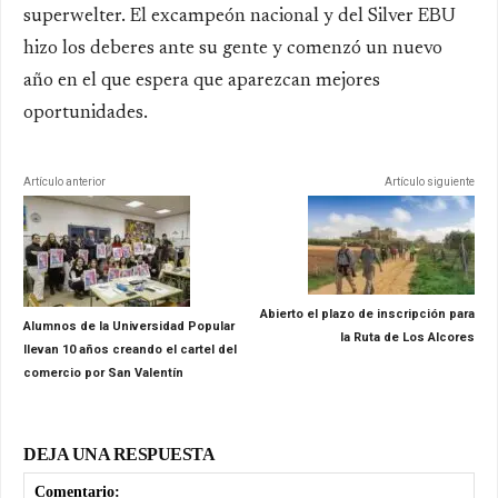
superwelter. El excampeón nacional y del Silver EBU
hizo los deberes ante su gente y comenzó un nuevo
año en el que espera que aparezcan mejores
oportunidades.
Artículo anterior
Artículo siguiente
Abierto el plazo de inscripción para
Alumnos de la Universidad Popular
la Ruta de Los Alcores
llevan 10 años creando el cartel del
comercio por San Valentín
DEJA UNA RESPUESTA