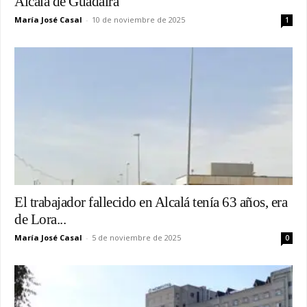
Alcalá de Guadaíra
María José Casal
-
10 de noviembre de 2025
1
El trabajador fallecido en Alcalá tenía 63 años, era
de Lora...
María José Casal
-
5 de noviembre de 2025
0