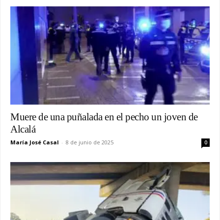
Muere de una puñalada en el pecho un joven de
Alcalá
María José Casal
-
8 de junio de 2025
0