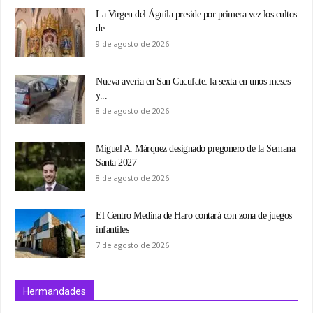
La Virgen del Águila preside por primera vez los cultos
de...
9 de agosto de 2026
Nueva avería en San Cucufate: la sexta en unos meses
y...
8 de agosto de 2026
Miguel A. Márquez designado pregonero de la Semana
Santa 2027
8 de agosto de 2026
El Centro Medina de Haro contará con zona de juegos
infantiles
7 de agosto de 2026
Hermandades