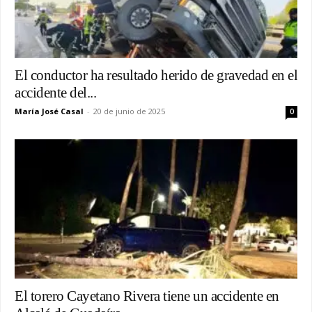
El conductor ha resultado herido de gravedad en el
accidente del...
María José Casal
-
20 de junio de 2025
0
El torero Cayetano Rivera tiene un accidente en