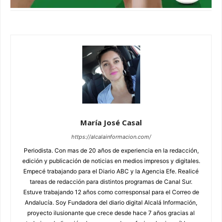
María José Casal
https://alcalainformacion.com/
Periodista. Con mas de 20 años de experiencia en la redacción,
edición y publicación de noticias en medios impresos y digitales.
Empecé trabajando para el Diario ABC y la Agencia Efe. Realicé
tareas de redacción para distintos programas de Canal Sur.
Estuve trabajando 12 años como corresponsal para el Correo de
Andalucía. Soy Fundadora del diario digital Alcalá Información,
proyecto ilusionante que crece desde hace 7 años gracias al