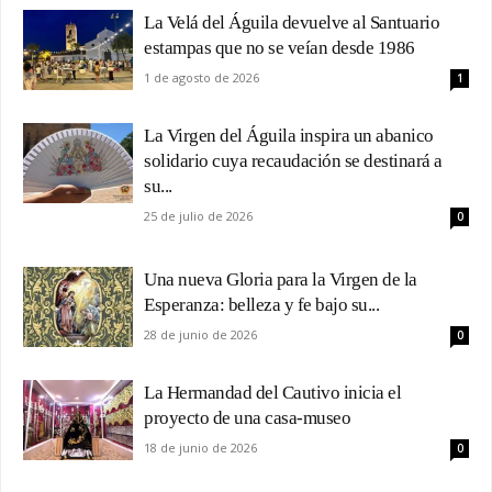
La Velá del Águila devuelve al Santuario
estampas que no se veían desde 1986
1 de agosto de 2026
1
La Virgen del Águila inspira un abanico
solidario cuya recaudación se destinará a
su...
25 de julio de 2026
0
Una nueva Gloria para la Virgen de la
Esperanza: belleza y fe bajo su...
28 de junio de 2026
0
La Hermandad del Cautivo inicia el
proyecto de una casa-museo
18 de junio de 2026
0