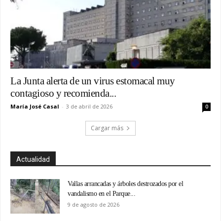
La Junta alerta de un virus estomacal muy
contagioso y recomienda...
María José Casal
-
3 de abril de 2026
0
Cargar más
Actualidad
Vallas arrancadas y árboles destrozados por el
vandalismo en el Parque...
9 de agosto de 2026