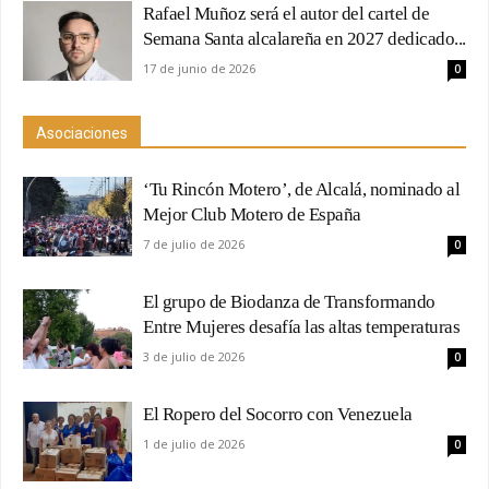
Rafael Muñoz será el autor del cartel de
Semana Santa alcalareña en 2027 dedicado...
17 de junio de 2026
0
Asociaciones
‘Tu Rincón Motero’, de Alcalá, nominado al
Mejor Club Motero de España
7 de julio de 2026
0
El grupo de Biodanza de Transformando
Entre Mujeres desafía las altas temperaturas
3 de julio de 2026
0
El Ropero del Socorro con Venezuela
1 de julio de 2026
0