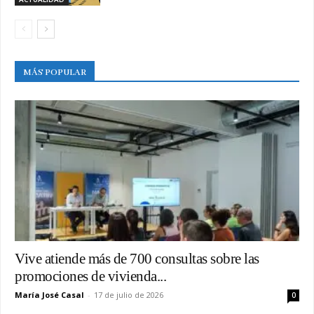
MÁS POPULAR
Vive atiende más de 700 consultas sobre las
promociones de vivienda...
María José Casal
-
17 de julio de 2026
0