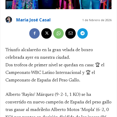
María José Casal
1 de febrero de 2026
Triunfo alcalareño en la gran velada de boxeo
celebrada ayer en nuestra ciudad.
Dos trofeos de primer nivel se quedan en casa: 🏆 el
Campeonato WBC Latino Internacional y 🏆 el
Campeonato de España del Peso Gallo.
Alberto ‘Rayito’ Márquez (9-2-1, 1 KO) se ha
convertido en nuevo campeón de España del peso gallo
tras ganar al madrileño Alberto Motos ‘Mopla’ (6-2, 0