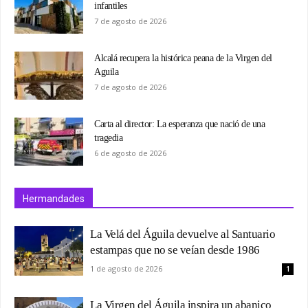
infantiles
7 de agosto de 2026
Alcalá recupera la histórica peana de la Virgen del
Aguila
7 de agosto de 2026
Carta al director: La esperanza que nació de una
tragedia
6 de agosto de 2026
Hermandades
La Velá del Águila devuelve al Santuario
estampas que no se veían desde 1986
1 de agosto de 2026
1
La Virgen del Águila inspira un abanico