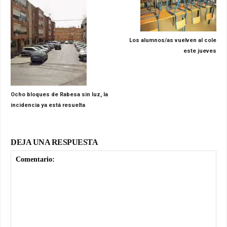
Los alumnos/as vuelven al cole
este jueves
Ocho bloques de Rabesa sin luz, la
incidencia ya está resuelta
DEJA UNA RESPUESTA