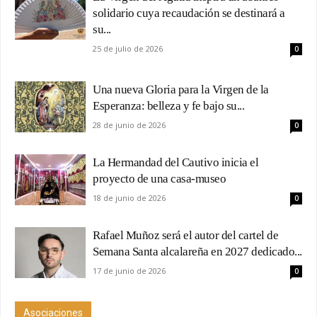
solidario cuya recaudación se destinará a
su...
25 de julio de 2026
0
Una nueva Gloria para la Virgen de la
Esperanza: belleza y fe bajo su...
28 de junio de 2026
0
La Hermandad del Cautivo inicia el
proyecto de una casa-museo
18 de junio de 2026
0
Rafael Muñoz será el autor del cartel de
Semana Santa alcalareña en 2027 dedicado...
17 de junio de 2026
0
Asociaciones