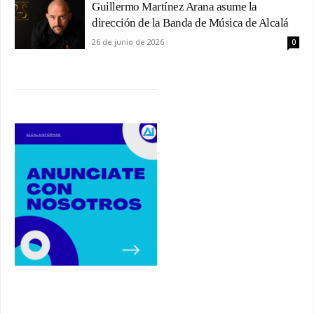
Guillermo Martínez Arana asume la
dirección de la Banda de Música de Alcalá
26 de junio de 2026
0