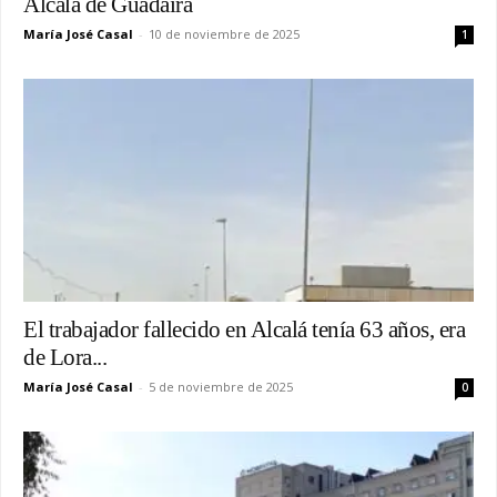
Alcalá de Guadaíra
María José Casal
-
10 de noviembre de 2025
1
El trabajador fallecido en Alcalá tenía 63 años, era
de Lora...
María José Casal
-
5 de noviembre de 2025
0