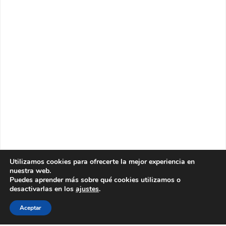
Utilizamos cookies para ofrecerte la mejor experiencia en
nuestra web.
Puedes aprender más sobre qué cookies utilizamos o
desactivarlas en los
ajustes
.
Aceptar