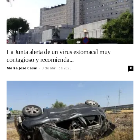
La Junta alerta de un virus estomacal muy
contagioso y recomienda...
María José Casal
-
3 de abril de 2026
0