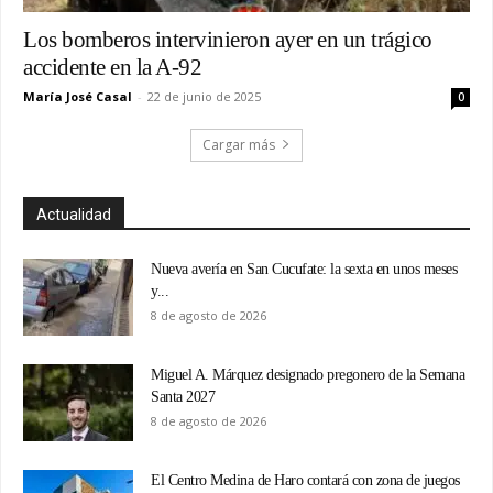
Los bomberos intervinieron ayer en un trágico
accidente en la A-92
María José Casal
-
22 de junio de 2025
0
Cargar más
Actualidad
Nueva avería en San Cucufate: la sexta en unos meses
y...
8 de agosto de 2026
Miguel A. Márquez designado pregonero de la Semana
Santa 2027
8 de agosto de 2026
El Centro Medina de Haro contará con zona de juegos