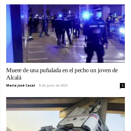
Muere de una puñalada en el pecho un joven de
Alcalá
María José Casal
-
8 de junio de 2025
0