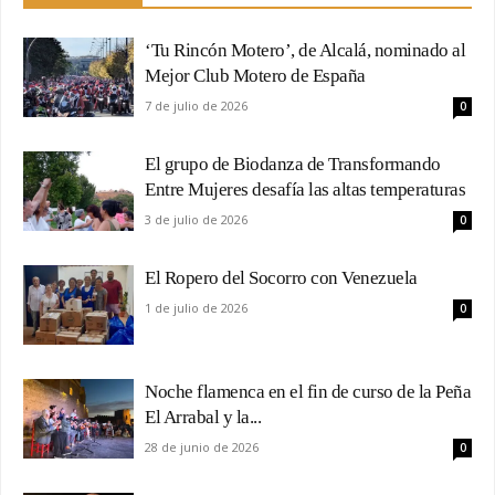
‘Tu Rincón Motero’, de Alcalá, nominado al
Mejor Club Motero de España
7 de julio de 2026
0
El grupo de Biodanza de Transformando
Entre Mujeres desafía las altas temperaturas
3 de julio de 2026
0
El Ropero del Socorro con Venezuela
1 de julio de 2026
0
Noche flamenca en el fin de curso de la Peña
El Arrabal y la...
28 de junio de 2026
0