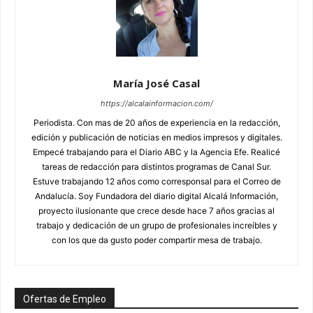
María José Casal
https://alcalainformacion.com/
Periodista. Con mas de 20 años de experiencia en la redacción,
edición y publicación de noticias en medios impresos y digitales.
Empecé trabajando para el Diario ABC y la Agencia Efe. Realicé
tareas de redacción para distintos programas de Canal Sur.
Estuve trabajando 12 años como corresponsal para el Correo de
Andalucía. Soy Fundadora del diario digital Alcalá Información,
proyecto ilusionante que crece desde hace 7 años gracias al
trabajo y dedicación de un grupo de profesionales increíbles y
con los que da gusto poder compartir mesa de trabajo.
Ofertas de Empleo