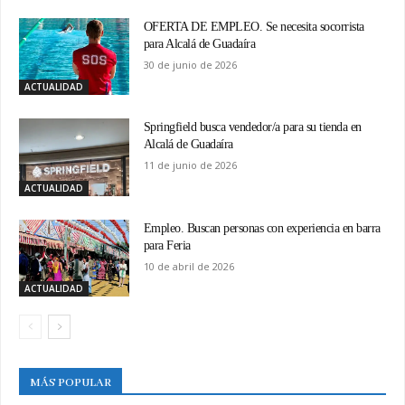
OFERTA DE EMPLEO. Se necesita socorrista
para Alcalá de Guadaíra
30 de junio de 2026
ACTUALIDAD
Springfield busca vendedor/a para su tienda en
Alcalá de Guadaíra
11 de junio de 2026
ACTUALIDAD
Empleo. Buscan personas con experiencia en barra
para Feria
10 de abril de 2026
ACTUALIDAD
MÁS POPULAR