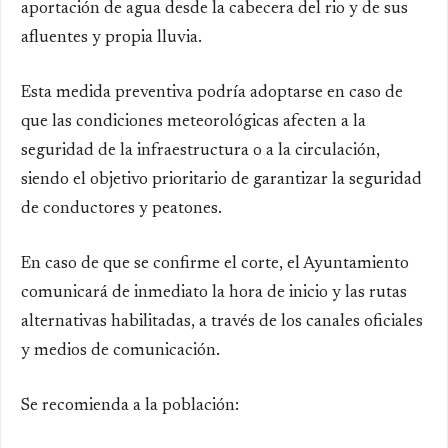
aportación de agua desde la cabecera del rio y de sus
afluentes y propia lluvia.
Esta medida preventiva podría adoptarse en caso de
que las condiciones meteorológicas afecten a la
seguridad de la infraestructura o a la circulación,
siendo el objetivo prioritario de garantizar la seguridad
de conductores y peatones.
En caso de que se confirme el corte, el Ayuntamiento
comunicará de inmediato la hora de inicio y las rutas
alternativas habilitadas, a través de los canales oficiales
y medios de comunicación.
Se recomienda a la población: