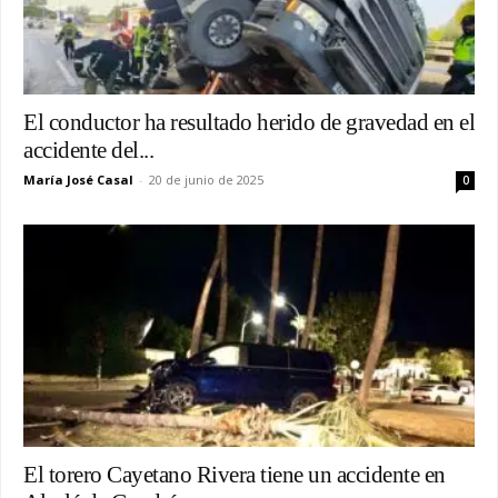
El conductor ha resultado herido de gravedad en el
accidente del...
María José Casal
-
20 de junio de 2025
0
El torero Cayetano Rivera tiene un accidente en