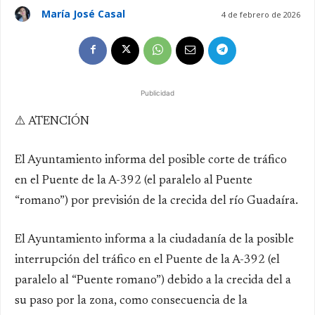
María José Casal
4 de febrero de 2026
Publicidad
⚠️ ATENCIÓN
El Ayuntamiento informa del posible corte de tráfico
en el Puente de la A-392 (el paralelo al Puente
“romano”) por previsión de la crecida del río Guadaíra.
El Ayuntamiento informa a la ciudadanía de la posible
interrupción del tráfico en el Puente de la A-392 (el
paralelo al “Puente romano”) debido a la crecida del a
su paso por la zona, como consecuencia de la