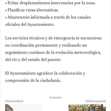
• Evitar desplazamientos innecesarios por la zona.
• Planificar rutas alternativas.
• Mantenerse informada a través de los canales
oficiales del Ayuntamiento.
Los servicios técnicos y de emergencia se encuentran
en coordinación permanente y realizando un
seguimiento continuo de la evolución meteorológica,
del río y del estado del puente.
El Ayuntamiento agradece la colaboración y
comprensión de la ciudadanía.
Publicidad
Artículo anterior
Artículo siguiente