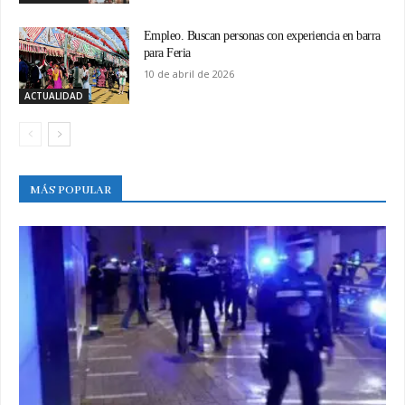
Empleo. Buscan personas con experiencia en barra
para Feria
10 de abril de 2026
ACTUALIDAD
MÁS POPULAR