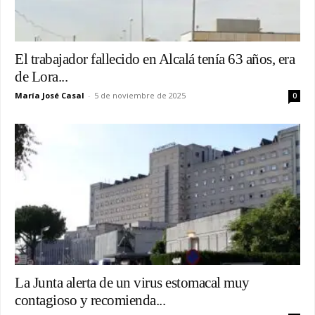
El trabajador fallecido en Alcalá tenía 63 años, era
de Lora...
María José Casal
-
5 de noviembre de 2025
0
La Junta alerta de un virus estomacal muy
contagioso y recomienda...