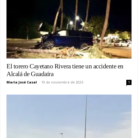
El torero Cayetano Rivera tiene un accidente en
Alcalá de Guadaíra
María José Casal
-
10 de noviembre de 2025
1