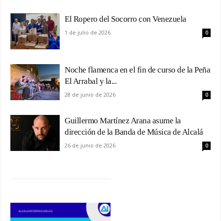
El Ropero del Socorro con Venezuela
1 de julio de 2026
0
Noche flamenca en el fin de curso de la Peña
El Arrabal y la...
28 de junio de 2026
0
Guillermo Martínez Arana asume la
dirección de la Banda de Música de Alcalá
26 de junio de 2026
0