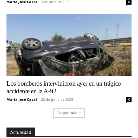
María José Casal
-
3 de abril de 2026
0
Los bomberos intervinieron ayer en un trágico
accidente en la A-92
María José Casal
-
22 de junio de 2025
0
Cargar más
Actualidad