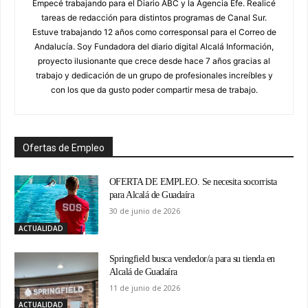
Empecé trabajando para el Diario ABC y la Agencia Efe. Realicé
tareas de redacción para distintos programas de Canal Sur.
Estuve trabajando 12 años como corresponsal para el Correo de
Andalucía. Soy Fundadora del diario digital Alcalá Información,
proyecto ilusionante que crece desde hace 7 años gracias al
trabajo y dedicación de un grupo de profesionales increíbles y
con los que da gusto poder compartir mesa de trabajo.
Ofertas de Empleo
OFERTA DE EMPLEO. Se necesita socorrista
para Alcalá de Guadaíra
30 de junio de 2026
ACTUALIDAD
Springfield busca vendedor/a para su tienda en
Alcalá de Guadaíra
11 de junio de 2026
ACTUALIDAD