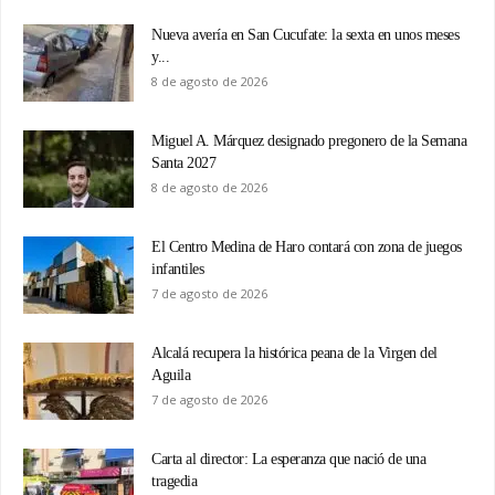
Nueva avería en San Cucufate: la sexta en unos meses
y...
8 de agosto de 2026
Miguel A. Márquez designado pregonero de la Semana
Santa 2027
8 de agosto de 2026
El Centro Medina de Haro contará con zona de juegos
infantiles
7 de agosto de 2026
Alcalá recupera la histórica peana de la Virgen del
Aguila
7 de agosto de 2026
Carta al director: La esperanza que nació de una
tragedia