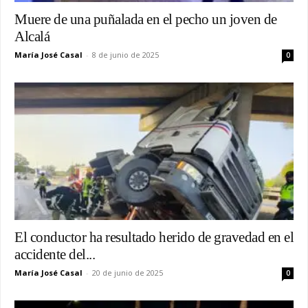
Muere de una puñalada en el pecho un joven de
Alcalá
María José Casal
-
8 de junio de 2025
0
El conductor ha resultado herido de gravedad en el
accidente del...
María José Casal
-
20 de junio de 2025
0