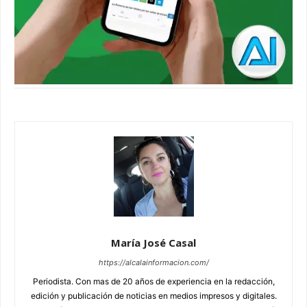
María José Casal
https://alcalainformacion.com/
Periodista. Con mas de 20 años de experiencia en la redacción,
edición y publicación de noticias en medios impresos y digitales.