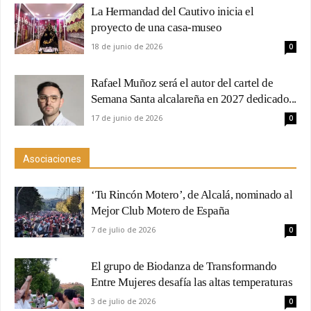
La Hermandad del Cautivo inicia el
proyecto de una casa-museo
18 de junio de 2026
0
Rafael Muñoz será el autor del cartel de
Semana Santa alcalareña en 2027 dedicado...
17 de junio de 2026
0
Asociaciones
‘Tu Rincón Motero’, de Alcalá, nominado al
Mejor Club Motero de España
7 de julio de 2026
0
El grupo de Biodanza de Transformando
Entre Mujeres desafía las altas temperaturas
3 de julio de 2026
0