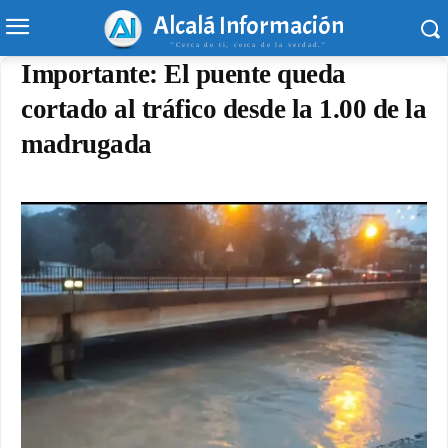
Alcalá Información
"Cerca de ti, cerca de la verdad."
Importante: El puente queda
cortado al tráfico desde la 1.00 de la
madrugada