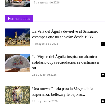
6 de agosto de 2026
Hermandades
La Velá del Águila devuelve al Santuario
estampas que no se veían desde 1986
1 de agosto de 2026
1
La Virgen del Águila inspira un abanico
solidario cuya recaudación se destinará a
su...
25 de julio de 2026
0
Una nueva Gloria para la Virgen de la
Esperanza: belleza y fe bajo su...
28 de junio de 2026
0