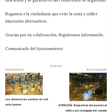
descienda y se garanticen las condiciones de seguridad.
Rogamos a la ciudadanía que evite la zona y utilice
itinerarios alternativos.
Gracias por su colaboración. Seguiremos informando.
Comunicado del Ayuntamiento
Publicidad
Artículo anterior
Artículo siguiente
Los alumnos/as vuelven al cole
este jueves
ATENCIÓN. Reapertura del puente al
tráfico por la bajada del caudal