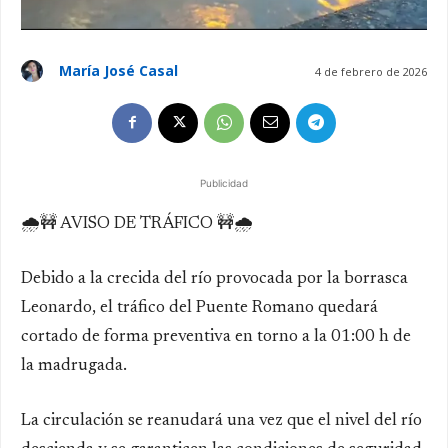
María José Casal
4 de febrero de 2026
Publicidad
🌧️🚧 AVISO DE TRÁFICO 🚧🌧️
Debido a la crecida del río provocada por la borrasca
Leonardo, el tráfico del Puente Romano quedará
cortado de forma preventiva en torno a la 01:00 h de
la madrugada.
La circulación se reanudará una vez que el nivel del río