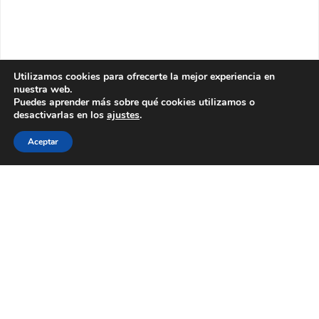
Utilizamos cookies para ofrecerte la mejor experiencia en
nuestra web.
Puedes aprender más sobre qué cookies utilizamos o
desactivarlas en los
ajustes
.
Aceptar