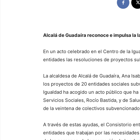
Alcalá de Guadaíra reconoce e impulsa
la 
En un acto celebrado en el Centro de la Igu
entidades las resoluciones de proyectos s
La alcaldesa de Alcalá de Guadaíra, Ana Isa
los proyectos de 20 entidades sociales sub
Igualdad ha acogido un acto público que ha
Servicios Sociales, Rocío Bastida, y de Salu
de la veintena de colectivos subvencionado
A través de estas ayudas, el Consistorio e
entidades que trabajan por las necesidades 