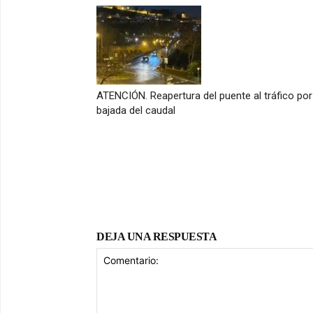
ATENCIÓN. Reapertura del puente al tráfico por
bajada del caudal
DEJA UNA RESPUESTA