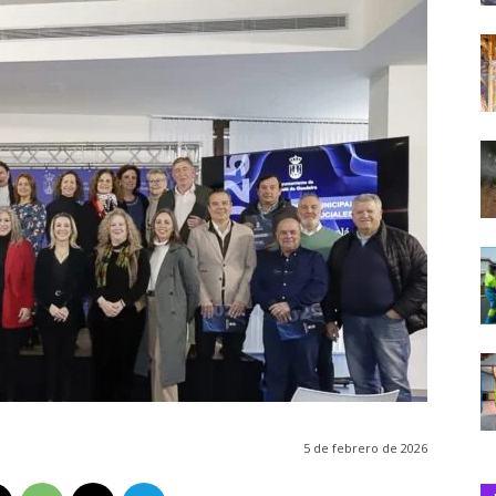
5 de febrero de 2026