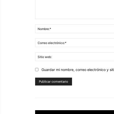
Comentario:
Guardar mi nombre, correo electrónico y s