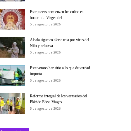
Este jueves comienzan los cultos en
honor a la Virgen del...
5 de agosto de 2026
Alcala sigue en alerta roja por virus del
Nilo y refuerza...
5 de agosto de 2026
Este verano haz sitio a lo que de verdad
importa.
5 de agosto de 2026
Reforma integral de los vestuarios del
Plácido Fdez. Viagas
5 de agosto de 2026