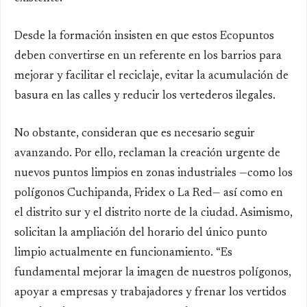
Desde la formación insisten en que estos Ecopuntos
deben convertirse en un referente en los barrios para
mejorar y facilitar el reciclaje, evitar la acumulación de
basura en las calles y reducir los vertederos ilegales.
No obstante, consideran que es necesario seguir
avanzando. Por ello, reclaman la creación urgente de
nuevos puntos limpios en zonas industriales —como los
polígonos Cuchipanda, Fridex o La Red— así como en
el distrito sur y el distrito norte de la ciudad. Asimismo,
solicitan la ampliación del horario del único punto
limpio actualmente en funcionamiento. “Es
fundamental mejorar la imagen de nuestros polígonos,
apoyar a empresas y trabajadores y frenar los vertidos