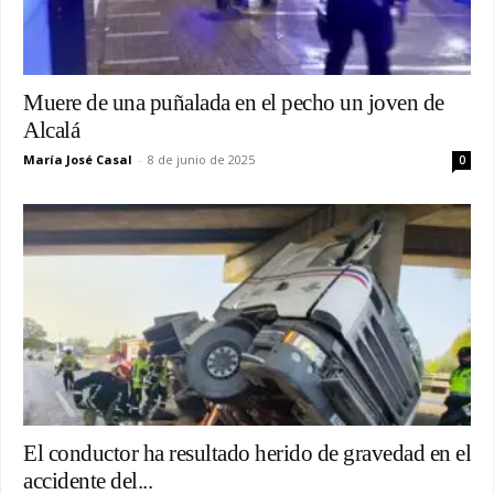
Muere de una puñalada en el pecho un joven de
Alcalá
María José Casal
-
8 de junio de 2025
0
El conductor ha resultado herido de gravedad en el
accidente del...