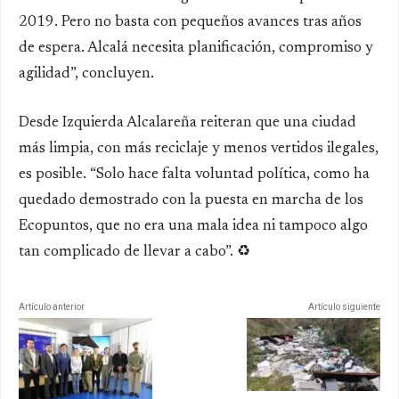
2019. Pero no basta con pequeños avances tras años
de espera. Alcalá necesita planificación, compromiso y
agilidad”, concluyen.
Desde Izquierda Alcalareña reiteran que una ciudad
más limpia, con más reciclaje y menos vertidos ilegales,
es posible. “Solo hace falta voluntad política, como ha
quedado demostrado con la puesta en marcha de los
Ecopuntos, que no era una mala idea ni tampoco algo
tan complicado de llevar a cabo”. ♻️
Artículo anterior
Artículo siguiente