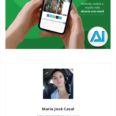
María José Casal