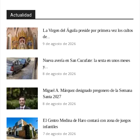
Actualidad
La Virgen del Águila preside por primera vez los cultos
de...
9 de agosto de 2026
Nueva avería en San Cucufate: la sexta en unos meses
y...
8 de agosto de 2026
Miguel A. Márquez designado pregonero de la Semana
Santa 2027
8 de agosto de 2026
El Centro Medina de Haro contará con zona de juegos
infantiles
7 de agosto de 2026