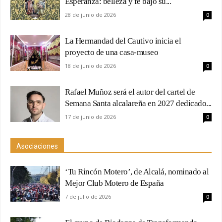
Esperanza: belleza y fe bajo su...
28 de junio de 2026
0
La Hermandad del Cautivo inicia el
proyecto de una casa-museo
18 de junio de 2026
0
Rafael Muñoz será el autor del cartel de
Semana Santa alcalareña en 2027 dedicado...
17 de junio de 2026
0
Asociaciones
‘Tu Rincón Motero’, de Alcalá, nominado al
Mejor Club Motero de España
7 de julio de 2026
0