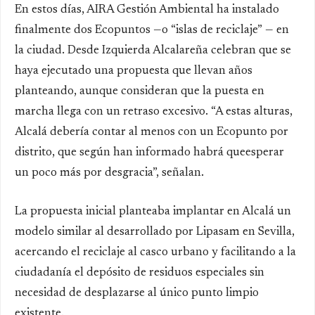
En estos días, AIRA Gestión Ambiental ha instalado
finalmente dos Ecopuntos —o “islas de reciclaje” — en
la ciudad. Desde Izquierda Alcalareña celebran que se
haya ejecutado una propuesta que llevan años
planteando, aunque consideran que la puesta en
marcha llega con un retraso excesivo. “A estas alturas,
Alcalá debería contar al menos con un Ecopunto por
distrito, que según han informado habrá queesperar
un poco más por desgracia”, señalan.
La propuesta inicial planteaba implantar en Alcalá un
modelo similar al desarrollado por Lipasam en Sevilla,
acercando el reciclaje al casco urbano y facilitando a la
ciudadanía el depósito de residuos especiales sin
necesidad de desplazarse al único punto limpio
existente.