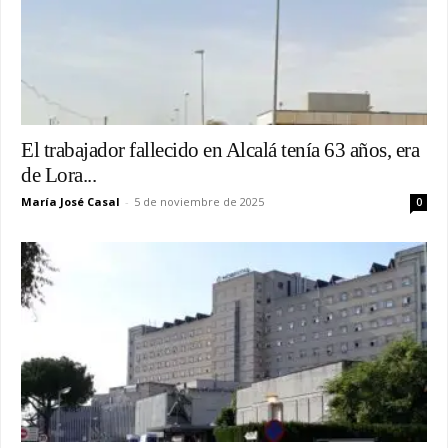
El trabajador fallecido en Alcalá tenía 63 años, era
de Lora...
María José Casal
-
5 de noviembre de 2025
0