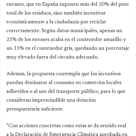
envases, que en España suponen más del 20% del peso
total de los residuos, sino también incentivar
económicamente a la ciudadanía por reciclar
correctamente. Según datos municipales, apenas un
25% de los envases acaba en el contenedor amarillo y
un 15% en el contenedor gris, quedando un porcentaje
muy elevado fuera del circuito adecuado.
Además, la propuesta contempla que los incentivos
puedan destinarse al consumo en comercios locales
adheridos o al uso del transporte público, para lo que
consideran imprescindible una dotación
presupuestaria suficiente.
“Con acciones concretas como estas se da sentido real
a la Declaración de Emergencia Climática aprobada en