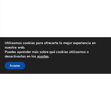
Utilizamos cookies para ofrecerte la mejor experiencia en
nuestra web.
Puedes aprender más sobre qué cookies utilizamos o
desactivarlas en los
ajustes
.
Aceptar