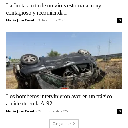
La Junta alerta de un virus estomacal muy
contagioso y recomienda...
María José Casal
-
3 de abril de 2026
0
Los bomberos intervinieron ayer en un trágico
accidente en la A-92
María José Casal
-
22 de junio de 2025
0
Cargar más