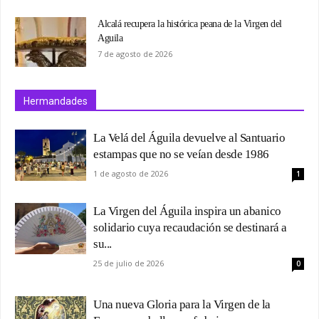
Alcalá recupera la histórica peana de la Virgen del
Aguila
7 de agosto de 2026
Hermandades
La Velá del Águila devuelve al Santuario
estampas que no se veían desde 1986
1 de agosto de 2026
1
La Virgen del Águila inspira un abanico
solidario cuya recaudación se destinará a
su...
25 de julio de 2026
0
Una nueva Gloria para la Virgen de la