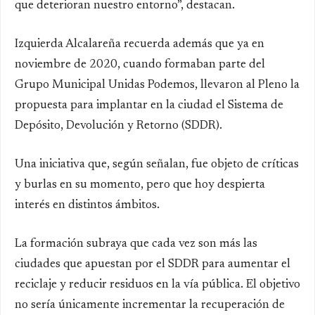
que deterioran nuestro entorno”, destacan.
Izquierda Alcalareña recuerda además que ya en
noviembre de 2020, cuando formaban parte del
Grupo Municipal Unidas Podemos, llevaron al Pleno la
propuesta para implantar en la ciudad el Sistema de
Depósito, Devolución y Retorno (SDDR).
Una iniciativa que, según señalan, fue objeto de críticas
y burlas en su momento, pero que hoy despierta
interés en distintos ámbitos.
La formación subraya que cada vez son más las
ciudades que apuestan por el SDDR para aumentar el
reciclaje y reducir residuos en la vía pública. El objetivo
no sería únicamente incrementar la recuperación de