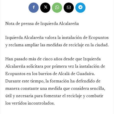
Nota de prensa de Izquierda Alcalareña
Izquierda Alcalareña valora la instalación de Ecopuntos
y reclama ampliar las medidas de reciclaje en la ciudad.
Han pasado más de cinco años desde que Izquierda
Alcalareña solicitara por primera vez la instalación de
Ecopuntos en los barrios de Alcalá de Guadaíra.
Durante este tiempo, la formación ha defendido de
manera constante una medida que considera sencilla,
útil y necesaria para fomentar el reciclaje y combatir
los vertidos incontrolados.