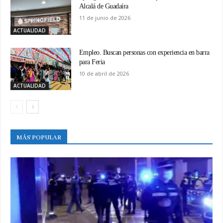
Alcalá de Guadaíra
11 de junio de 2026
ACTUALIDAD
Empleo. Buscan personas con experiencia en barra
para Feria
10 de abril de 2026
ACTUALIDAD
MÁS POPULAR