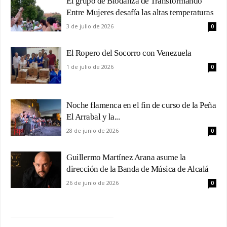
El grupo de Biodanza de Transformando
Entre Mujeres desafía las altas temperaturas
3 de julio de 2026
0
El Ropero del Socorro con Venezuela
1 de julio de 2026
0
Noche flamenca en el fin de curso de la Peña
El Arrabal y la...
28 de junio de 2026
0
Guillermo Martínez Arana asume la
dirección de la Banda de Música de Alcalá
26 de junio de 2026
0