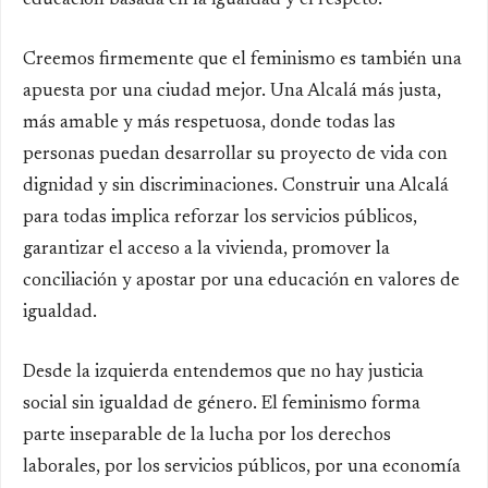
educación basada en la igualdad y el respeto.
Creemos firmemente que el feminismo es también una
apuesta por una ciudad mejor. Una Alcalá más justa,
más amable y más respetuosa, donde todas las
personas puedan desarrollar su proyecto de vida con
dignidad y sin discriminaciones. Construir una Alcalá
para todas implica reforzar los servicios públicos,
garantizar el acceso a la vivienda, promover la
conciliación y apostar por una educación en valores de
igualdad.
Desde la izquierda entendemos que no hay justicia
social sin igualdad de género. El feminismo forma
parte inseparable de la lucha por los derechos
laborales, por los servicios públicos, por una economía