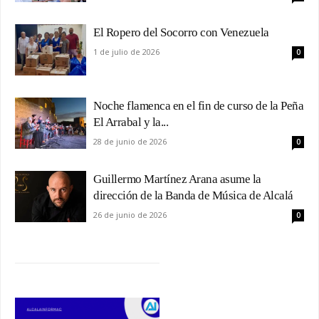
El Ropero del Socorro con Venezuela
1 de julio de 2026
0
Noche flamenca en el fin de curso de la Peña
El Arrabal y la...
28 de junio de 2026
0
Guillermo Martínez Arana asume la
dirección de la Banda de Música de Alcalá
26 de junio de 2026
0