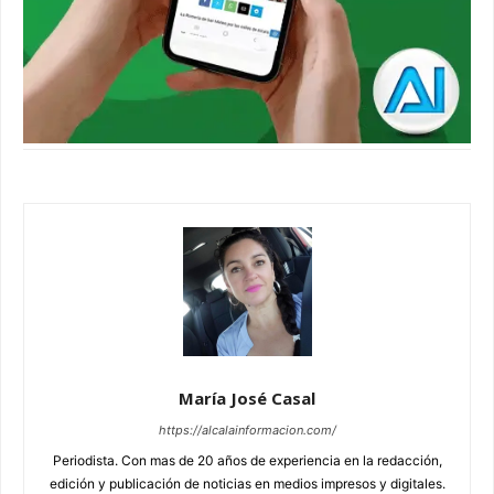
María José Casal
https://alcalainformacion.com/
Periodista. Con mas de 20 años de experiencia en la redacción,
edición y publicación de noticias en medios impresos y digitales.