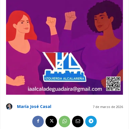
María José Casal
7 de marzo de 2026