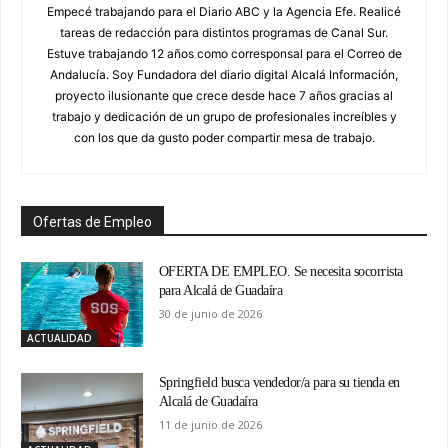
Empecé trabajando para el Diario ABC y la Agencia Efe. Realicé
tareas de redacción para distintos programas de Canal Sur.
Estuve trabajando 12 años como corresponsal para el Correo de
Andalucía. Soy Fundadora del diario digital Alcalá Información,
proyecto ilusionante que crece desde hace 7 años gracias al
trabajo y dedicación de un grupo de profesionales increíbles y
con los que da gusto poder compartir mesa de trabajo.
Ofertas de Empleo
OFERTA DE EMPLEO. Se necesita socorrista
para Alcalá de Guadaíra
30 de junio de 2026
ACTUALIDAD
Springfield busca vendedor/a para su tienda en
Alcalá de Guadaíra
11 de junio de 2026