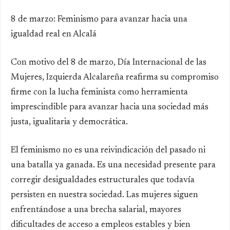
8 de marzo: Feminismo para avanzar hacia una
igualdad real en Alcalá
Con motivo del 8 de marzo, Día Internacional de las
Mujeres, Izquierda Alcalareña reafirma su compromiso
firme con la lucha feminista como herramienta
imprescindible para avanzar hacia una sociedad más
justa, igualitaria y democrática.
El feminismo no es una reivindicación del pasado ni
una batalla ya ganada. Es una necesidad presente para
corregir desigualdades estructurales que todavía
persisten en nuestra sociedad. Las mujeres siguen
enfrentándose a una brecha salarial, mayores
dificultades de acceso a empleos estables y bien