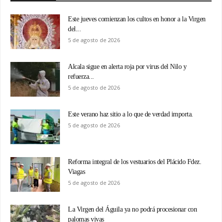
Este jueves comienzan los cultos en honor a la Virgen
del...
5 de agosto de 2026
Alcala sigue en alerta roja por virus del Nilo y
refuerza...
5 de agosto de 2026
Este verano haz sitio a lo que de verdad importa.
5 de agosto de 2026
Reforma integral de los vestuarios del Plácido Fdez.
Viagas
5 de agosto de 2026
La Virgen del Águila ya no podrá procesionar con
palomas vivas