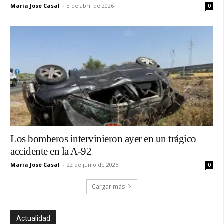
María José Casal
-
3 de abril de 2026
0
Los bomberos intervinieron ayer en un trágico
accidente en la A-92
María José Casal
-
22 de junio de 2025
0
Cargar más
Actualidad