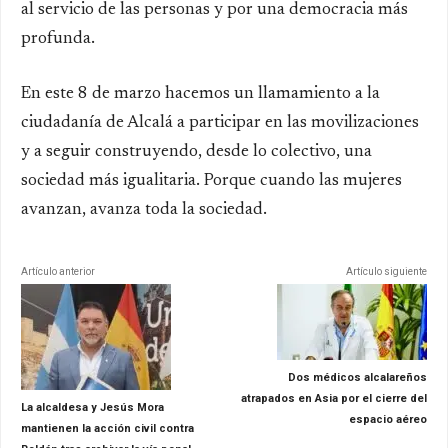
al servicio de las personas y por una democracia más
profunda.
En este 8 de marzo hacemos un llamamiento a la
ciudadanía de Alcalá a participar en las movilizaciones
y a seguir construyendo, desde lo colectivo, una
sociedad más igualitaria. Porque cuando las mujeres
avanzan, avanza toda la sociedad.
Artículo anterior
Artículo siguiente
Dos médicos alcalareños
atrapados en Asia por el cierre del
La alcaldesa y Jesús Mora
espacio aéreo
mantienen la acción civil contra