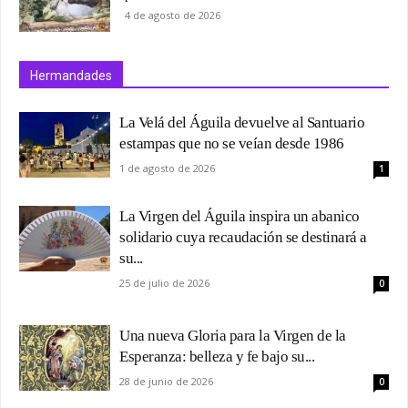
4 de agosto de 2026
Hermandades
La Velá del Águila devuelve al Santuario
estampas que no se veían desde 1986
1 de agosto de 2026
1
La Virgen del Águila inspira un abanico
solidario cuya recaudación se destinará a
su...
25 de julio de 2026
0
Una nueva Gloria para la Virgen de la
Esperanza: belleza y fe bajo su...
28 de junio de 2026
0