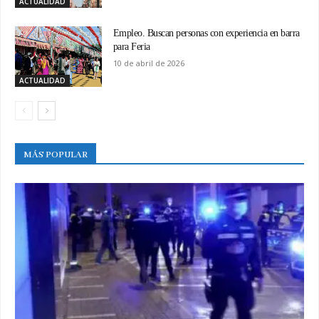
ACTUALIDAD
Empleo. Buscan personas con experiencia en barra
para Feria
10 de abril de 2026
ACTUALIDAD
MÁS POPULAR