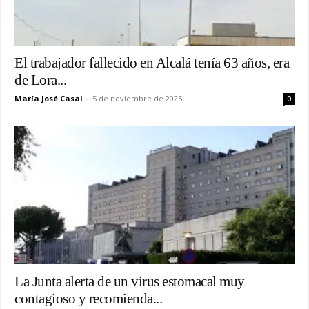
El trabajador fallecido en Alcalá tenía 63 años, era
de Lora...
María José Casal
-
5 de noviembre de 2025
0
La Junta alerta de un virus estomacal muy
contagioso y recomienda...