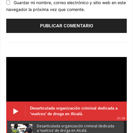
Guardar mi nombre, correo electrónico y sitio web en este
navegador la próxima vez que comente.
Desarticulada organización criminal dedicada a
‘vuelcos’ de droga en Alcalá.
01:38
Desarticulada organización criminal dedicada
a ‘vuelcos’ de droga en Alcalá.