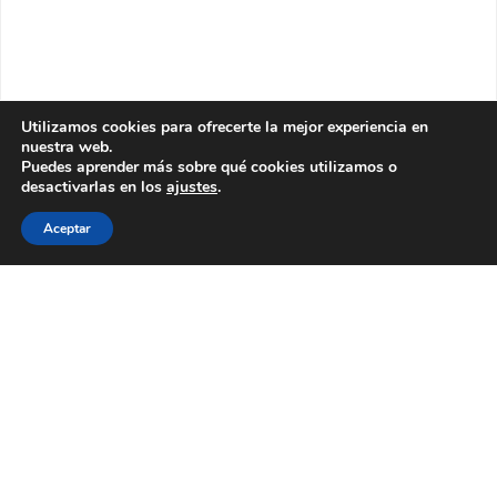
Utilizamos cookies para ofrecerte la mejor experiencia en
nuestra web.
Puedes aprender más sobre qué cookies utilizamos o
desactivarlas en los
ajustes
.
Aceptar