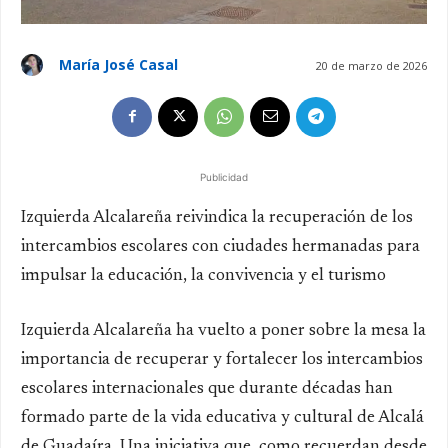
María José Casal
20 de marzo de 2026
Publicidad
Izquierda Alcalareña reivindica la recuperación de los
intercambios escolares con ciudades hermanadas para
impulsar la educación, la convivencia y el turismo
Izquierda Alcalareña ha vuelto a poner sobre la mesa la
importancia de recuperar y fortalecer los intercambios
escolares internacionales que durante décadas han
formado parte de la vida educativa y cultural de Alcalá
de Guadaíra. Una iniciativa que, como recuerdan desde