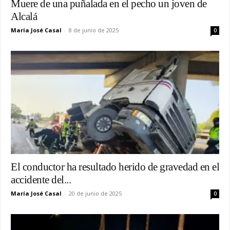
Muere de una puñalada en el pecho un joven de
Alcalá
María José Casal
-
8 de junio de 2025
0
El conductor ha resultado herido de gravedad en el
accidente del...
María José Casal
-
20 de junio de 2025
0