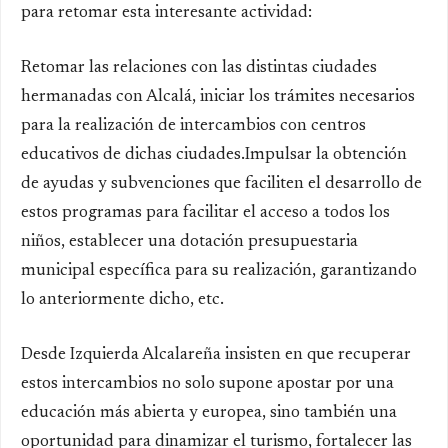
para retomar esta interesante actividad:
Retomar las relaciones con las distintas
ciudades
hermanadas con Alcalá, i
niciar los trámites necesarios
para la realización de intercambios con centros
educativos de dichas ciudades.
Impulsar la obtención
de ayudas y subvenciones que faciliten e
l desarrollo de
estos programas para facilitar el acceso a todos los
niños, e
stablecer una dotación presupuestaria
municipal
específica para su realización, garantizando
lo anteriormente dicho, etc.
D
esde Izquierda Alcalareña insisten en que recuperar
estos intercambios no solo supone apostar por una
educación más abierta y europea, sino también una
oportunidad para dinamizar el turismo, fortalecer las