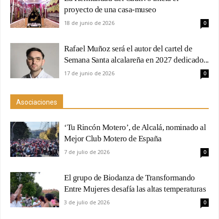
proyecto de una casa-museo
18 de junio de 2026
0
Rafael Muñoz será el autor del cartel de
Semana Santa alcalareña en 2027 dedicado...
17 de junio de 2026
0
Asociaciones
‘Tu Rincón Motero’, de Alcalá, nominado al
Mejor Club Motero de España
7 de julio de 2026
0
El grupo de Biodanza de Transformando
Entre Mujeres desafía las altas temperaturas
3 de julio de 2026
0