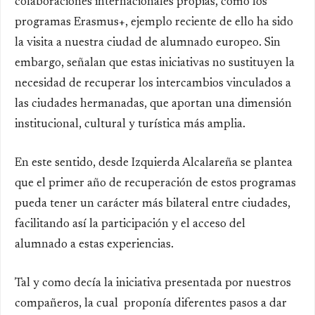
colaboraciones internacionales propias, como los
programas Erasmus+, ejemplo reciente de ello ha sido
la visita a nuestra ciudad de alumnado europeo
.
Sin
embargo, señalan que estas iniciativas no sustituyen la
necesidad de recuperar los intercambios vinculados a
las ciudades hermanadas, que aportan una dimensión
institucional, cultural y turística más amplia.
En este sentido, desde Izquierda Alcalareña se plantea
que el primer año de recuperación de estos programas
pueda tener un carácter más bilateral entre ciudades,
facilitando así la participación y el acceso del
alumnado a estas experiencias.
Tal y como decía
la inic
iativa presentada por nuestros
compañeros, la cual proponía diferentes pasos a dar