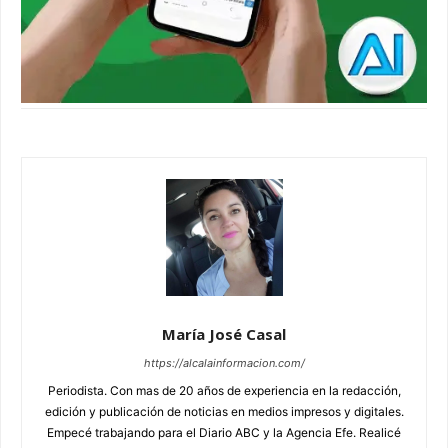
María José Casal
https://alcalainformacion.com/
Periodista. Con mas de 20 años de experiencia en la redacción,
edición y publicación de noticias en medios impresos y digitales.
Empecé trabajando para el Diario ABC y la Agencia Efe. Realicé