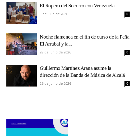
El Ropero del Socorro con Venezuela
1 de julio de 2026
0
Noche flamenca en el fin de curso de la Peña
El Arrabal y la...
28 de junio de 2026
0
Guillermo Martínez Arana asume la
dirección de la Banda de Música de Alcalá
26 de junio de 2026
0