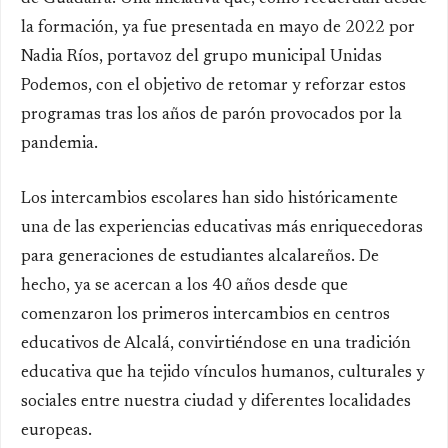
la formación, ya fue presentada en mayo de 2022 por
Nadia Ríos, portavoz del grupo municipal Unidas
Podemos, con el objetivo de retomar y reforzar estos
programas tras los años de parón provocados por la
pandemia.
Los intercambios escolares han sido históricamente
una de las experiencias educativas más enriquecedoras
para generaciones de estudiantes alcalareños. De
hecho, ya se acercan a los 40 años desde que
comenzaron los primeros intercambios en centros
educativos de Alcalá, convirtiéndose en una tradición
educativa que ha tejido vínculos humanos, culturales y
sociales entre nuestra ciudad y diferentes localidades
europeas.