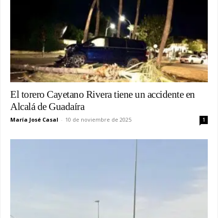
El torero Cayetano Rivera tiene un accidente en
Alcalá de Guadaíra
María José Casal
-
10 de noviembre de 2025
1