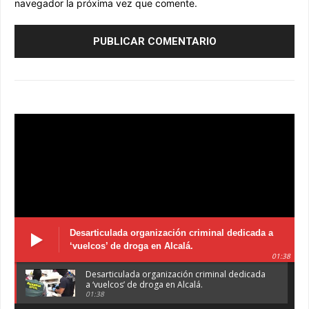
navegador la próxima vez que comente.
Desarticulada organización criminal dedicada a
‘vuelcos’ de droga en Alcalá.
01:38
Desarticulada organización criminal dedicada
a ‘vuelcos’ de droga en Alcalá.
01:38