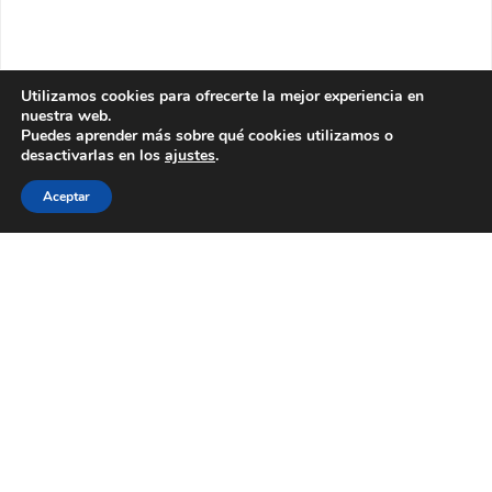
Utilizamos cookies para ofrecerte la mejor experiencia en
nuestra web.
Puedes aprender más sobre qué cookies utilizamos o
desactivarlas en los
ajustes
.
Aceptar