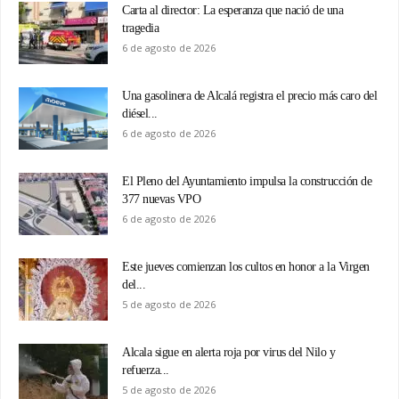
Carta al director: La esperanza que nació de una
tragedia
6 de agosto de 2026
Una gasolinera de Alcalá registra el precio más caro del
diésel...
6 de agosto de 2026
El Pleno del Ayuntamiento impulsa la construcción de
377 nuevas VPO
6 de agosto de 2026
Este jueves comienzan los cultos en honor a la Virgen
del...
5 de agosto de 2026
Alcala sigue en alerta roja por virus del Nilo y
refuerza...
5 de agosto de 2026