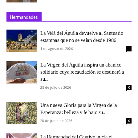
Hermandades
La Velá del Águila devuelve al Santuario
estampas que no se veían desde 1986
1 de agosto de 2026
1
La Virgen del Águila inspira un abanico
solidario cuya recaudación se destinará a
su...
25 de julio de 2026
0
Una nueva Gloria para la Virgen de la
Esperanza: belleza y fe bajo su...
28 de junio de 2026
0
La Hermandad del Cautivo inicia el