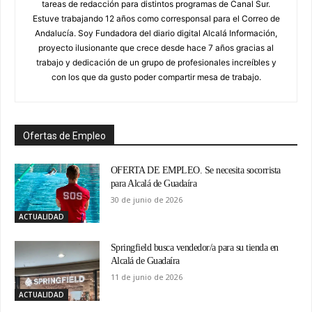
tareas de redacción para distintos programas de Canal Sur.
Estuve trabajando 12 años como corresponsal para el Correo de
Andalucía. Soy Fundadora del diario digital Alcalá Información,
proyecto ilusionante que crece desde hace 7 años gracias al
trabajo y dedicación de un grupo de profesionales increíbles y
con los que da gusto poder compartir mesa de trabajo.
Ofertas de Empleo
OFERTA DE EMPLEO. Se necesita socorrista
para Alcalá de Guadaíra
30 de junio de 2026
ACTUALIDAD
Springfield busca vendedor/a para su tienda en
Alcalá de Guadaíra
11 de junio de 2026
ACTUALIDAD