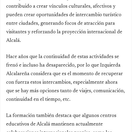
contribuido a crear vínculos culturales
, afectivos
y
pueden crear
oportunidades de intercambio turístico
entre ciudades, generando focos de atracción para
visitantes y reforzando la proyección internacional de
Alcalá.
Hace años que
la c
ontinuidad de estas actividades se
frenó e incluso ha desaparecido, por lo que
Izquierda
Alcalareña considera que es el momento de recuperar
con fuerza estos intercambios
, especialmente ahora
que se hay más opciones tanto de viajes, comunicación,
continuidad en el tiempo, etc.
La formación también destaca que algunos centros
educativos de Alcalá mantienen actualmente