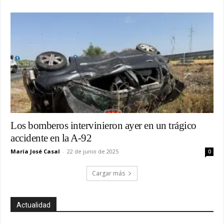
Los bomberos intervinieron ayer en un trágico
accidente en la A-92
María José Casal
-
22 de junio de 2025
0
Cargar más
Actualidad