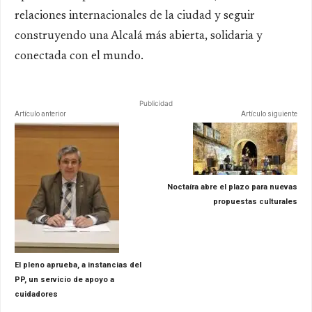
relaciones internacionales de la ciudad y seguir
construyendo una Alcalá más abierta, solidaria y
conectada con el mundo.
Publicidad
Artículo anterior
Artículo siguiente
Noctaíra abre el plazo para nuevas
propuestas culturales
El pleno aprueba, a instancias del
PP, un servicio de apoyo a
cuidadores