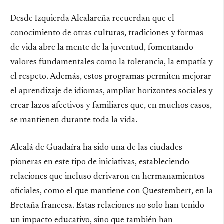
Desde Izquierda Alcalareña recuerdan que el
conocimiento de otras culturas, tradiciones y formas
de vida abre la mente de la juventud, fomentando
valores fundamentales como la tolerancia, la empatía y
el respeto. Además, estos programas permiten mejorar
el aprendizaje de idiomas, ampliar horizontes sociales y
crear lazos afectivos y familiares que, en muchos casos,
se mantienen durante toda la vida.
Alcalá de Guadaíra ha sido una de las ciudades
pioneras en este tipo de iniciativas, estableciendo
relaciones que incluso derivaron en hermanamientos
oficiales, como el que mantiene con
Questembert
, en la
Bretaña francesa. Estas relaciones no solo han tenido
un impacto educativo, sino que también han