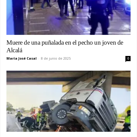
Muere de una puñalada en el pecho un joven de
Alcalá
María José Casal
-
8 de junio de 2025
0