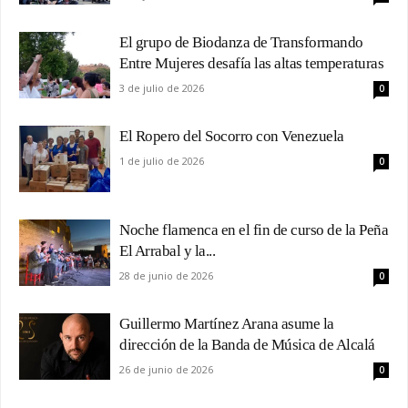
El grupo de Biodanza de Transformando
Entre Mujeres desafía las altas temperaturas
3 de julio de 2026
0
El Ropero del Socorro con Venezuela
1 de julio de 2026
0
Noche flamenca en el fin de curso de la Peña
El Arrabal y la...
28 de junio de 2026
0
Guillermo Martínez Arana asume la
dirección de la Banda de Música de Alcalá
26 de junio de 2026
0