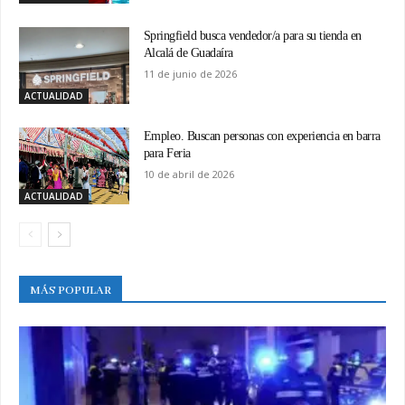
Springfield busca vendedor/a para su tienda en
Alcalá de Guadaíra
11 de junio de 2026
ACTUALIDAD
Empleo. Buscan personas con experiencia en barra
para Feria
10 de abril de 2026
ACTUALIDAD
MÁS POPULAR