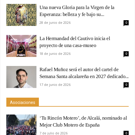
Una nueva Gloria para la Virgen de la
Esperanza: belleza y fe bajo su...
28 de junio de 2026
0
La Hermandad del Cautivo inicia el
proyecto de una casa-museo
18 de junio de 2026
0
Rafael Muñoz será el autor del cartel de
Semana Santa alcalareña en 2027 dedicado...
17 de junio de 2026
0
Asociaciones
‘Tu Rincón Motero’, de Alcalá, nominado al
Mejor Club Motero de España
7 de julio de 2026
0