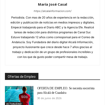
María José Casal
https://alcalainformacion.com/
Periodista. Con mas de 20 años de experiencia en la redacción,
edición y publicación de noticias en medios impresos y digitales.
Empecé trabajando para el Diario ABC y la Agencia Efe. Realicé
tareas de redacción para distintos programas de Canal Sur.
Estuve trabajando 12 años como corresponsal para el Correo de
Andalucía. Soy Fundadora del diario digital Alcalá Información,
proyecto ilusionante que crece desde hace 7 años gracias al
trabajo y dedicación de un grupo de profesionales increíbles y
con los que da gusto poder compartir mesa de trabajo.
Ofertas de Empleo
OFERTA DE EMPLEO. Se necesita socorrista
para Alcalá de Guadaíra
30 de junio de 2026
ACTUALIDAD