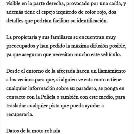
visible en la parte derecha, provocado por una caída, y
además tiene el espejo izquierdo de color rojo, dos
detalles que podrían facilitar su identificación.
La propietaria y sus familiares se encuentran muy
preocupados y han pedido la máxima difusión posible,
ya que aseguran que necesitan mucho este vehículo.
Desde el entorno de la afectada hacen un llamamiento
a los vecinos para que, si alguien ve esta moto o tiene
cualquier información sobre su paradero, se ponga en
contacto con la Policía o también con este medio, para
trasladar cualquier pista que pueda ayudar a
recuperarla.
Datos de la moto robada