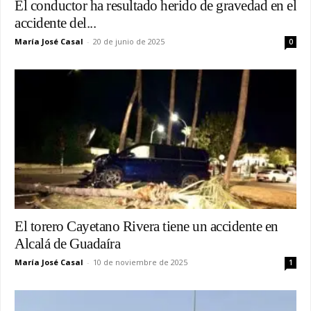
El conductor ha resultado herido de gravedad en el
accidente del...
María José Casal
-
20 de junio de 2025
0
El torero Cayetano Rivera tiene un accidente en
Alcalá de Guadaíra
María José Casal
-
10 de noviembre de 2025
1