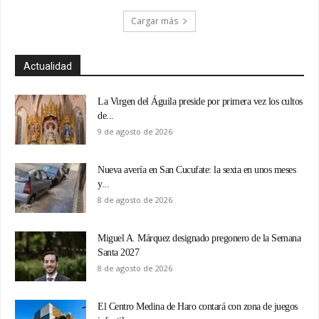
Cargar más
Actualidad
La Virgen del Águila preside por primera vez los cultos
de...
9 de agosto de 2026
Nueva avería en San Cucufate: la sexta en unos meses
y...
8 de agosto de 2026
Miguel A. Márquez designado pregonero de la Semana
Santa 2027
8 de agosto de 2026
El Centro Medina de Haro contará con zona de juegos