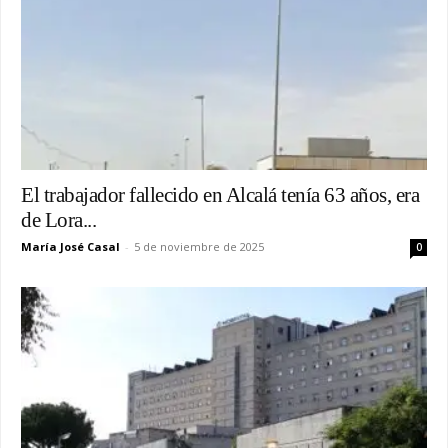
El trabajador fallecido en Alcalá tenía 63 años, era
de Lora...
María José Casal
-
5 de noviembre de 2025
0