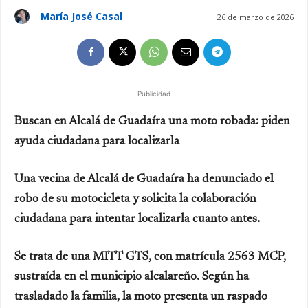
María José Casal
26 de marzo de 2026
Publicidad
Buscan en Alcalá de Guadaíra una moto robada: piden
ayuda ciudadana para localizarla
Una vecina de Alcalá de Guadaíra ha denunciado el
robo de su motocicleta y solicita la colaboración
ciudadana para intentar localizarla cuanto antes.
Se trata de una MITT GTS, con matrícula 2563 MCP,
sustraída en el municipio alcalareño. Según ha
trasladado la familia, la moto presenta un raspado