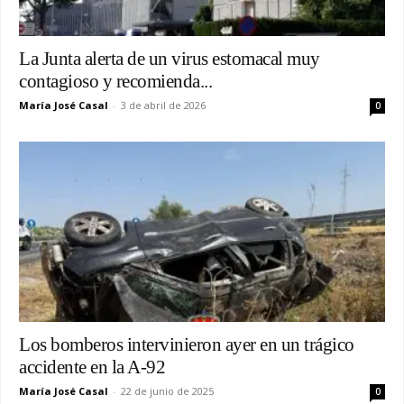
La Junta alerta de un virus estomacal muy
contagioso y recomienda...
María José Casal
-
3 de abril de 2026
0
Los bomberos intervinieron ayer en un trágico
accidente en la A-92
María José Casal
-
22 de junio de 2025
0