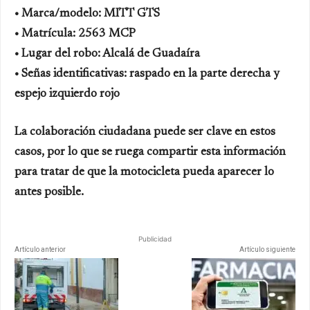
• Marca/modelo: MITT GTS
• Matrícula: 2563 MCP
• Lugar del robo: Alcalá de Guadaíra
• Señas identificativas: raspado en la parte derecha y
espejo izquierdo rojo
La colaboración ciudadana puede ser clave en estos
casos, por lo que se ruega compartir esta información
para tratar de que la motocicleta pueda aparecer lo
antes posible.
Publicidad
Artículo anterior
Artículo siguiente