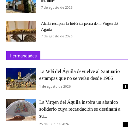
infantiles
7 de agosto de 2026
Alcalá recupera la histórica peana de la Virgen del
Aguila
7 de agosto de 2026
Hermandades
La Velá del Águila devuelve al Santuario
estampas que no se veían desde 1986
1 de agosto de 2026
1
La Virgen del Águila inspira un abanico
solidario cuya recaudación se destinará a
su...
25 de julio de 2026
0