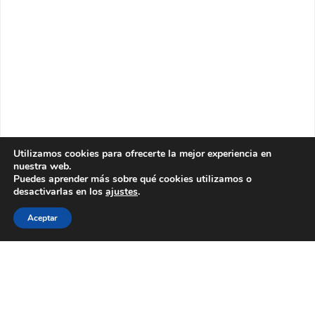
Utilizamos cookies para ofrecerte la mejor experiencia en
nuestra web.
Puedes aprender más sobre qué cookies utilizamos o
desactivarlas en los
ajustes
.
Aceptar