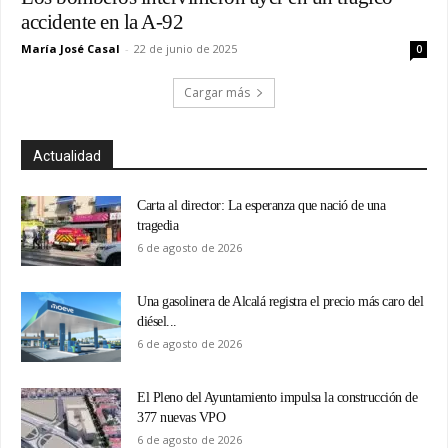
accidente en la A-92
María José Casal
-
22 de junio de 2025
0
Cargar más
Actualidad
Carta al director: La esperanza que nació de una
tragedia
6 de agosto de 2026
Una gasolinera de Alcalá registra el precio más caro del
diésel...
6 de agosto de 2026
El Pleno del Ayuntamiento impulsa la construcción de
377 nuevas VPO
6 de agosto de 2026