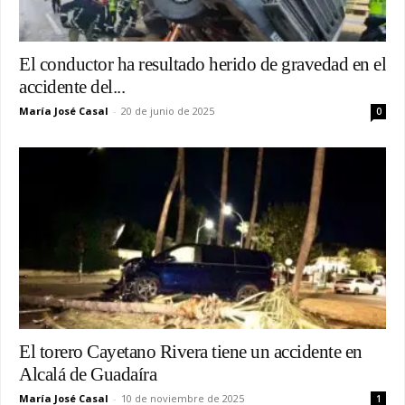
El conductor ha resultado herido de gravedad en el
accidente del...
María José Casal
-
20 de junio de 2025
0
El torero Cayetano Rivera tiene un accidente en
Alcalá de Guadaíra
María José Casal
-
10 de noviembre de 2025
1