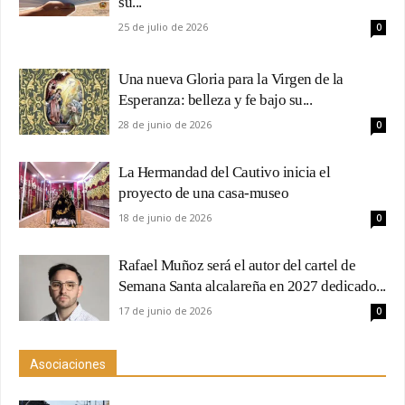
su...
25 de julio de 2026
0
Una nueva Gloria para la Virgen de la
Esperanza: belleza y fe bajo su...
28 de junio de 2026
0
La Hermandad del Cautivo inicia el
proyecto de una casa-museo
18 de junio de 2026
0
Rafael Muñoz será el autor del cartel de
Semana Santa alcalareña en 2027 dedicado...
17 de junio de 2026
0
Asociaciones