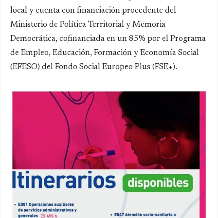
local y cuenta con financiación procedente del
Ministerio de Política Territorial y Memoria
Democrática, cofinanciada en un 85% por el Programa
de Empleo, Educación, Formación y Economía Social
(EFESO) del Fondo Social Europeo Plus (FSE+).