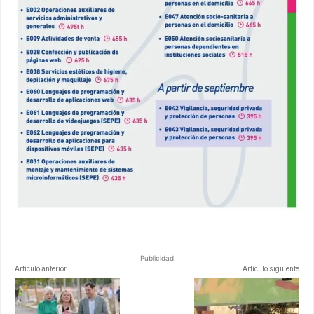
Publicidad
Artículo anterior
Artículo siguiente