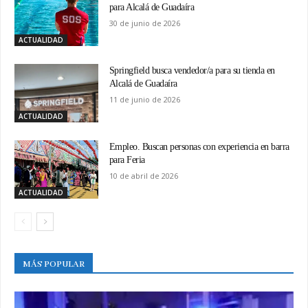
para Alcalá de Guadaíra
30 de junio de 2026
ACTUALIDAD
Springfield busca vendedor/a para su tienda en
Alcalá de Guadaíra
11 de junio de 2026
ACTUALIDAD
Empleo. Buscan personas con experiencia en barra
para Feria
10 de abril de 2026
ACTUALIDAD
MÁS POPULAR