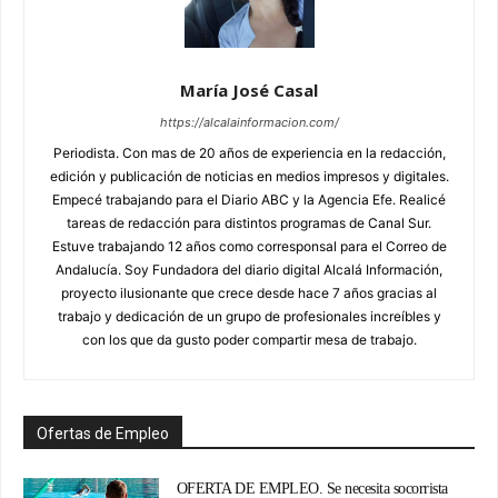
María José Casal
https://alcalainformacion.com/
Periodista. Con mas de 20 años de experiencia en la redacción,
edición y publicación de noticias en medios impresos y digitales.
Empecé trabajando para el Diario ABC y la Agencia Efe. Realicé
tareas de redacción para distintos programas de Canal Sur.
Estuve trabajando 12 años como corresponsal para el Correo de
Andalucía. Soy Fundadora del diario digital Alcalá Información,
proyecto ilusionante que crece desde hace 7 años gracias al
trabajo y dedicación de un grupo de profesionales increíbles y
con los que da gusto poder compartir mesa de trabajo.
Ofertas de Empleo
OFERTA DE EMPLEO. Se necesita socorrista