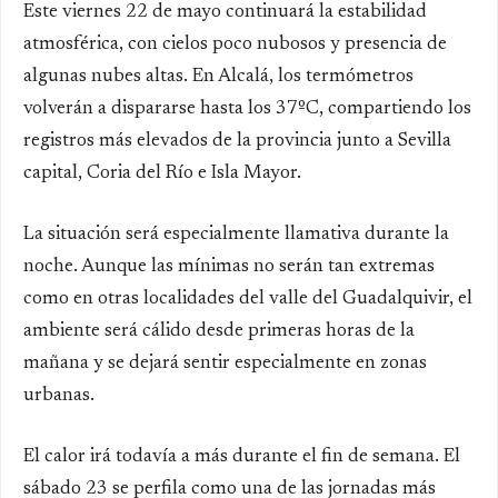
Este viernes 22 de mayo continuará la estabilidad
atmosférica, con cielos poco nubosos y presencia de
algunas nubes altas. En Alcalá, los termómetros
volverán a dispararse hasta los 37ºC, compartiendo los
registros más elevados de la provincia junto a Sevilla
capital, Coria del Río e Isla Mayor.
La situación será especialmente llamativa durante la
noche. Aunque las mínimas no serán tan extremas
como en otras localidades del valle del Guadalquivir, el
ambiente será cálido desde primeras horas de la
mañana y se dejará sentir especialmente en zonas
urbanas.
El calor irá todavía a más durante el fin de semana. El
sábado 23 se perfila como una de las jornadas más