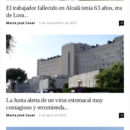
El trabajador fallecido en Alcalá tenía 63 años, era
de Lora...
María José Casal
-
5 de noviembre de 2025
0
La Junta alerta de un virus estomacal muy
contagioso y recomienda...
María José Casal
-
3 de abril de 2026
0