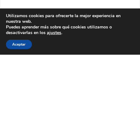
Utilizamos cookies para ofrecerte la mejor experiencia en
nuestra web.
Puedes aprender más sobre qué cookies utilizamos o
desactivarlas en los
ajustes
.
Aceptar