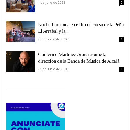
1 de julio de 2026
0
Noche flamenca en el fin de curso de la Peña
El Arrabal y la...
28 de junio de 2026
0
Guillermo Martínez Arana asume la
dirección de la Banda de Música de Alcalá
26 de junio de 2026
0