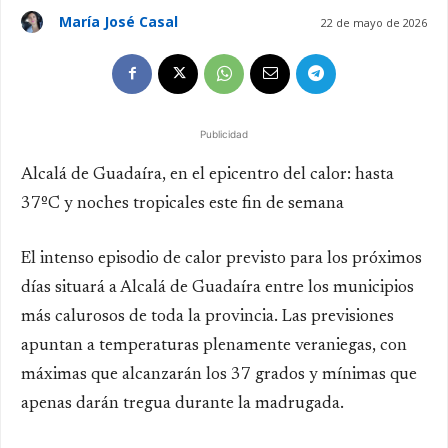
María José Casal
22 de mayo de 2026
Publicidad
Alcalá de Guadaíra, en el epicentro del calor: hasta
37ºC y noches tropicales este fin de semana
El intenso episodio de calor previsto para los próximos
días situará a Alcalá de Guadaíra entre los municipios
más calurosos de toda la provincia. Las previsiones
apuntan a temperaturas plenamente veraniegas, con
máximas que alcanzarán los 37 grados y mínimas que
apenas darán tregua durante la madrugada.