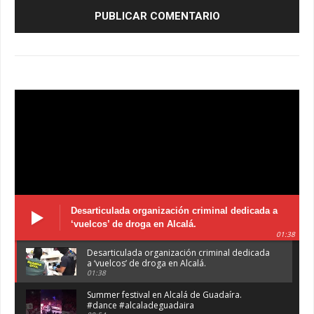
Desarticulada organización criminal dedicada a
‘vuelcos’ de droga en Alcalá.
01:38
Desarticulada organización criminal dedicada
a ‘vuelcos’ de droga en Alcalá.
01:38
Summer festival en Alcalá de Guadaíra.
#dance #alcaladeguadaira