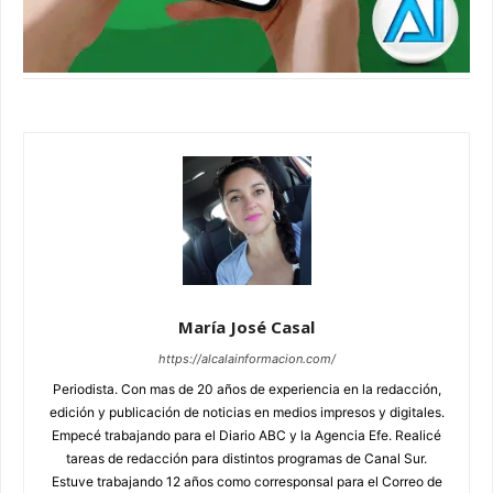
María José Casal
https://alcalainformacion.com/
Periodista. Con mas de 20 años de experiencia en la redacción,
edición y publicación de noticias en medios impresos y digitales.
Empecé trabajando para el Diario ABC y la Agencia Efe. Realicé
tareas de redacción para distintos programas de Canal Sur.
Estuve trabajando 12 años como corresponsal para el Correo de