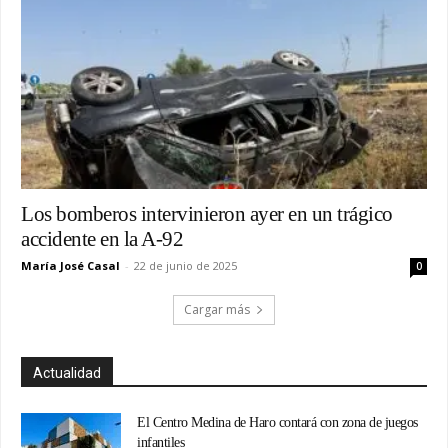
Los bomberos intervinieron ayer en un trágico
accidente en la A-92
María José Casal
-
22 de junio de 2025
0
Cargar más
Actualidad
El Centro Medina de Haro contará con zona de juegos
infantiles