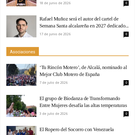
18 de junio de 2026
0
Rafael Muñoz será el autor del cartel de
Semana Santa alcalareña en 2027 dedicado...
17 de junio de 2026
0
Asociaciones
‘Tu Rincón Motero’, de Alcalá, nominado al
Mejor Club Motero de España
7 de julio de 2026
0
El grupo de Biodanza de Transformando
Entre Mujeres desafía las altas temperaturas
3 de julio de 2026
0
El Ropero del Socorro con Venezuela