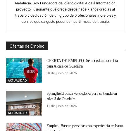
Andalucía. Soy Fundadora del diario digital Alcalá Información,
proyecto ilusionante que crece desde hace 7 años gracias al
trabajo y dedicación de un grupo de profesionales increíbles y
con los que da gusto poder compartir mesa de trabajo.
Ofertas de Empleo
OFERTA DE EMPLEO. Se necesita socorrista
para Alcalá de Guadaíra
30 de junio de 2026
ACTUALIDAD
Springfield busca vendedor/a para su tienda en
Alcalá de Guadaíra
11 de junio de 2026
ACTUALIDAD
Empleo. Buscan personas con experiencia en barra