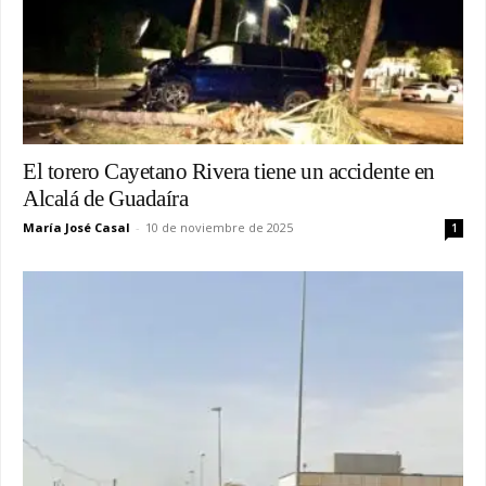
El torero Cayetano Rivera tiene un accidente en
Alcalá de Guadaíra
María José Casal
-
10 de noviembre de 2025
1