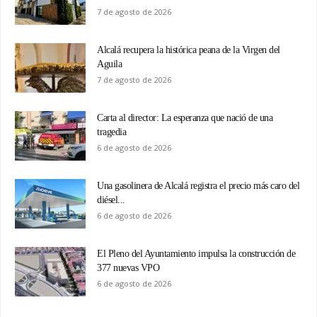
7 de agosto de 2026
Alcalá recupera la histórica peana de la Virgen del
Aguila
7 de agosto de 2026
Carta al director: La esperanza que nació de una
tragedia
6 de agosto de 2026
Una gasolinera de Alcalá registra el precio más caro del
diésel...
6 de agosto de 2026
El Pleno del Ayuntamiento impulsa la construcción de
377 nuevas VPO
6 de agosto de 2026