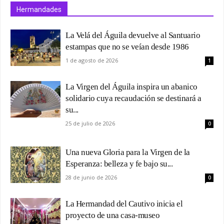
Hermandades
La Velá del Águila devuelve al Santuario
estampas que no se veían desde 1986
1 de agosto de 2026
1
La Virgen del Águila inspira un abanico
solidario cuya recaudación se destinará a
su...
25 de julio de 2026
0
Una nueva Gloria para la Virgen de la
Esperanza: belleza y fe bajo su...
28 de junio de 2026
0
La Hermandad del Cautivo inicia el
proyecto de una casa-museo