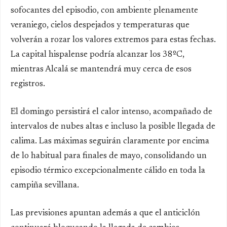
sofocantes del episodio, con ambiente plenamente
veraniego, cielos despejados y temperaturas que
volverán a rozar los valores extremos para estas fechas.
La capital hispalense podría alcanzar los 38ºC,
mientras Alcalá se mantendrá muy cerca de esos
registros.
El domingo persistirá el calor intenso, acompañado de
intervalos de nubes altas e incluso la posible llegada de
calima. Las máximas seguirán claramente por encima
de lo habitual para finales de mayo, consolidando un
episodio térmico excepcionalmente cálido en toda la
campiña sevillana.
Las previsiones apuntan además a que el anticiclón