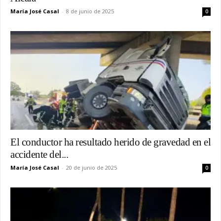
María José Casal
-
8 de junio de 2025
0
El conductor ha resultado herido de gravedad en el
accidente del...
María José Casal
-
20 de junio de 2025
0