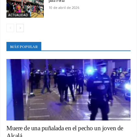
para Feria
10 de abril de 2026
ACTUALIDAD
MÁS POPULAR
Muere de una puñalada en el pecho un joven de
Alcalá