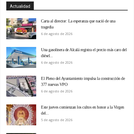
Actualidad
Carta al director: La esperanza que nació de una
tragedia
6 de agosto de 2026
Una gasolinera de Alcalá registra el precio más caro del
diésel...
6 de agosto de 2026
El Pleno del Ayuntamiento impulsa la construcción de
377 nuevas VPO
6 de agosto de 2026
Este jueves comienzan los cultos en honor a la Virgen
del...
5 de agosto de 2026