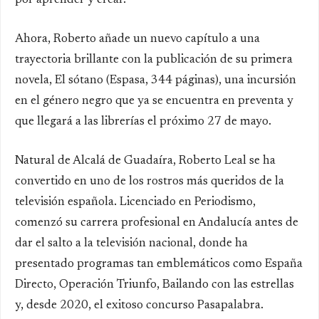
por aprender y crear.
Ahora, Roberto añade un nuevo capítulo a una
trayectoria brillante con la publicación de su primera
novela, El sótano (Espasa, 344 páginas), una incursión
en el género negro que ya se encuentra en preventa y
que llegará a las librerías el próximo 27 de mayo.
Natural de Alcalá de Guadaíra, Roberto Leal se ha
convertido en uno de los rostros más queridos de la
televisión española. Licenciado en Periodismo,
comenzó su carrera profesional en Andalucía antes de
dar el salto a la televisión nacional, donde ha
presentado programas tan emblemáticos como España
Directo, Operación Triunfo, Bailando con las estrellas
y, desde 2020, el exitoso concurso Pasapalabra.