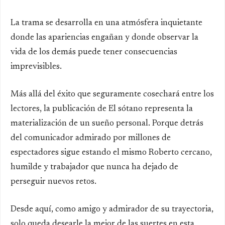
La trama se desarrolla en una atmósfera inquietante
donde las apariencias engañan y donde observar la
vida de los demás puede tener consecuencias
imprevisibles.
Más allá del éxito que seguramente cosechará entre los
lectores, la publicación de El sótano representa la
materialización de un sueño personal. Porque detrás
del comunicador admirado por millones de
espectadores sigue estando el mismo Roberto cercano,
humilde y trabajador que nunca ha dejado de
perseguir nuevos retos.
Desde aquí, como amigo y admirador de su trayectoria,
solo queda desearle la mejor de las suertes en esta