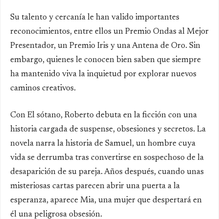
Su talento y cercanía le han valido importantes
reconocimientos, entre ellos un Premio Ondas al Mejor
Presentador, un Premio Iris y una Antena de Oro. Sin
embargo, quienes le conocen bien saben que siempre
ha mantenido viva la inquietud por explorar nuevos
caminos creativos.
Con El sótano, Roberto debuta en la ficción con una
historia cargada de suspense, obsesiones y secretos. La
novela narra la historia de Samuel, un hombre cuya
vida se derrumba tras convertirse en sospechoso de la
desaparición de su pareja. Años después, cuando unas
misteriosas cartas parecen abrir una puerta a la
esperanza, aparece Mia, una mujer que despertará en
él una peligrosa obsesión.