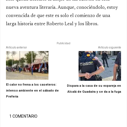
nueva aventura literaria. Aunque, conociéndolo, estoy
convencida de que este es solo el comienzo de una
larga historia entre Roberto Leal y los libros.
Publicidad
Artículo anterior
Artículo siguiente
El calor no frena a los caseteros:
Dispara a la casa de su expareja en
intenso ambiente en el sábado de
Alcalá de Guadaíra y se da a la fuga
Preferia
1 COMENTARIO