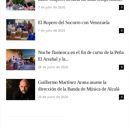
3 de julio de 2026
0
El Ropero del Socorro con Venezuela
1 de julio de 2026
0
Noche flamenca en el fin de curso de la Peña
El Arrabal y la...
28 de junio de 2026
0
Guillermo Martínez Arana asume la
dirección de la Banda de Música de Alcalá
26 de junio de 2026
0