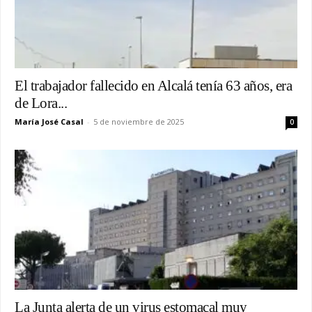
El trabajador fallecido en Alcalá tenía 63 años, era
de Lora...
María José Casal
-
5 de noviembre de 2025
0
La Junta alerta de un virus estomacal muy