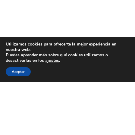
Utilizamos cookies para ofrecerte la mejor experiencia en
nuestra web.
Puedes aprender más sobre qué cookies utilizamos o
desactivarlas en los
ajustes
.
Aceptar