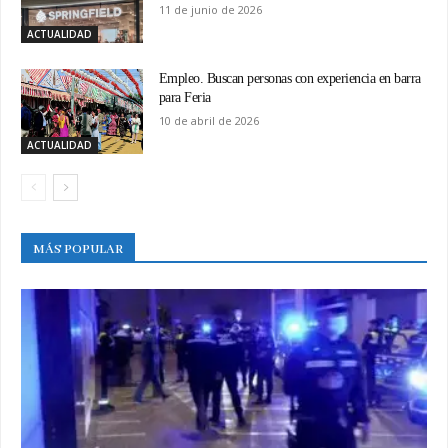
11 de junio de 2026
ACTUALIDAD
Empleo. Buscan personas con experiencia en barra
para Feria
10 de abril de 2026
ACTUALIDAD
MÁS POPULAR