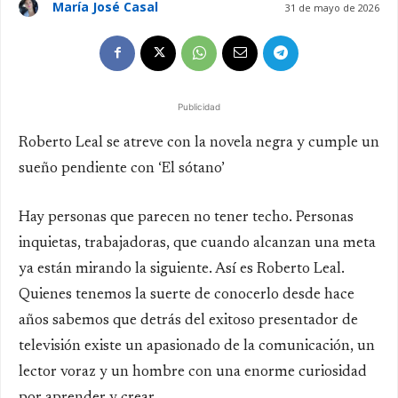
María José Casal
31 de mayo de 2026
Publicidad
Roberto Leal se atreve con la novela negra y cumple un
sueño pendiente con ‘El sótano’
Hay personas que parecen no tener techo. Personas
inquietas, trabajadoras, que cuando alcanzan una meta
ya están mirando la siguiente. Así es Roberto Leal.
Quienes tenemos la suerte de conocerlo desde hace
años sabemos que detrás del exitoso presentador de
televisión existe un apasionado de la comunicación, un
lector voraz y un hombre con una enorme curiosidad