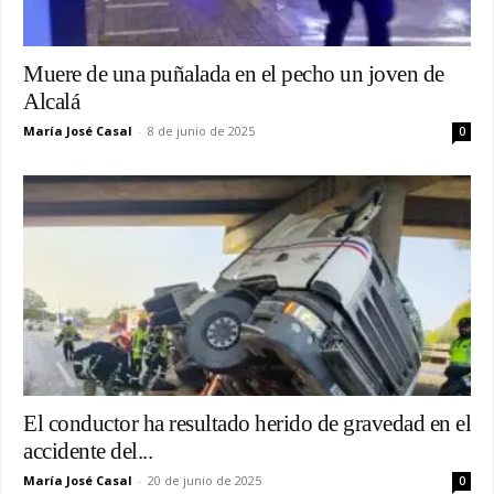
Muere de una puñalada en el pecho un joven de
Alcalá
María José Casal
-
8 de junio de 2025
0
El conductor ha resultado herido de gravedad en el
accidente del...
María José Casal
-
20 de junio de 2025
0