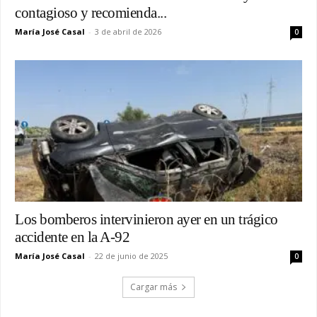
contagioso y recomienda...
María José Casal
-
3 de abril de 2026
0
Los bomberos intervinieron ayer en un trágico
accidente en la A-92
María José Casal
-
22 de junio de 2025
0
Cargar más