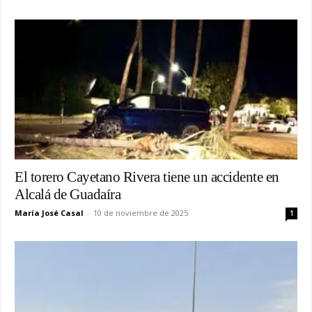
El torero Cayetano Rivera tiene un accidente en
Alcalá de Guadaíra
María José Casal
-
10 de noviembre de 2025
1