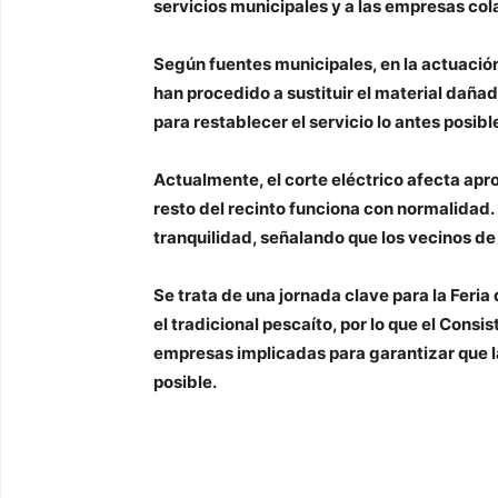
servicios municipales y a las empresas co
Según fuentes municipales, en la actuació
han procedido a sustituir el material dañad
para restablecer el servicio lo antes posibl
Actualmente, el corte eléctrico afecta ap
resto del recinto funciona con normalidad.
tranquilidad, señalando que los vecinos de 
Se trata de una jornada clave para la Feria
el tradicional pescaíto, por lo que el Consi
empresas implicadas para garantizar que l
posible.