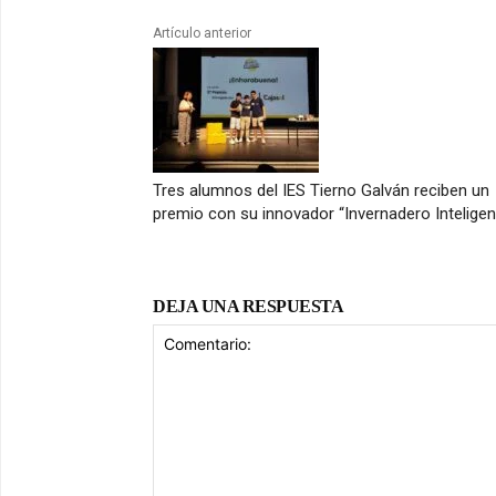
Artículo anterior
Tres alumnos del IES Tierno Galván reciben un
premio con su innovador “Invernadero Inteligen
DEJA UNA RESPUESTA