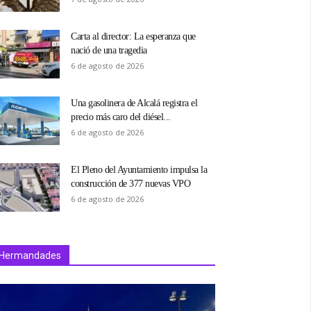
Carta al director: La esperanza que
nació de una tragedia
6 de agosto de 2026
Una gasolinera de Alcalá registra el
precio más caro del diésel...
6 de agosto de 2026
El Pleno del Ayuntamiento impulsa la
construcción de 377 nuevas VPO
6 de agosto de 2026
Hermandades