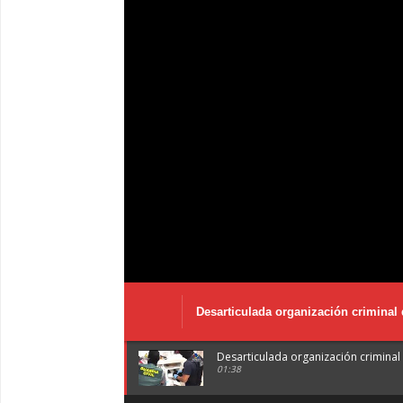
Desarticulada organización criminal 
Desarticulada organización criminal 
01:38