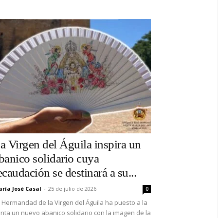
a Virgen del Águila inspira un
banico solidario cuya
ecaudación se destinará a su...
ría José Casal
-
25 de julio de 2026
0
 Hermandad de la Virgen del Águila ha puesto a la
nta un nuevo abanico solidario con la imagen de la