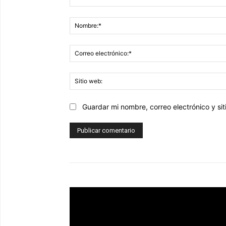
Comentario:
Guardar mi nombre, correo electrónico y s