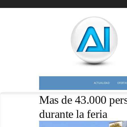
ACTUALIDAD
OFERTA
Mas de 43.000 pers
durante la feria