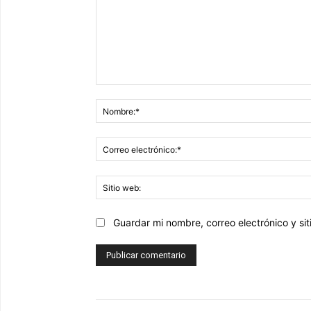
Comentario:
Guardar mi nombre, correo electrónico y s