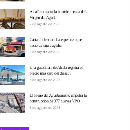
Alcalá recupera la histórica peana de la
Virgen del Aguila
7 de agosto de 2026
Carta al director: La esperanza que
nació de una tragedia
6 de agosto de 2026
Una gasolinera de Alcalá registra el
precio más caro del diésel...
6 de agosto de 2026
El Pleno del Ayuntamiento impulsa la
construcción de 377 nuevas VPO
6 de agosto de 2026