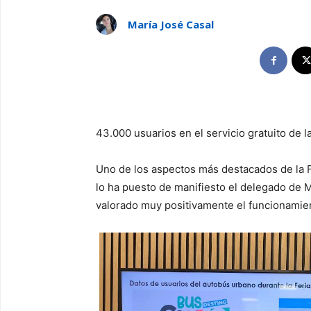
María José Casal
43.000 usuarios en el servicio gratuito de 
Uno de los aspectos más destacados de la Fe
lo ha puesto de manifiesto el delegado de M
valorado muy positivamente el funcionamie