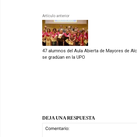
Artículo anterior
47 alumnos del Aula Abierta de Mayores de Alc
se gradúan en la UPO
DEJA UNA RESPUESTA