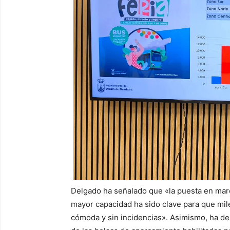
Delgado ha señalado que «la puesta en mar
mayor capacidad ha sido clave para que mil
cómoda y sin incidencias». Asimismo, ha des