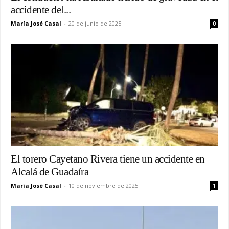
accidente del...
María José Casal
-
20 de junio de 2025
0
El torero Cayetano Rivera tiene un accidente en
Alcalá de Guadaíra
María José Casal
-
10 de noviembre de 2025
1