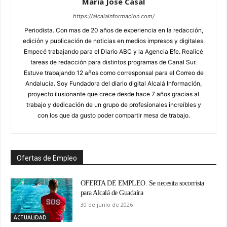
María José Casal
https://alcalainformacion.com/
Periodista. Con mas de 20 años de experiencia en la redacción,
edición y publicación de noticias en medios impresos y digitales.
Empecé trabajando para el Diario ABC y la Agencia Efe. Realicé
tareas de redacción para distintos programas de Canal Sur.
Estuve trabajando 12 años como corresponsal para el Correo de
Andalucía. Soy Fundadora del diario digital Alcalá Información,
proyecto ilusionante que crece desde hace 7 años gracias al
trabajo y dedicación de un grupo de profesionales increíbles y
con los que da gusto poder compartir mesa de trabajo.
Ofertas de Empleo
OFERTA DE EMPLEO. Se necesita socorrista
para Alcalá de Guadaíra
30 de junio de 2026
ACTUALIDAD