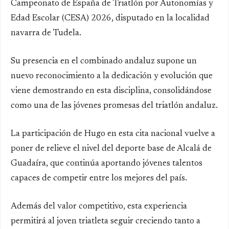
Campeonato de España de Triatlón por Autonomías y
Edad Escolar (CESA) 2026, disputado en la localidad
navarra de Tudela.
Su presencia en el combinado andaluz supone un
nuevo reconocimiento a la dedicación y evolución que
viene demostrando en esta disciplina, consolidándose
como una de las jóvenes promesas del triatlón andaluz.
La participación de Hugo en esta cita nacional vuelve a
poner de relieve el nivel del deporte base de Alcalá de
Guadaíra, que continúa aportando jóvenes talentos
capaces de competir entre los mejores del país.
Además del valor competitivo, esta experiencia
permitirá al joven triatleta seguir creciendo tanto a