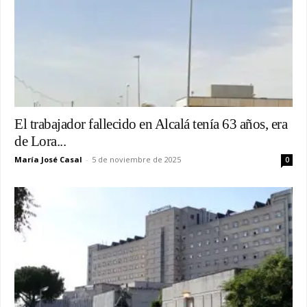
El trabajador fallecido en Alcalá tenía 63 años, era
de Lora...
María José Casal
-
5 de noviembre de 2025
0