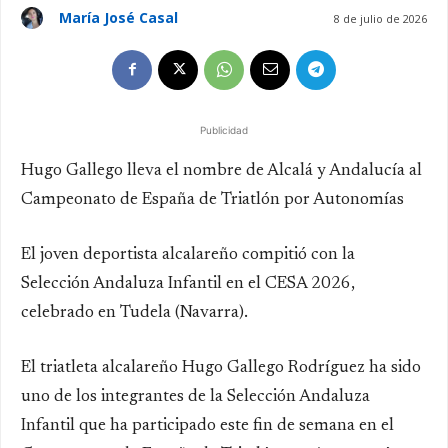
María José Casal
8 de julio de 2026
Publicidad
Hugo Gallego lleva el nombre de Alcalá y Andalucía al
Campeonato de España de Triatlón por Autonomías
El joven deportista alcalareño compitió con la
Selección Andaluza Infantil en el CESA 2026,
celebrado en Tudela (Navarra).
El triatleta alcalareño Hugo Gallego Rodríguez ha sido
uno de los integrantes de la Selección Andaluza
Infantil que ha participado este fin de semana en el