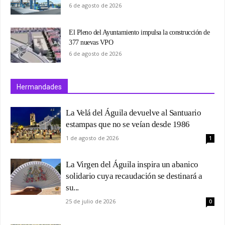
6 de agosto de 2026
El Pleno del Ayuntamiento impulsa la construcción de
377 nuevas VPO
6 de agosto de 2026
Hermandades
La Velá del Águila devuelve al Santuario
estampas que no se veían desde 1986
1 de agosto de 2026
1
La Virgen del Águila inspira un abanico
solidario cuya recaudación se destinará a
su...
25 de julio de 2026
0