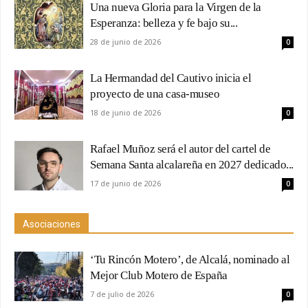
Una nueva Gloria para la Virgen de la
Esperanza: belleza y fe bajo su...
28 de junio de 2026
0
La Hermandad del Cautivo inicia el
proyecto de una casa-museo
18 de junio de 2026
0
Rafael Muñoz será el autor del cartel de
Semana Santa alcalareña en 2027 dedicado...
17 de junio de 2026
0
Asociaciones
‘Tu Rincón Motero’, de Alcalá, nominado al
Mejor Club Motero de España
7 de julio de 2026
0