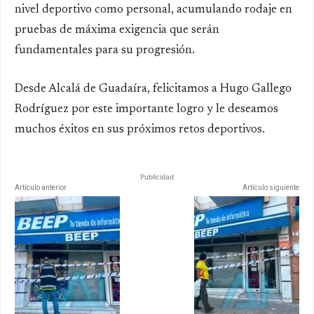
nivel deportivo como personal, acumulando rodaje en
pruebas de máxima exigencia que serán
fundamentales para su progresión.
Desde Alcalá de Guadaíra, felicitamos a Hugo Gallego
Rodríguez por este importante logro y le deseamos
muchos éxitos en sus próximos retos deportivos.
Publicidad
Artículo anterior
Artículo siguiente