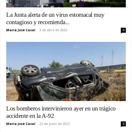
La Junta alerta de un virus estomacal muy
contagioso y recomienda...
María José Casal
-
3 de abril de 2026
0
Los bomberos intervinieron ayer en un trágico
accidente en la A-92
María José Casal
-
22 de junio de 2025
0