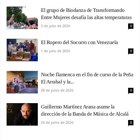
El grupo de Biodanza de Transformando
Entre Mujeres desafía las altas temperaturas
3 de julio de 2026
0
El Ropero del Socorro con Venezuela
1 de julio de 2026
0
Noche flamenca en el fin de curso de la Peña
El Arrabal y la...
28 de junio de 2026
0
Guillermo Martínez Arana asume la
dirección de la Banda de Música de Alcalá
26 de junio de 2026
0