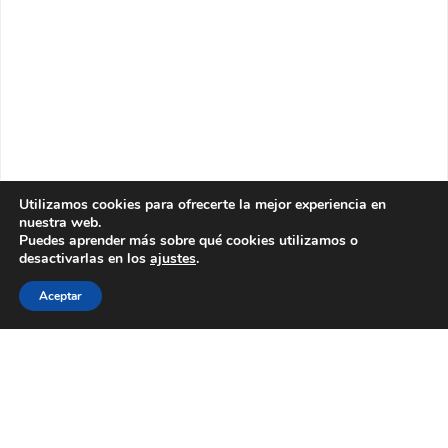
Utilizamos cookies para ofrecerte la mejor experiencia en
nuestra web.
Puedes aprender más sobre qué cookies utilizamos o
desactivarlas en los
ajustes
.
Aceptar