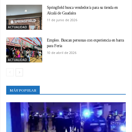
Springfield busca vendedor/a para su tienda en
Alcalá de Guadaíra
11 de junio de 2026
ACTUALIDAD
Empleo. Buscan personas con experiencia en barra
para Feria
10 de abril de 2026
ACTUALIDAD
MÁS POPULAR