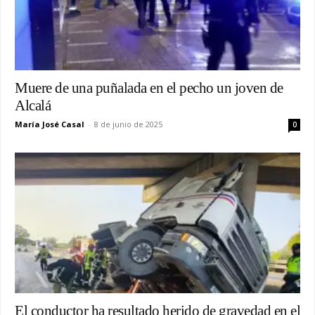
Muere de una puñalada en el pecho un joven de
Alcalá
María José Casal
-
8 de junio de 2025
0
El conductor ha resultado herido de gravedad en el