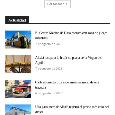
Cargar más
Actualidad
El Centro Medina de Haro contará con zona de juegos
infantiles
7 de agosto de 2026
Alcalá recupera la histórica peana de la Virgen del
Aguila
7 de agosto de 2026
Carta al director: La esperanza que nació de una
tragedia
6 de agosto de 2026
Una gasolinera de Alcalá registra el precio más caro del
diésel...