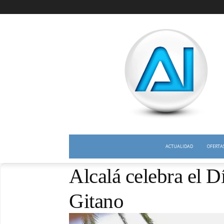
ACTUALIDAD
OFERTA
Alcalá celebra el 
Gitano