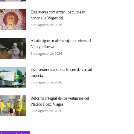
Este jueves comienzan los cultos en
honor a la Virgen del...
5 de agosto de 2026
Alcala sigue en alerta roja por virus del
Nilo y refuerza...
5 de agosto de 2026
Este verano haz sitio a lo que de verdad
importa.
5 de agosto de 2026
Reforma integral de los vestuarios del
Plácido Fdez. Viagas
5 de agosto de 2026