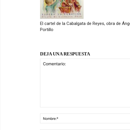
El cartel de la Cabalgata de Reyes, obra de Áng
Portillo
DEJA UNA RESPUESTA
Comentario: