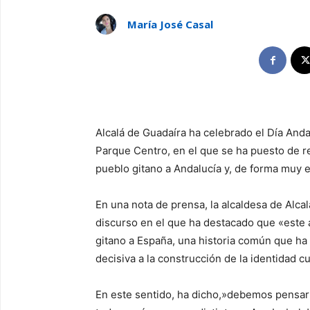
María José Casal
Alcalá de Guadaíra ha celebrado el Día Anda
Parque Centro, en el que se ha puesto de reli
pueblo gitano a Andalucía y, de forma muy es
En una nota de prensa, la alcaldesa de Alcal
discurso en el que ha destacado que «este 
gitano a España, una historia común que ha
decisiva a la construcción de la identidad cu
En este sentido, ha dicho,»debemos pensar 