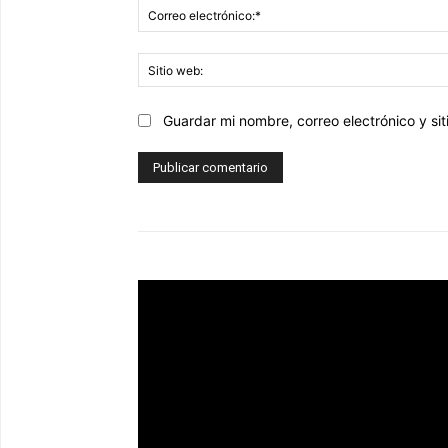
Guardar mi nombre, correo electrónico y s