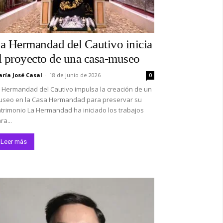
a Hermandad del Cautivo inicia
l proyecto de una casa-museo
ría José Casal
-
18 de junio de 2026
0
 Hermandad del Cautivo impulsa la creación de un
seo en la Casa Hermandad para preservar su
trimonio La Hermandad ha iniciado los trabajos
ra...
Leer más