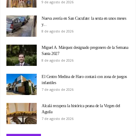
9 de agosto de 2026
Nueva avería en San Cucufate: la sexta en unos meses
y...
8 de agosto de 2026
Miguel A. Márquez designado pregonero de la Semana
Santa 2027
8 de agosto de 2026
El Centro Medina de Haro contará con zona de juegos
infantiles
7 de agosto de 2026
Alcalá recupera la histórica peana de la Virgen del
Aguila
7 de agosto de 2026