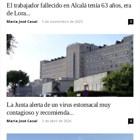
El trabajador fallecido en Alcalá tenía 63 años, era
de Lora...
María José Casal
-
5 de noviembre de 2025
0
La Junta alerta de un virus estomacal muy
contagioso y recomienda...
María José Casal
-
3 de abril de 2026
0