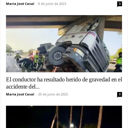
María José Casal
-
8 de junio de 2025
0
El conductor ha resultado herido de gravedad en el
accidente del...
María José Casal
-
20 de junio de 2025
0