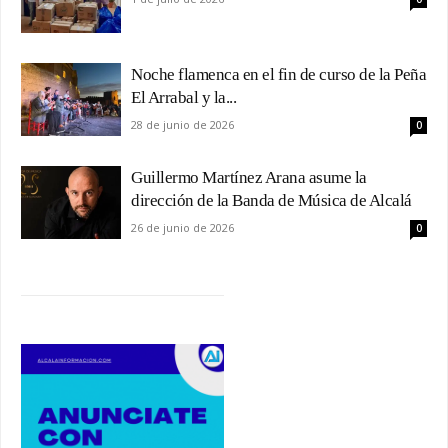
Noche flamenca en el fin de curso de la Peña
El Arrabal y la...
28 de junio de 2026
0
Guillermo Martínez Arana asume la
dirección de la Banda de Música de Alcalá
26 de junio de 2026
0