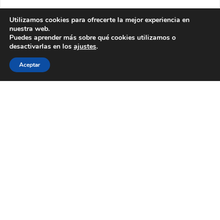
Utilizamos cookies para ofrecerte la mejor experiencia en
nuestra web.
Puedes aprender más sobre qué cookies utilizamos o
desactivarlas en los
ajustes
.
Aceptar