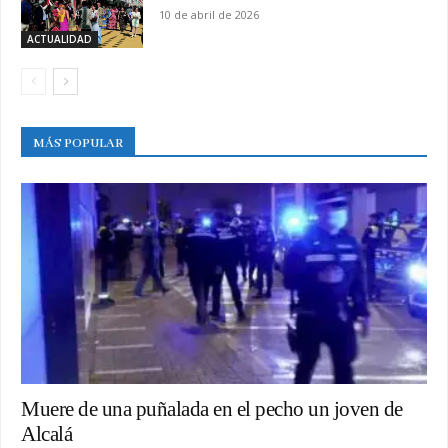
10 de abril de 2026
ACTUALIDAD
MÁS POPULAR
Muere de una puñalada en el pecho un joven de
Alcalá