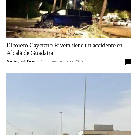
El torero Cayetano Rivera tiene un accidente en
Alcalá de Guadaíra
María José Casal
-
10 de noviembre de 2025
1