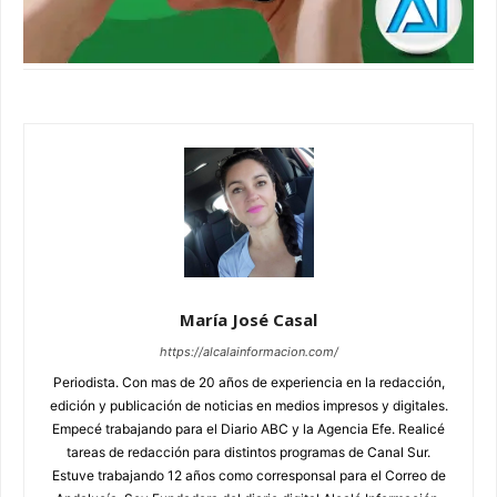
María José Casal
https://alcalainformacion.com/
Periodista. Con mas de 20 años de experiencia en la redacción,
edición y publicación de noticias en medios impresos y digitales.
Empecé trabajando para el Diario ABC y la Agencia Efe. Realicé
tareas de redacción para distintos programas de Canal Sur.
Estuve trabajando 12 años como corresponsal para el Correo de