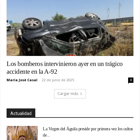
Los bomberos intervinieron ayer en un trágico
accidente en la A-92
María José Casal
-
22 de junio de 2025
0
Cargar más
Actualidad
La Virgen del Águila preside por primera vez los cultos
de...