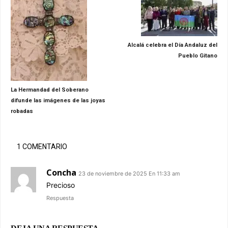
Alcalá celebra el Día Andaluz del
Pueblo Gitano
La Hermandad del Soberano
difunde las imágenes de las joyas
robadas
1 COMENTARIO
Concha
23 de noviembre de 2025 En 11:33 am
Precioso
Respuesta