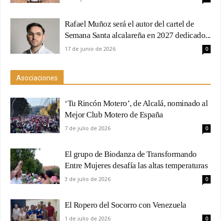
Rafael Muñoz será el autor del cartel de
Semana Santa alcalareña en 2027 dedicado...
17 de junio de 2026
0
Asociaciones
‘Tu Rincón Motero’, de Alcalá, nominado al
Mejor Club Motero de España
7 de julio de 2026
0
El grupo de Biodanza de Transformando
Entre Mujeres desafía las altas temperaturas
3 de julio de 2026
0
El Ropero del Socorro con Venezuela
1 de julio de 2026
0