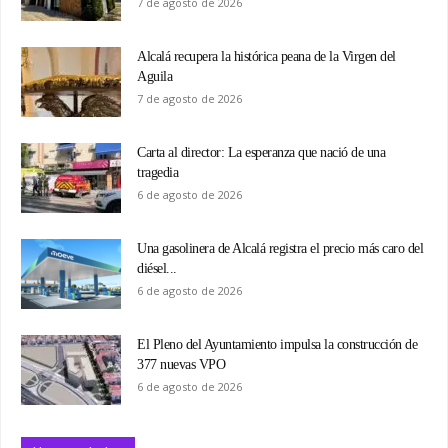
7 de agosto de 2026
Alcalá recupera la histórica peana de la Virgen del
Aguila
7 de agosto de 2026
Carta al director: La esperanza que nació de una
tragedia
6 de agosto de 2026
Una gasolinera de Alcalá registra el precio más caro del
diésel...
6 de agosto de 2026
El Pleno del Ayuntamiento impulsa la construcción de
377 nuevas VPO
6 de agosto de 2026