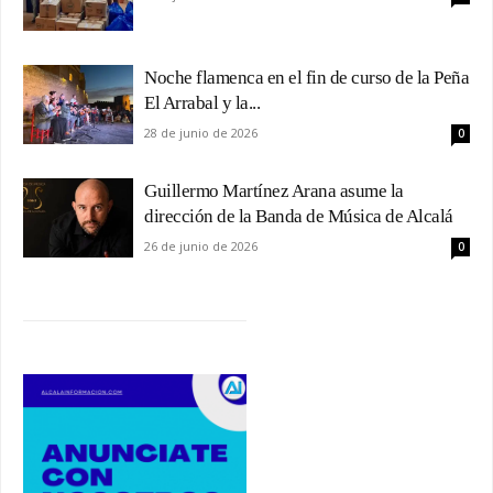
Noche flamenca en el fin de curso de la Peña
El Arrabal y la...
28 de junio de 2026
0
Guillermo Martínez Arana asume la
dirección de la Banda de Música de Alcalá
26 de junio de 2026
0