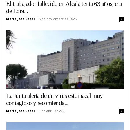
El trabajador fallecido en Alcalá tenía 63 años, era
de Lora...
María José Casal
-
5 de noviembre de 2025
0
La Junta alerta de un virus estomacal muy
contagioso y recomienda...
María José Casal
-
3 de abril de 2026
0