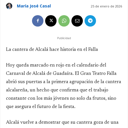
María José Casal
25 de enero de 2026
Publicidad
La cantera de Alcalá hace historia en el Falla
Hoy queda marcado en rojo en el calendario del
Carnaval de Alcalá de Guadaíra. El Gran Teatro Falla
abrió sus puertas a la primera agrupación de la cantera
alcalareña, un hecho que confirma que el trabajo
constante con los más jóvenes no solo da frutos, sino
que asegura el futuro de la fiesta.
Alcalá vuelve a demostrar que su cantera goza de una