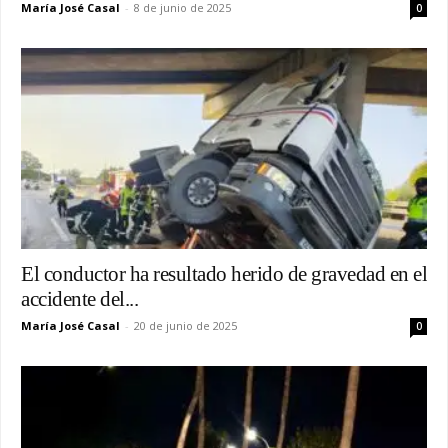
María José Casal
-
8 de junio de 2025
0
El conductor ha resultado herido de gravedad en el
accidente del...
María José Casal
-
20 de junio de 2025
0