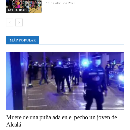
10 de abril de 2026
ACTUALIDAD
MÁS POPULAR
Muere de una puñalada en el pecho un joven de
Alcalá