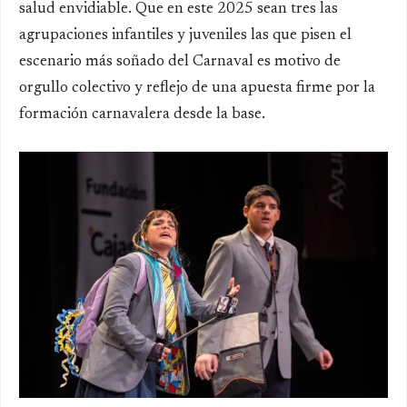
salud envidiable. Que en este 2025 sean tres las
agrupaciones infantiles y juveniles las que pisen el
escenario más soñado del Carnaval es motivo de
orgullo colectivo y reflejo de una apuesta firme por la
formación carnavalera desde la base.