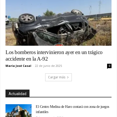
Los bomberos intervinieron ayer en un trágico
accidente en la A-92
María José Casal
-
22 de junio de 2025
0
Cargar más
Actualidad
El Centro Medina de Haro contará con zona de juegos
infantiles