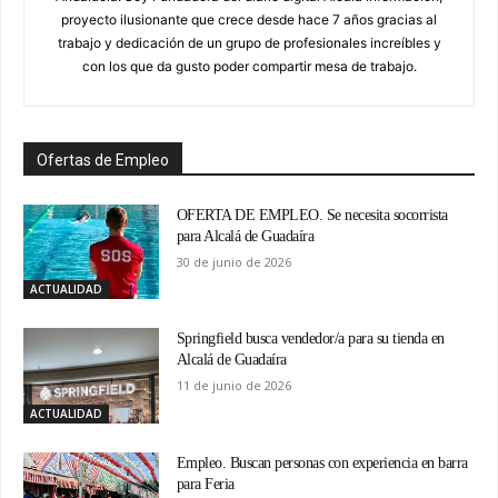
proyecto ilusionante que crece desde hace 7 años gracias al
trabajo y dedicación de un grupo de profesionales increíbles y
con los que da gusto poder compartir mesa de trabajo.
Ofertas de Empleo
OFERTA DE EMPLEO. Se necesita socorrista
para Alcalá de Guadaíra
30 de junio de 2026
ACTUALIDAD
Springfield busca vendedor/a para su tienda en
Alcalá de Guadaíra
11 de junio de 2026
ACTUALIDAD
Empleo. Buscan personas con experiencia en barra
para Feria