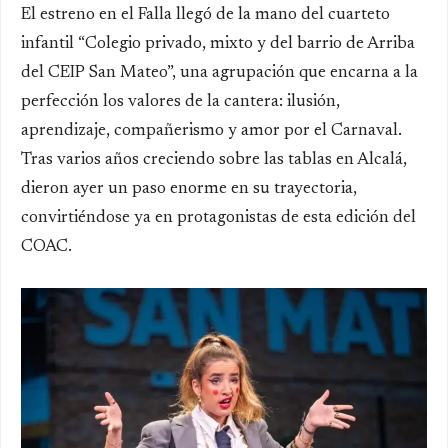
El estreno en el Falla llegó de la mano del cuarteto
infantil “Colegio privado, mixto y del barrio de Arriba
del CEIP San Mateo”, una agrupación que encarna a la
perfección los valores de la cantera: ilusión,
aprendizaje, compañerismo y amor por el Carnaval.
Tras varios años creciendo sobre las tablas en Alcalá,
dieron ayer un paso enorme en su trayectoria,
convirtiéndose ya en protagonistas de esta edición del
COAC.