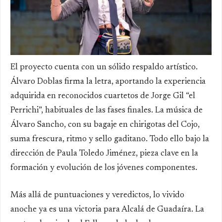
El proyecto cuenta con un sólido respaldo artístico.
Álvaro Doblas firma la letra, aportando la experiencia
adquirida en reconocidos cuartetos de Jorge Gil “el
Perrichi”, habituales de las fases finales. La música de
Álvaro Sancho, con su bagaje en chirigotas del Cojo,
suma frescura, ritmo y sello gaditano. Todo ello bajo la
dirección de Paula Toledo Jiménez, pieza clave en la
formación y evolución de los jóvenes componentes.
Más allá de puntuaciones y veredictos, lo vivido
anoche ya es una victoria para Alcalá de Guadaíra. La