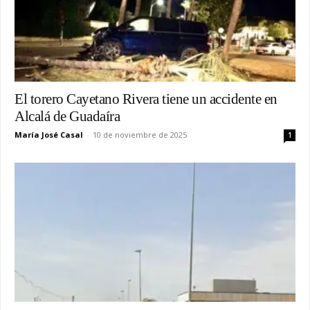
El torero Cayetano Rivera tiene un accidente en
Alcalá de Guadaíra
María José Casal
-
10 de noviembre de 2025
1