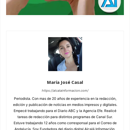
María José Casal
https://alcalainformacion.com/
Periodista. Con mas de 20 años de experiencia en la redacción,
edición y publicación de noticias en medios impresos y digitales.
Empecé trabajando para el Diario ABC y la Agencia Efe. Realicé
tareas de redacción para distintos programas de Canal Sur.
Estuve trabajando 12 años como corresponsal para el Correo de
Andalucía. Soy Fundadora del diario digital Alcalá Información,