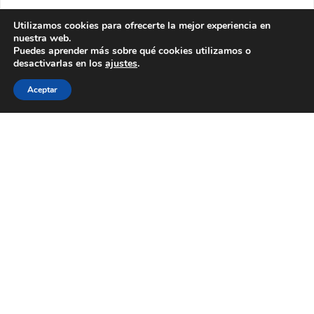
Utilizamos cookies para ofrecerte la mejor experiencia en
nuestra web.
Puedes aprender más sobre qué cookies utilizamos o
desactivarlas en los
ajustes
.
Aceptar