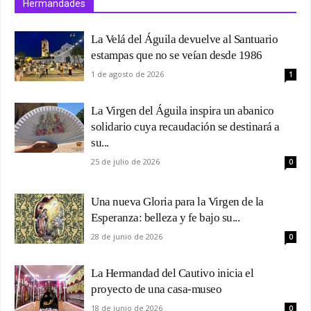
Hermandades
La Velá del Águila devuelve al Santuario
estampas que no se veían desde 1986
1 de agosto de 2026
1
La Virgen del Águila inspira un abanico
solidario cuya recaudación se destinará a
su...
25 de julio de 2026
0
Una nueva Gloria para la Virgen de la
Esperanza: belleza y fe bajo su...
28 de junio de 2026
0
La Hermandad del Cautivo inicia el
proyecto de una casa-museo
18 de junio de 2026
0