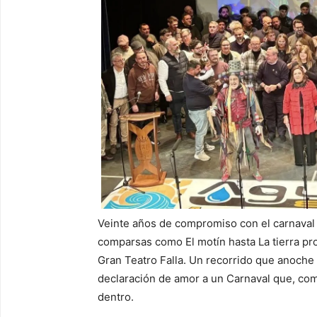
Veinte años de compromiso con el carnaval 
comparsas como El motín hasta La tierra pro
Gran Teatro Falla. Un recorrido que anoche
declaración de amor a un Carnaval que, com
dentro.