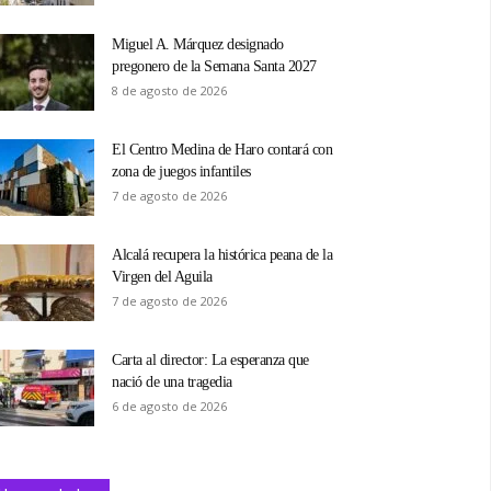
Miguel A. Márquez designado
pregonero de la Semana Santa 2027
8 de agosto de 2026
El Centro Medina de Haro contará con
zona de juegos infantiles
7 de agosto de 2026
Alcalá recupera la histórica peana de la
Virgen del Aguila
7 de agosto de 2026
Carta al director: La esperanza que
nació de una tragedia
6 de agosto de 2026