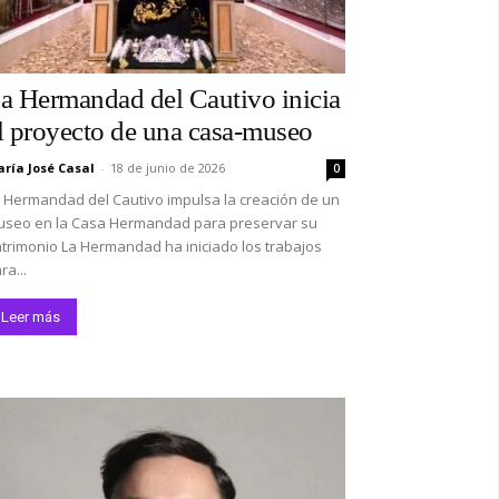
a Hermandad del Cautivo inicia
l proyecto de una casa-museo
ría José Casal
-
18 de junio de 2026
0
 Hermandad del Cautivo impulsa la creación de un
seo en la Casa Hermandad para preservar su
trimonio La Hermandad ha iniciado los trabajos
ra...
Leer más