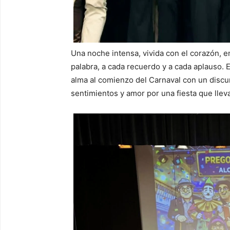
Una noche intensa, vivida con el corazón, e
palabra, a cada recuerdo y a cada aplauso. 
alma al comienzo del Carnaval con un discu
sentimientos y amor por una fiesta que lle