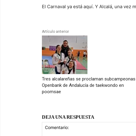
El Carnaval ya está aquí. Y Alcalá, una vez m
Artículo anterior
Tres alcalareñas se proclaman subcampeonas 
Openbank de Andalucía de taekwondo en
poomsae
DEJA UNA RESPUESTA