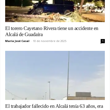
El torero Cayetano Rivera tiene un accidente en
Alcalá de Guadaíra
María José Casal
-
10 de noviembre de 2025
1
El trabajador fallecido en Alcalá tenía 63 años, era