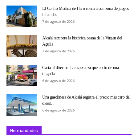
El Centro Medina de Haro contará con zona de juegos
infantiles
7 de agosto de 2026
Alcalá recupera la histórica peana de la Virgen del
Aguila
7 de agosto de 2026
Carta al director: La esperanza que nació de una
tragedia
6 de agosto de 2026
Una gasolinera de Alcalá registra el precio más caro del
diésel...
6 de agosto de 2026
Hermandades