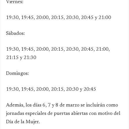
Viernes:
19:30, 19:45, 20:00, 20:15, 20:30, 20:45 y 21:00
Sábados:
19:30, 19:45, 20:00, 20:15, 20:30, 20:45, 21:00,
21:15 y 21:30
Domingos:
19:30, 19:45, 20:00, 20:15, 20:30 y 20:45
Además, los días 6, 7 y 8 de marzo se incluirán como
jornadas especiales de puertas abiertas con motivo del
Día de la Mujer.