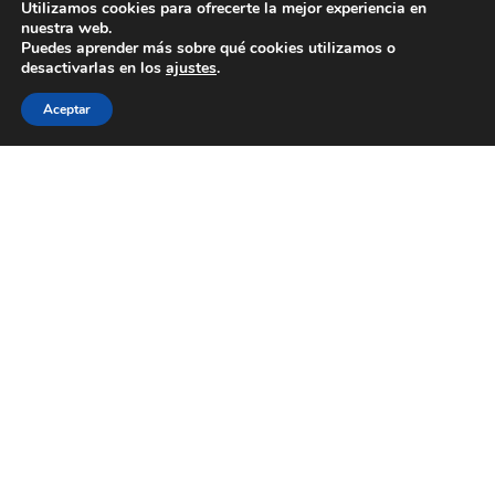
Utilizamos cookies para ofrecerte la mejor experiencia en
nuestra web.
Puedes aprender más sobre qué cookies utilizamos o
desactivarlas en los
ajustes
.
Aceptar