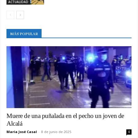
ACTUALIDAD
MÁS POPULAR
Muere de una puñalada en el pecho un joven de
Alcalá
María José Casal
-
8 de junio de 2025
0