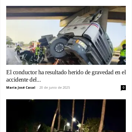
El conductor ha resultado herido de gravedad en el
accidente del...
María José Casal
-
20 de junio de 2025
0