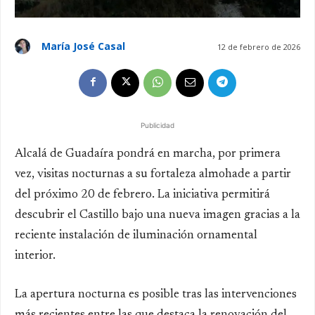
María José Casal
12 de febrero de 2026
Publicidad
Alcalá de Guadaíra pondrá en marcha, por primera
vez, visitas nocturnas a su fortaleza almohade a partir
del próximo 20 de febrero. La iniciativa permitirá
descubrir el Castillo bajo una nueva imagen gracias a la
reciente instalación de iluminación ornamental
interior.
La apertura nocturna es posible tras las intervenciones