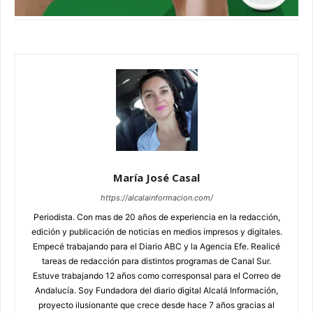
María José Casal
https://alcalainformacion.com/
Periodista. Con mas de 20 años de experiencia en la redacción,
edición y publicación de noticias en medios impresos y digitales.
Empecé trabajando para el Diario ABC y la Agencia Efe. Realicé
tareas de redacción para distintos programas de Canal Sur.
Estuve trabajando 12 años como corresponsal para el Correo de
Andalucía. Soy Fundadora del diario digital Alcalá Información,
proyecto ilusionante que crece desde hace 7 años gracias al