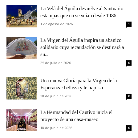
La Velá del Águila devuelve al Santuario
estampas que no se veían desde 1986
1 de agosto de 2026
1
La Virgen del Águila inspira un abanico
solidario cuya recaudación se destinará a
su...
25 de julio de 2026
0
Una nueva Gloria para la Virgen de la
Esperanza: belleza y fe bajo su...
28 de junio de 2026
0
La Hermandad del Cautivo inicia el
proyecto de una casa-museo
18 de junio de 2026
0