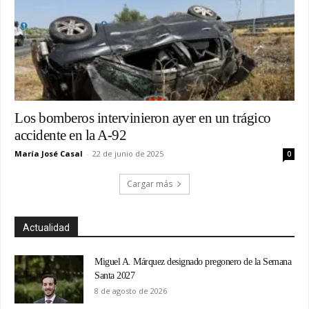
Los bomberos intervinieron ayer en un trágico
accidente en la A-92
María José Casal
-
22 de junio de 2025
0
Cargar más
Actualidad
Miguel A. Márquez designado pregonero de la Semana
Santa 2027
8 de agosto de 2026