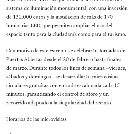
más recientes entre las que destaca la renovación del
sistema de iluminación monumental, con una inversión
de 132.000 euros y la instalación de más de 170
luminarias LED, que permiten ampliar el uso del
espacio tanto para la ciudadanía como para el turismo.
Con motivo de este estreno, se celebrarán Jornadas de
Puertas Abiertas desde el 20 de febrero hasta finales
de marzo. Durante todos los fines de semana —viernes,
sábados y domingos— se desarrollarán microvisitas
circulares gratuitas con entrada escalonada cada 15
minutos, garantizando el control de aforo y un
recorrido adaptado a la singularidad del recinto.
Horarios de las microvisitas