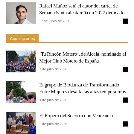
Rafael Muñoz será el autor del cartel de
Semana Santa alcalareña en 2027 dedicado...
17 de junio de 2026
0
Asociaciones
‘Tu Rincón Motero’, de Alcalá, nominado al
Mejor Club Motero de España
7 de julio de 2026
0
El grupo de Biodanza de Transformando
Entre Mujeres desafía las altas temperaturas
3 de julio de 2026
0
El Ropero del Socorro con Venezuela
1 de julio de 2026
0