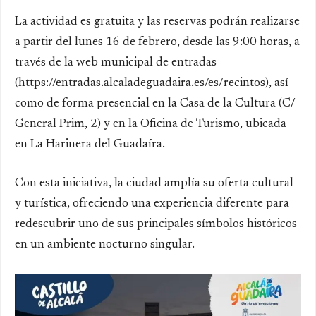
La actividad es gratuita y las reservas podrán realizarse
a partir del lunes 16 de febrero, desde las 9:00 horas, a
través de la web municipal de entradas
(https://entradas.alcaladeguadaira.es/es/recintos), así
como de forma presencial en la Casa de la Cultura (C/
General Prim, 2) y en la Oficina de Turismo, ubicada
en La Harinera del Guadaíra.
Con esta iniciativa, la ciudad amplía su oferta cultural
y turística, ofreciendo una experiencia diferente para
redescubrir uno de sus principales símbolos históricos
en un ambiente nocturno singular.