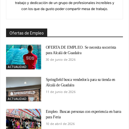
trabajo y dedicación de un grupo de profesionales increíbles y
con los que da gusto poder compartir mesa de trabajo.
Ofertas de Empleo
OFERTA DE EMPLEO. Se necesita socorrista
para Alcalá de Guadaíra
30 de junio de 2026
ACTUALIDAD
Springfield busca vendedor/a para su tienda en
Alcalá de Guadaíra
11 de junio de 2026
ACTUALIDAD
Empleo. Buscan personas con experiencia en barra
para Feria
10 de abril de 2026