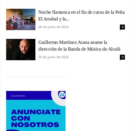
Noche flamenca en el fin de curso de la Peña
El Arrabal y la...
28 de junio de 2026
0
Guillermo Martínez Arana asume la
dirección de la Banda de Música de Alcalá
26 de junio de 2026
0