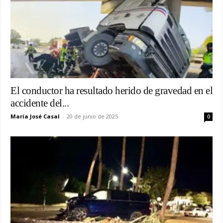
El conductor ha resultado herido de gravedad en el
accidente del...
María José Casal
-
20 de junio de 2025
0