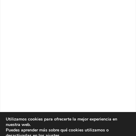
Utilizamos cookies para ofrecerte la mejor experiencia en
nuestra web.
Puedes aprender más sobre qué cookies utilizamos o
desactivarlas en los
ajustes
.