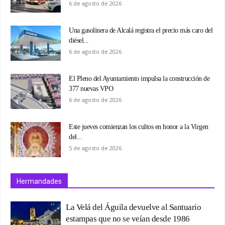
6 de agosto de 2026
Una gasolinera de Alcalá registra el precio más caro del
diésel...
6 de agosto de 2026
El Pleno del Ayuntamiento impulsa la construcción de
377 nuevas VPO
6 de agosto de 2026
Este jueves comienzan los cultos en honor a la Virgen
del...
5 de agosto de 2026
Hermandades
La Velá del Águila devuelve al Santuario
estampas que no se veían desde 1986