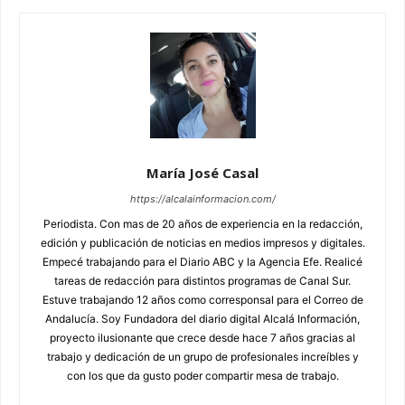
María José Casal
https://alcalainformacion.com/
Periodista. Con mas de 20 años de experiencia en la redacción,
edición y publicación de noticias en medios impresos y digitales.
Empecé trabajando para el Diario ABC y la Agencia Efe. Realicé
tareas de redacción para distintos programas de Canal Sur.
Estuve trabajando 12 años como corresponsal para el Correo de
Andalucía. Soy Fundadora del diario digital Alcalá Información,
proyecto ilusionante que crece desde hace 7 años gracias al
trabajo y dedicación de un grupo de profesionales increíbles y
con los que da gusto poder compartir mesa de trabajo.