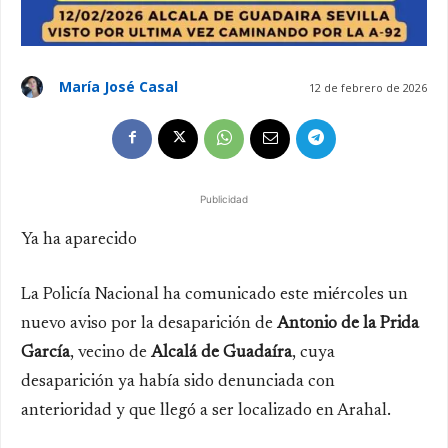
María José Casal
12 de febrero de 2026
Publicidad
Ya ha aparecido
La Policía Nacional ha comunicado este miércoles un
nuevo aviso por la desaparición de
Antonio de la Prida
García
, vecino de
Alcalá de Guadaíra
, cuya
desaparición ya había sido denunciada con
anterioridad y que llegó a ser localizado en Arahal.