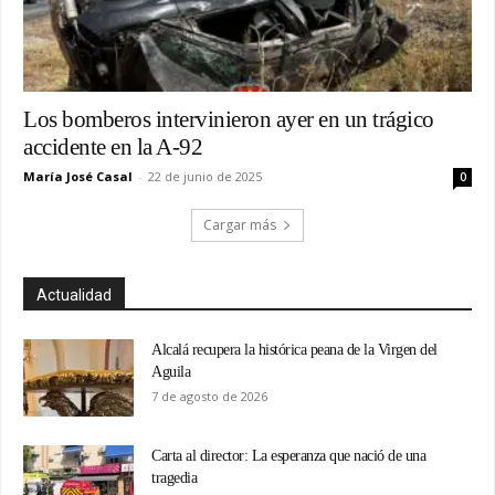
Los bomberos intervinieron ayer en un trágico
accidente en la A-92
María José Casal
-
22 de junio de 2025
0
Cargar más
Actualidad
Alcalá recupera la histórica peana de la Virgen del
Aguila
7 de agosto de 2026
Carta al director: La esperanza que nació de una
tragedia