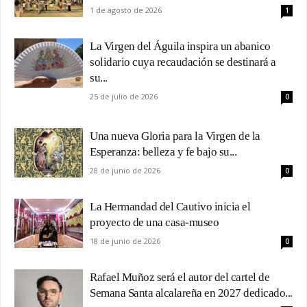
1 de agosto de 2026
1
La Virgen del Águila inspira un abanico
solidario cuya recaudación se destinará a
su...
25 de julio de 2026
0
Una nueva Gloria para la Virgen de la
Esperanza: belleza y fe bajo su...
28 de junio de 2026
0
La Hermandad del Cautivo inicia el
proyecto de una casa-museo
18 de junio de 2026
0
Rafael Muñoz será el autor del cartel de
Semana Santa alcalareña en 2027 dedicado...