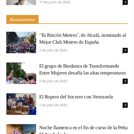
17 de junio de 2026
0
Asociaciones
‘Tu Rincón Motero’, de Alcalá, nominado al
Mejor Club Motero de España
7 de julio de 2026
0
El grupo de Biodanza de Transformando
Entre Mujeres desafía las altas temperaturas
3 de julio de 2026
0
El Ropero del Socorro con Venezuela
1 de julio de 2026
0
Noche flamenca en el fin de curso de la Peña