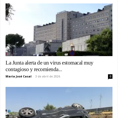
La Junta alerta de un virus estomacal muy
contagioso y recomienda...
María José Casal
-
3 de abril de 2026
0