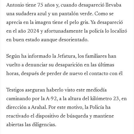
Antonio tiene 75 años y, cuando desapareció llevaba
una sudadera azul y un pantalón verde. Como se
aprecia en la imagen tiene el pelo gris. Ya desapareció
en el año 2024 y afortunadamente la policía lo localizó
en buen estado aunque desorientado.
Según ha informado la Jefatura, los familiares han
vuelto a denunciar su desaparición en las últimas
horas, después de perder de nuevo el contacto con él
Testigos aseguran haberlo visto este mediodía
caminando por la A-92, a la altura del kilómetro 23, en
dirección a Arahal. Por este motivo, la Policía ha
reactivado el dispositivo de búsqueda y mantiene
abiertas las diligencias.