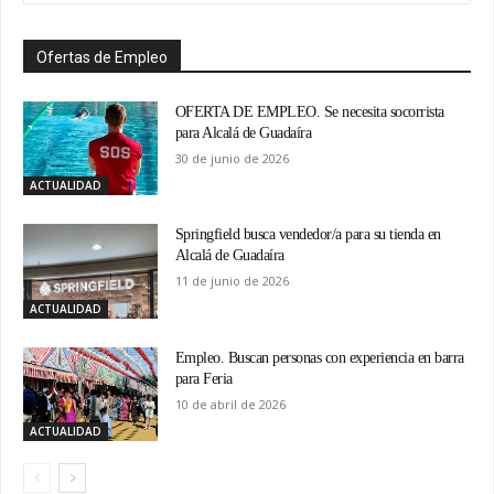
Ofertas de Empleo
OFERTA DE EMPLEO. Se necesita socorrista
para Alcalá de Guadaíra
30 de junio de 2026
ACTUALIDAD
Springfield busca vendedor/a para su tienda en
Alcalá de Guadaíra
11 de junio de 2026
ACTUALIDAD
Empleo. Buscan personas con experiencia en barra
para Feria
10 de abril de 2026
ACTUALIDAD