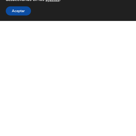
Aceptar