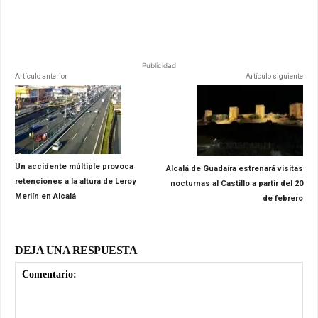
Publicidad
Artículo anterior
Artículo siguiente
Un accidente múltiple provoca
Alcalá de Guadaíra estrenará visitas
retenciones a la altura de Leroy
nocturnas al Castillo a partir del 20
Merlín en Alcalá
de febrero
DEJA UNA RESPUESTA