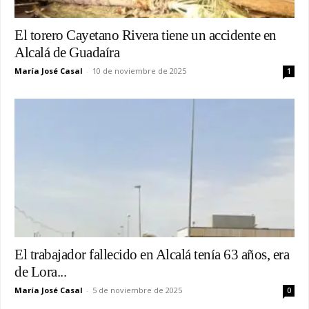
El torero Cayetano Rivera tiene un accidente en
Alcalá de Guadaíra
María José Casal
-
10 de noviembre de 2025
1
El trabajador fallecido en Alcalá tenía 63 años, era
de Lora...
María José Casal
-
5 de noviembre de 2025
0