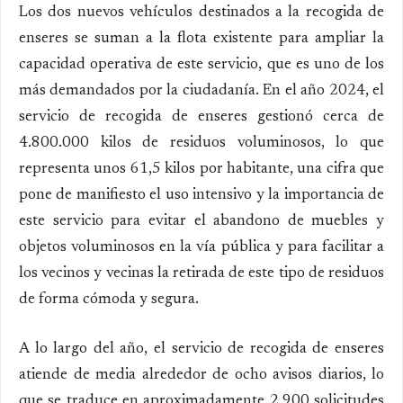
Los dos nuevos vehículos destinados a la recogida de
enseres se suman a la flota existente para ampliar la
capacidad operativa de este servicio, que es uno de los
más demandados por la ciudadanía. En el año 2024, el
servicio de recogida de enseres gestionó cerca de
4.800.000 kilos de residuos voluminosos, lo que
representa unos 61,5 kilos por habitante, una cifra que
pone de manifiesto el uso intensivo y la importancia de
este servicio para evitar el abandono de muebles y
objetos voluminosos en la vía pública y para facilitar a
los vecinos y vecinas la retirada de este tipo de residuos
de forma cómoda y segura.
A lo largo del año, el servicio de recogida de enseres
atiende de media alrededor de ocho avisos diarios, lo
que se traduce en aproximadamente 2.900 solicitudes