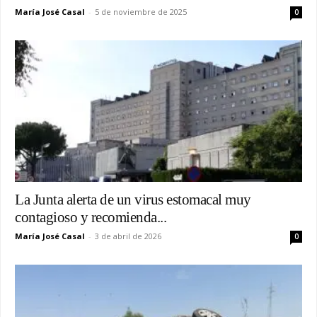
María José Casal
-
5 de noviembre de 2025
0
La Junta alerta de un virus estomacal muy
contagioso y recomienda...
María José Casal
-
3 de abril de 2026
0