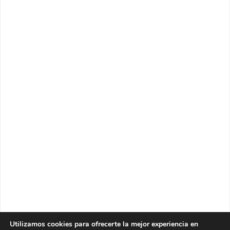
Utilizamos cookies para ofrecerte la mejor experiencia en