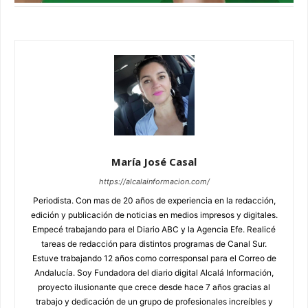
María José Casal
https://alcalainformacion.com/
Periodista. Con mas de 20 años de experiencia en la redacción,
edición y publicación de noticias en medios impresos y digitales.
Empecé trabajando para el Diario ABC y la Agencia Efe. Realicé
tareas de redacción para distintos programas de Canal Sur.
Estuve trabajando 12 años como corresponsal para el Correo de
Andalucía. Soy Fundadora del diario digital Alcalá Información,
proyecto ilusionante que crece desde hace 7 años gracias al
trabajo y dedicación de un grupo de profesionales increíbles y