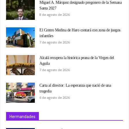
Miguel A. Márquez designado pregonero de la Semana
Santa 2027
8 de agosto de 2026
El Centro Medina de Haro contará con zona de juegos
infantiles
7 de agosto de 2026
Alcalá recupera la histórica peana de la Virgen del
Aguila
7 de agosto de 2026
Carta al director: La esperanza que nació de una
tragedia
6 de agosto de 2026
Hermandades