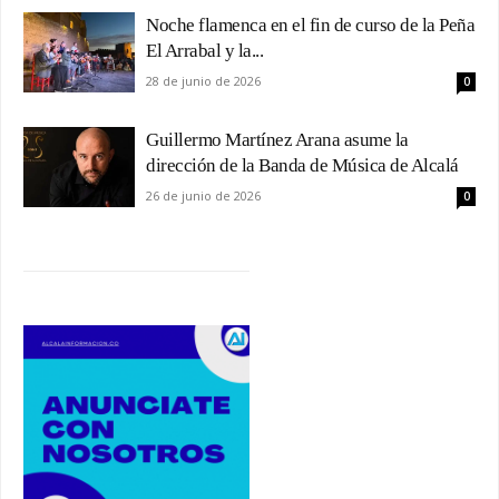
Noche flamenca en el fin de curso de la Peña
El Arrabal y la...
28 de junio de 2026
0
Guillermo Martínez Arana asume la
dirección de la Banda de Música de Alcalá
26 de junio de 2026
0