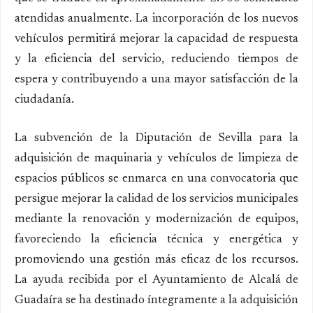
atendidas anualmente. La incorporación de los nuevos
vehículos permitirá mejorar la capacidad de respuesta
y la eficiencia del servicio, reduciendo tiempos de
espera y contribuyendo a una mayor satisfacción de la
ciudadanía.
La subvención de la Diputación de Sevilla para la
adquisición de maquinaria y vehículos de limpieza de
espacios públicos se enmarca en una convocatoria que
persigue mejorar la calidad de los servicios municipales
mediante la renovación y modernización de equipos,
favoreciendo la eficiencia técnica y energética y
promoviendo una gestión más eficaz de los recursos.
La ayuda recibida por el Ayuntamiento de Alcalá de
Guadaíra se ha destinado íntegramente a la adquisición