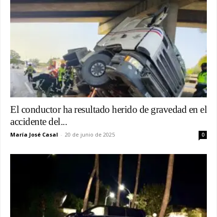
El conductor ha resultado herido de gravedad en el
accidente del...
María José Casal
-
20 de junio de 2025
0