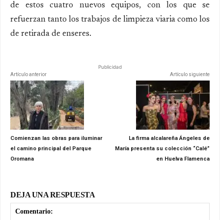
de estos cuatro nuevos equipos, con los que se
refuerzan tanto los trabajos de limpieza viaria como los
de retirada de enseres.
Publicidad
Artículo anterior
Artículo siguiente
Comienzan las obras para iluminar
La firma alcalareña Ángeles de
el camino principal del Parque
María presenta su colección “Calé”
Oromana
en Huelva Flamenca
DEJA UNA RESPUESTA