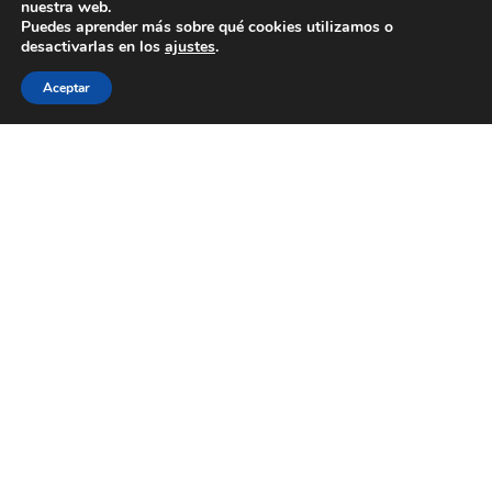
nuestra web.
Puedes aprender más sobre qué cookies utilizamos o
desactivarlas en los
ajustes
.
Aceptar