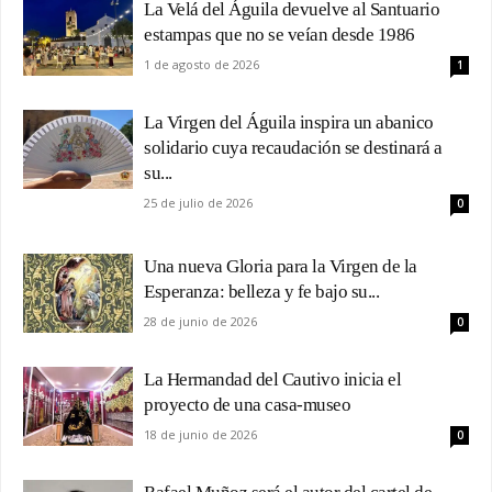
La Velá del Águila devuelve al Santuario
estampas que no se veían desde 1986
1 de agosto de 2026
1
La Virgen del Águila inspira un abanico
solidario cuya recaudación se destinará a
su...
25 de julio de 2026
0
Una nueva Gloria para la Virgen de la
Esperanza: belleza y fe bajo su...
28 de junio de 2026
0
La Hermandad del Cautivo inicia el
proyecto de una casa-museo
18 de junio de 2026
0