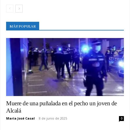
MÁS POPULAR
Muere de una puñalada en el pecho un joven de
Alcalá
María José Casal
-
8 de junio de 2025
0