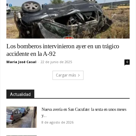
Los bomberos intervinieron ayer en un trágico
accidente en la A-92
María José Casal
-
22 de junio de 2025
0
Cargar más
Actualidad
Nueva avería en San Cucufate: la sexta en unos meses
y...
8 de agosto de 2026