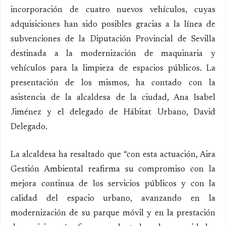
incorporación de cuatro nuevos vehículos, cuyas
adquisiciones han sido posibles gracias a la línea de
subvenciones de la Diputación Provincial de Sevilla
destinada a la modernización de maquinaria y
vehículos para la limpieza de espacios públicos. La
presentación de los mismos, ha contado con la
asistencia de la alcaldesa de la ciudad, Ana Isabel
Jiménez y el delegado de Hábitat Urbano, David
Delegado.
La alcaldesa ha resaltado que “con esta actuación, Aira
Gestión Ambiental reafirma su compromiso con la
mejora continua de los servicios públicos y con la
calidad del espacio urbano, avanzando en la
modernización de su parque móvil y en la prestación