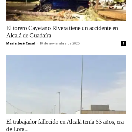
El torero Cayetano Rivera tiene un accidente en
Alcalá de Guadaíra
María José Casal
-
10 de noviembre de 2025
1
El trabajador fallecido en Alcalá tenía 63 años, era
de Lora...