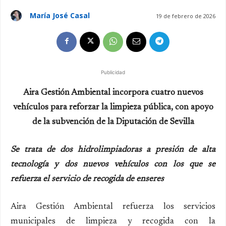
María José Casal
19 de febrero de 2026
Publicidad
Aira Gestión Ambiental incorpora cuatro nuevos
vehículos para reforzar la limpieza pública, con apoyo
de la subvención de la Diputación de Sevilla
Se trata de dos hidrolimpiadoras a presión de alta
tecnología y dos nuevos vehículos con los que se
refuerza el servicio de recogida de enseres
Aira Gestión Ambiental refuerza los servicios
municipales de limpieza y recogida con la