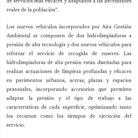
de servicios más eficaces y adaptados a las necesidades
reales de la población”.
Los nuevos vehículos incorporados por Aira Gestión
Ambiental se componen de dos hidrolimpiadoras a
presión de alta tecnología y dos nuevos vehículos para
reforzar el servicio de recogida de enseres. Las
hidrolimpiadoras de alta presión están diseñadas para
realizar actuaciones de limpieza profundas y eficaces
en pavimentos urbanos, aceras, plazas y espacios
peatonales, incorporando accesorios que permiten
adaptar la presión y el tipo de trabajo a las
características de cada superficie, optimizando tanto
los recursos como los tiempos de ejecución del
servicio.