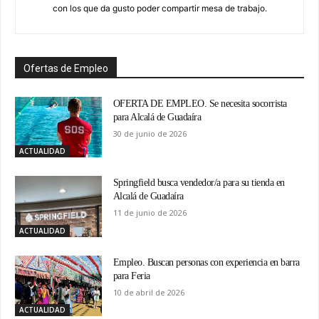
con los que da gusto poder compartir mesa de trabajo.
Ofertas de Empleo
OFERTA DE EMPLEO. Se necesita socorrista
para Alcalá de Guadaíra
30 de junio de 2026
ACTUALIDAD
Springfield busca vendedor/a para su tienda en
Alcalá de Guadaíra
11 de junio de 2026
ACTUALIDAD
Empleo. Buscan personas con experiencia en barra
para Feria
10 de abril de 2026
ACTUALIDAD