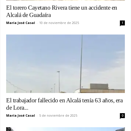
El torero Cayetano Rivera tiene un accidente en
Alcalá de Guadaíra
María José Casal
-
10 de noviembre de 2025
1
El trabajador fallecido en Alcalá tenía 63 años, era
de Lora...
María José Casal
-
5 de noviembre de 2025
0