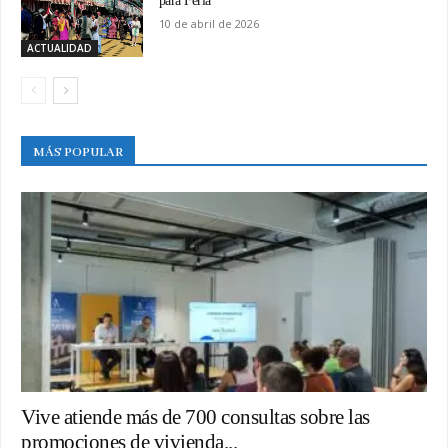
para Feria
10 de abril de 2026
ACTUALIDAD
MÁS POPULAR
Vive atiende más de 700 consultas sobre las
promociones de vivienda...