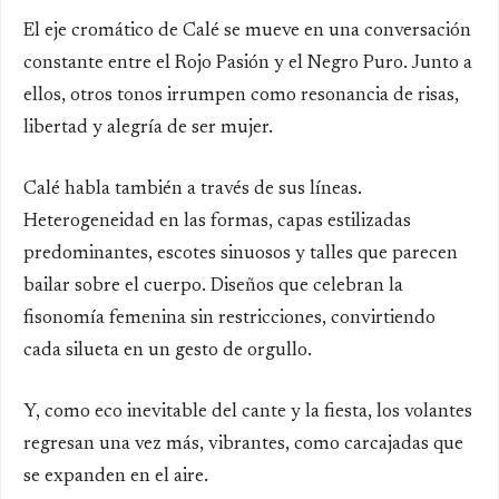
El eje cromático de Calé se mueve en una conversación
constante entre el Rojo Pasión y el Negro Puro. Junto a
ellos, otros tonos irrumpen como resonancia de risas,
libertad y alegría de ser mujer.
Calé habla también a través de sus líneas.
Heterogeneidad en las formas, capas estilizadas
predominantes, escotes sinuosos y talles que parecen
bailar sobre el cuerpo. Diseños que celebran la
fisonomía femenina sin restricciones, convirtiendo
cada silueta en un gesto de orgullo.
Y, como eco inevitable del cante y la fiesta, los volantes
regresan una vez más, vibrantes, como carcajadas que
se expanden en el aire.