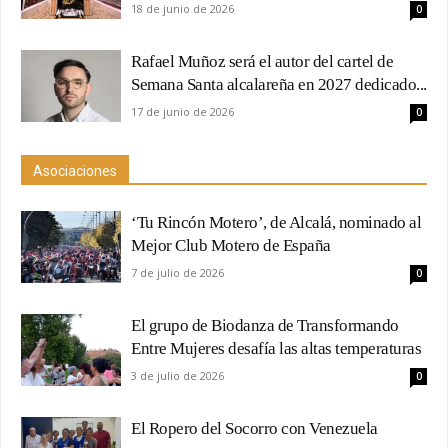
18 de junio de 2026
0
Rafael Muñoz será el autor del cartel de
Semana Santa alcalareña en 2027 dedicado...
17 de junio de 2026
0
Asociaciones
‘Tu Rincón Motero’, de Alcalá, nominado al
Mejor Club Motero de España
7 de julio de 2026
0
El grupo de Biodanza de Transformando
Entre Mujeres desafía las altas temperaturas
3 de julio de 2026
0
El Ropero del Socorro con Venezuela