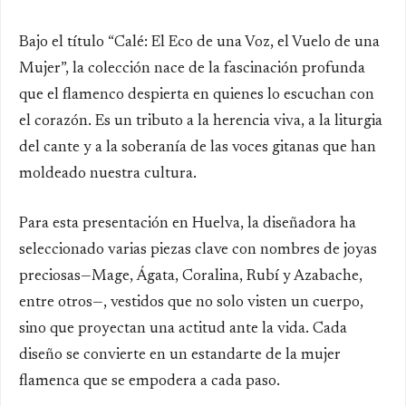
Bajo el título “Calé: El Eco de una Voz, el Vuelo de una
Mujer”, la colección nace de la fascinación profunda
que el flamenco despierta en quienes lo escuchan con
el corazón. Es un tributo a la herencia viva, a la liturgia
del cante y a la soberanía de las voces gitanas que han
moldeado nuestra cultura.
Para esta presentación en Huelva, la diseñadora ha
seleccionado varias piezas clave con nombres de joyas
preciosas—Mage, Ágata, Coralina, Rubí y Azabache,
entre otros—, vestidos que no solo visten un cuerpo,
sino que proyectan una actitud ante la vida. Cada
diseño se convierte en un estandarte de la mujer
flamenca que se empodera a cada paso.