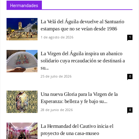
Hermandades
La Velá del Águila devuelve al Santuario
estampas que no se veían desde 1986
1 de agosto de 2026
1
La Virgen del Águila inspira un abanico
solidario cuya recaudación se destinará a
su...
25 de julio de 2026
0
Una nueva Gloria para la Virgen de la
Esperanza: belleza y fe bajo su...
28 de junio de 2026
0
La Hermandad del Cautivo inicia el
proyecto de una casa-museo