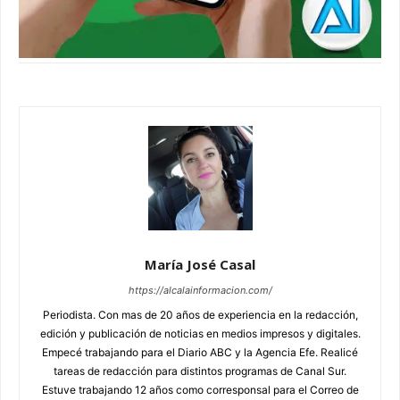
María José Casal
https://alcalainformacion.com/
Periodista. Con mas de 20 años de experiencia en la redacción,
edición y publicación de noticias en medios impresos y digitales.
Empecé trabajando para el Diario ABC y la Agencia Efe. Realicé
tareas de redacción para distintos programas de Canal Sur.
Estuve trabajando 12 años como corresponsal para el Correo de