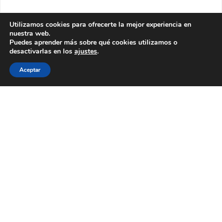
Utilizamos cookies para ofrecerte la mejor experiencia en
nuestra web.
Puedes aprender más sobre qué cookies utilizamos o
desactivarlas en los
ajustes
.
Aceptar