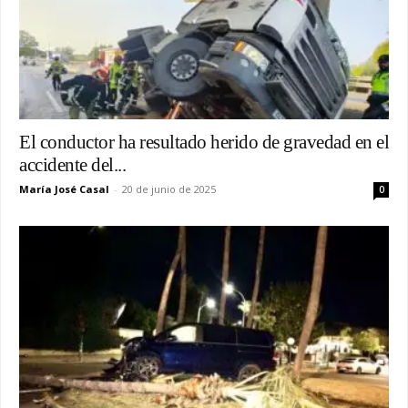
El conductor ha resultado herido de gravedad en el
accidente del...
María José Casal
-
20 de junio de 2025
0