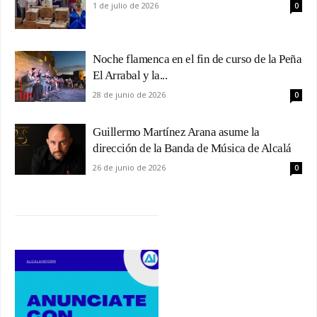
1 de julio de 2026
0
Noche flamenca en el fin de curso de la Peña
El Arrabal y la...
28 de junio de 2026
0
Guillermo Martínez Arana asume la
dirección de la Banda de Música de Alcalá
26 de junio de 2026
0