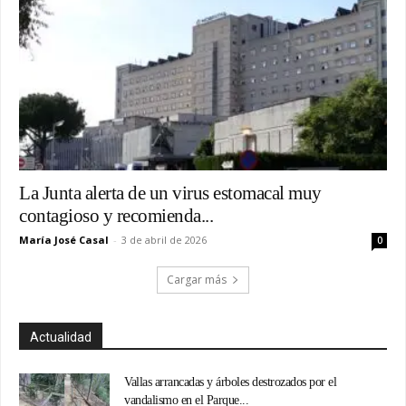
La Junta alerta de un virus estomacal muy
contagioso y recomienda...
María José Casal
-
3 de abril de 2026
0
Cargar más
Actualidad
Vallas arrancadas y árboles destrozados por el
vandalismo en el Parque...