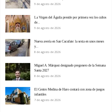
9 de agosto de 2026
La Virgen del Águila preside por primera vez los cultos
de...
9 de agosto de 2026
Nueva avería en San Cucufate: la sexta en unos meses
y...
8 de agosto de 2026
Miguel A. Márquez designado pregonero de la Semana
Santa 2027
8 de agosto de 2026
El Centro Medina de Haro contará con zona de juegos
infantiles
7 de agosto de 2026