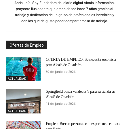
Andalucía. Soy Fundadora del diario digital Alcalá Información,
proyecto ilusionante que crece desde hace 7 años gracias al
trabajo y dedicación de un grupo de profesionales increíbles y
con los que da gusto poder compartir mesa de trabajo.
Ofertas de Empleo
OFERTA DE EMPLEO. Se necesita socorrista
para Alcalá de Guadaíra
30 de junio de 2026
ACTUALIDAD
Springfield busca vendedor/a para su tienda en
Alcalá de Guadaíra
11 de junio de 2026
ACTUALIDAD
Empleo. Buscan personas con experiencia en barra