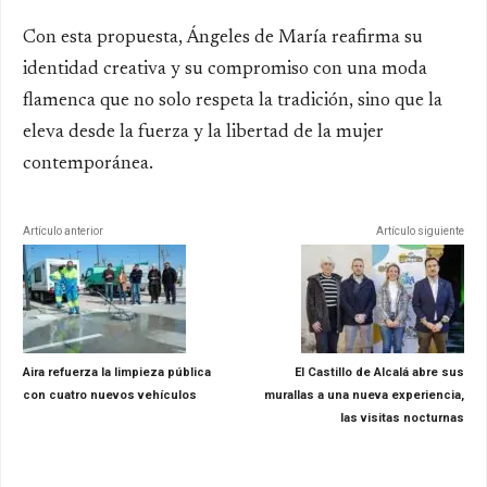
Con esta propuesta, Ángeles de María reafirma su
identidad creativa y su compromiso con una moda
flamenca que no solo respeta la tradición, sino que la
eleva desde la fuerza y la libertad de la mujer
contemporánea.
Artículo anterior
Artículo siguiente
Aira refuerza la limpieza pública
El Castillo de Alcalá abre sus
con cuatro nuevos vehículos
murallas a una nueva experiencia,
las visitas nocturnas