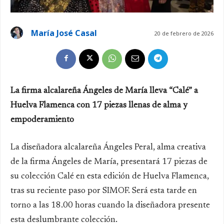
María José Casal
20 de febrero de 2026
La firma alcalareña Ángeles de María lleva “Calé” a
Huelva Flamenca con 17 piezas llenas de alma y
empoderamiento
La diseñadora alcalareña Ángeles Peral, alma creativa
de la firma Ángeles de María, presentará 17 piezas de
su colección Calé en esta edición de Huelva Flamenca,
tras su reciente paso por SIMOF. Será esta tarde en
torno a las 18.00 horas cuando la diseñadora presente
esta deslumbrante colección.