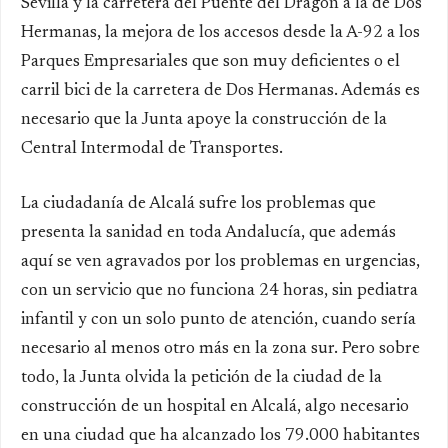
Sevilla y la carretera del Puente del Dragón a la de Dos
Hermanas, la mejora de los accesos desde la A-92 a los
Parques Empresariales que son muy deficientes o el
carril bici de la carretera de Dos Hermanas. Además es
necesario que la Junta apoye la construcción de la
Central Intermodal de Transportes.
La ciudadanía de Alcalá sufre los problemas que
presenta la sanidad en toda Andalucía, que además
aquí se ven agravados por los problemas en urgencias,
con un servicio que no funciona 24 horas, sin pediatra
infantil y con un solo punto de atención, cuando sería
necesario al menos otro más en la zona sur. Pero sobre
todo, la Junta olvida la petición de la ciudad de la
construcción de un hospital en Alcalá, algo necesario
en una ciudad que ha alcanzado los 79.000 habitantes