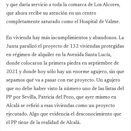
y que daría servicio a toda la comarca de Los Alcores,
que ahora recibe su atención en un centro
completamente saturado como el Hospital de Valme.
En vivienda hay más incumplimientos y abandonos. La
Junta paralizó el proyecto de 132 viviendas protegidas
en régimen de alquiler en la Avenida Santa Lucía,
donde colocaron la primera piedra en septiembre de
2021 y donde hoy sólo hay un enorme agujero, sin que
sepamos qué va a pasar con ese proyecto. Un agujero
que no debe haber visto la número uno de las listas del
PP por Sevilla, Patricia del Pozo, que ayer mismo en
Alcalá se refirió a esas viviendas como un proyecto
ejecutado. Algo que evidencia el desconocimiento que
el PP tiene de la realidad de Alcalá.