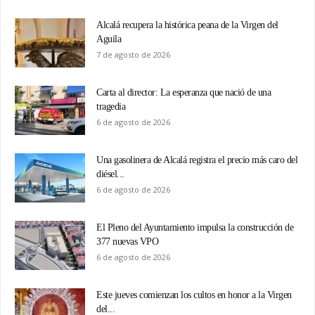
Alcalá recupera la histórica peana de la Virgen del
Aguila
7 de agosto de 2026
Carta al director: La esperanza que nació de una
tragedia
6 de agosto de 2026
Una gasolinera de Alcalá registra el precio más caro del
diésel...
6 de agosto de 2026
El Pleno del Ayuntamiento impulsa la construcción de
377 nuevas VPO
6 de agosto de 2026
Este jueves comienzan los cultos en honor a la Virgen
del...