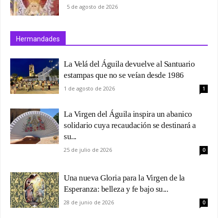
5 de agosto de 2026
Hermandades
La Velá del Águila devuelve al Santuario
estampas que no se veían desde 1986
1 de agosto de 2026
1
La Virgen del Águila inspira un abanico
solidario cuya recaudación se destinará a
su...
25 de julio de 2026
0
Una nueva Gloria para la Virgen de la
Esperanza: belleza y fe bajo su...
28 de junio de 2026
0