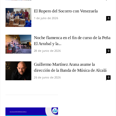
El Ropero del Socorro con Venezuela
1 de julio de 2026
0
Noche flamenca en el fin de curso de la Peña
El Arrabal y la...
28 de junio de 2026
0
Guillermo Martínez Arana asume la
dirección de la Banda de Música de Alcalá
26 de junio de 2026
0