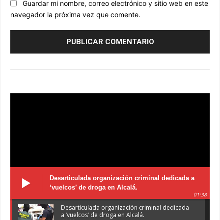
Guardar mi nombre, correo electrónico y sitio web en este
navegador la próxima vez que comente.
Desarticulada organización criminal dedicada a
‘vuelcos’ de droga en Alcalá.
01:38
Desarticulada organización criminal dedicada
a ‘vuelcos’ de droga en Alcalá.