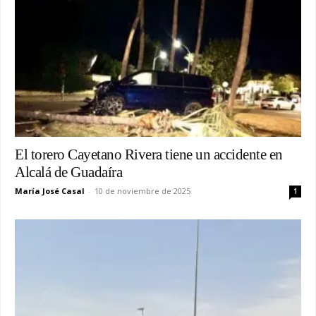
El torero Cayetano Rivera tiene un accidente en
Alcalá de Guadaíra
María José Casal
-
10 de noviembre de 2025
1