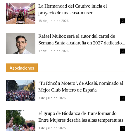
La Hermandad del Cautivo inicia el
proyecto de una casa-museo
18 de junio de 2026
0
Rafael Muñoz será el autor del cartel de
Semana Santa alcalareña en 2027 dedicado...
17 de junio de 2026
0
Asociaciones
‘Tu Rincón Motero’, de Alcalá, nominado al
Mejor Club Motero de España
7 de julio de 2026
0
El grupo de Biodanza de Transformando
Entre Mujeres desafía las altas temperaturas
3 de julio de 2026
0