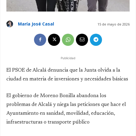
María José Casal
15 de mayo de 2026
Publicidad
El PSOE de Alcalá denuncia que la Junta olvida a la
ciudad en materia de inversiones y necesidades básicas
El gobierno de Moreno Bonilla abandona los
problemas de Alcalá y niega las peticiones que hace el
Ayuntamiento en sanidad, movilidad, educación,
infraestructuras o transporte público