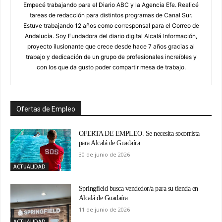
Empecé trabajando para el Diario ABC y la Agencia Efe. Realicé
tareas de redacción para distintos programas de Canal Sur.
Estuve trabajando 12 años como corresponsal para el Correo de
Andalucía. Soy Fundadora del diario digital Alcalá Información,
proyecto ilusionante que crece desde hace 7 años gracias al
trabajo y dedicación de un grupo de profesionales increíbles y
con los que da gusto poder compartir mesa de trabajo.
Ofertas de Empleo
OFERTA DE EMPLEO. Se necesita socorrista
para Alcalá de Guadaíra
30 de junio de 2026
ACTUALIDAD
Springfield busca vendedor/a para su tienda en
Alcalá de Guadaíra
11 de junio de 2026
ACTUALIDAD