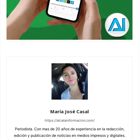
María José Casal
https://alcalainformacion.com/
Periodista. Con mas de 20 años de experiencia en la redacción,
edición y publicación de noticias en medios impresos y digitales.