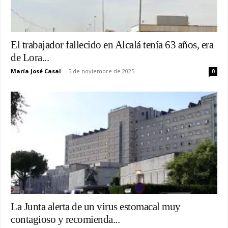
El trabajador fallecido en Alcalá tenía 63 años, era
de Lora...
María José Casal
-
5 de noviembre de 2025
0
La Junta alerta de un virus estomacal muy
contagioso y recomienda...