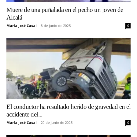
Muere de una puñalada en el pecho un joven de
Alcalá
María José Casal
-
8 de junio de 2025
0
El conductor ha resultado herido de gravedad en el
accidente del...
María José Casal
-
20 de junio de 2025
0