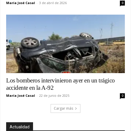
María José Casal
-
3 de abril de 2026
0
Los bomberos intervinieron ayer en un trágico
accidente en la A-92
María José Casal
-
22 de junio de 2025
0
Cargar más
Actualidad