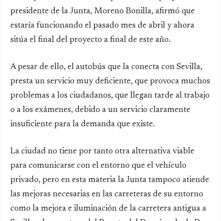
presidente de la Junta, Moreno Bonilla, afirmó que
estaría funcionando el pasado mes de abril y ahora
sitúa el final del proyecto a final de este año.
A pesar de ello, el autobús que la conecta con Sevilla,
presta un servicio muy deficiente, que provoca muchos
problemas a los ciudadanos, que llegan tarde al trabajo
o a los exámenes, debido a un servicio claramente
insuficiente para la demanda que existe.
La ciudad no tiene por tanto otra alternativa viable
para comunicarse con el entorno que el vehículo
privado, pero en esta materia la Junta tampoco atiende
las mejoras necesarias en las carreteras de su entorno
como la mejora e iluminación de la carretera antigua a