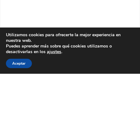
Utilizamos cookies para ofrecerte la mejor experiencia en
nuestra web.
Puedes aprender más sobre qué cookies utilizamos o
desactivarlas en los
ajustes
.
Aceptar