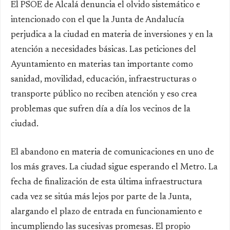
El PSOE de Alcalá denuncia el olvido sistemático e
intencionado con el que la Junta de Andalucía
perjudica a la ciudad en materia de inversiones y en la
atención a necesidades básicas. Las peticiones del
Ayuntamiento en materias tan importante como
sanidad, movilidad, educación, infraestructuras o
transporte público no reciben atención y eso crea
problemas que sufren día a día los vecinos de la
ciudad.
El abandono en materia de comunicaciones en uno de
los más graves. La ciudad sigue esperando el Metro. La
fecha de finalización de esta última infraestructura
cada vez se sitúa más lejos por parte de la Junta,
alargando el plazo de entrada en funcionamiento e
incumpliendo las sucesivas promesas.
El propio