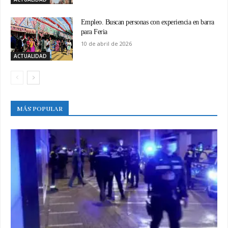
Empleo. Buscan personas con experiencia en barra
para Feria
10 de abril de 2026
ACTUALIDAD
MÁS POPULAR