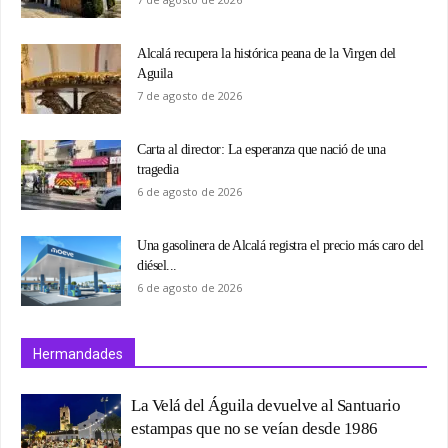
Alcalá recupera la histórica peana de la Virgen del
Aguila
7 de agosto de 2026
Carta al director: La esperanza que nació de una
tragedia
6 de agosto de 2026
Una gasolinera de Alcalá registra el precio más caro del
diésel...
6 de agosto de 2026
Hermandades
La Velá del Águila devuelve al Santuario
estampas que no se veían desde 1986