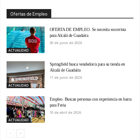
Ofertas de Empleo
OFERTA DE EMPLEO. Se necesita socorrista
para Alcalá de Guadaíra
30 de junio de 2026
ACTUALIDAD
Springfield busca vendedor/a para su tienda en
Alcalá de Guadaíra
11 de junio de 2026
ACTUALIDAD
Empleo. Buscan personas con experiencia en barra
para Feria
10 de abril de 2026
ACTUALIDAD