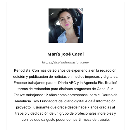
María José Casal
https://alcalainformacion.com/
Periodista. Con mas de 20 años de experiencia en la redacción,
edición y publicación de noticias en medios impresos y digitales.
Empecé trabajando para el Diario ABC y la Agencia Efe. Realicé
tareas de redacción para distintos programas de Canal Sur.
Estuve trabajando 12 años como corresponsal para el Correo de
Andalucía. Soy Fundadora del diario digital Alcalá Información,
proyecto ilusionante que crece desde hace 7 años gracias al
trabajo y dedicación de un grupo de profesionales increíbles y
con los que da gusto poder compartir mesa de trabajo.