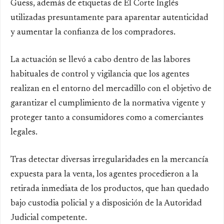
Guess, además de etiquetas de El Corte Inglés
utilizadas presuntamente para aparentar autenticidad
y aumentar la confianza de los compradores.
La actuación se llevó a cabo dentro de las labores
habituales de control y vigilancia que los agentes
realizan en el entorno del mercadillo con el objetivo de
garantizar el cumplimiento de la normativa vigente y
proteger tanto a consumidores como a comerciantes
legales.
Tras detectar diversas irregularidades en la mercancía
expuesta para la venta, los agentes procedieron a la
retirada inmediata de los productos, que han quedado
bajo custodia policial y a disposición de la Autoridad
Judicial competente.