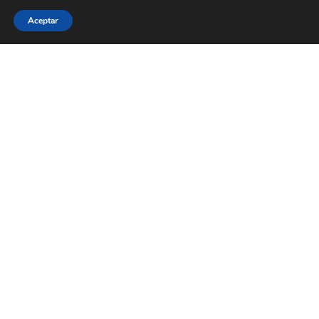
Aceptar