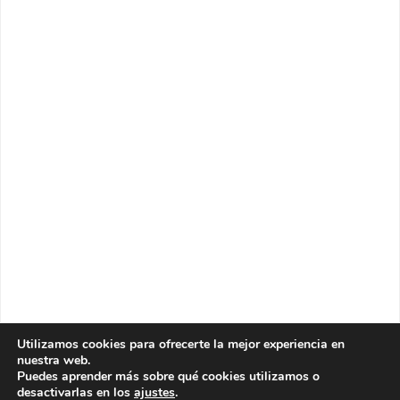
Utilizamos cookies para ofrecerte la mejor experiencia en
nuestra web.
Puedes aprender más sobre qué cookies utilizamos o
desactivarlas en los
ajustes
.