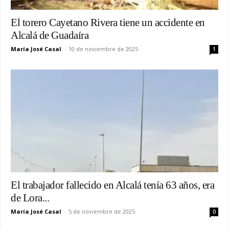
El torero Cayetano Rivera tiene un accidente en
Alcalá de Guadaíra
María José Casal
-
10 de noviembre de 2025
1
El trabajador fallecido en Alcalá tenía 63 años, era
de Lora...
María José Casal
-
5 de noviembre de 2025
0