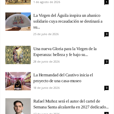
1 de agosto de 2026
1
La Virgen del Águila inspira un abanico
solidario cuya recaudación se destinará a
su...
25 de julio de 2026
0
Una nueva Gloria para la Virgen de la
Esperanza: belleza y fe bajo su...
28 de junio de 2026
0
La Hermandad del Cautivo inicia el
proyecto de una casa-museo
18 de junio de 2026
0
Rafael Muñoz será el autor del cartel de
Semana Santa alcalareña en 2027 dedicado...
17 de junio de 2026
0