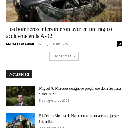
Los bomberos intervinieron ayer en un trágico
accidente en la A-92
María José Casal
-
22 de junio de 2025
0
Cargar más
Actualidad
Miguel A. Márquez designado pregonero de la Semana
Santa 2027
8 de agosto de 2026
El Centro Medina de Haro contará con zona de juegos
infantiles
7 de agosto de 2026