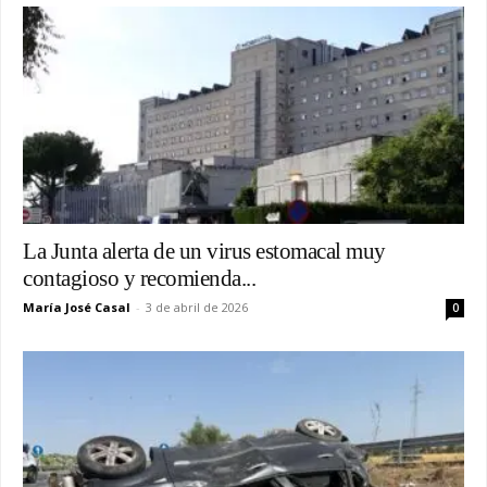
La Junta alerta de un virus estomacal muy
contagioso y recomienda...
María José Casal
-
3 de abril de 2026
0