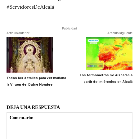
#ServidoresDeAlcalá
Publicidad
Artículo anterior
Artículo siguiente
Los termómetros se disparan a
Todos los detalles para ver mañana
partir del miércoles en Alcalá
la Virgen del Dulce Nombre
DEJA UNA RESPUESTA