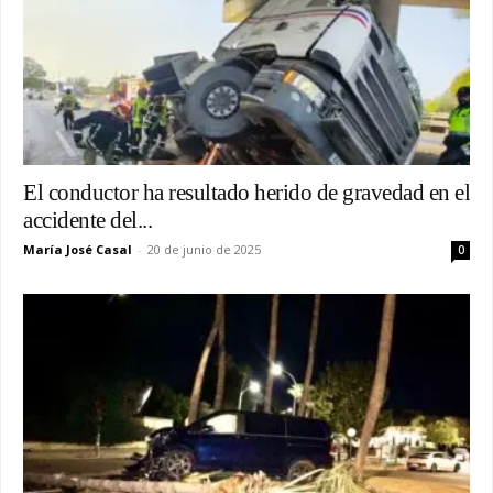
El conductor ha resultado herido de gravedad en el
accidente del...
María José Casal
-
20 de junio de 2025
0