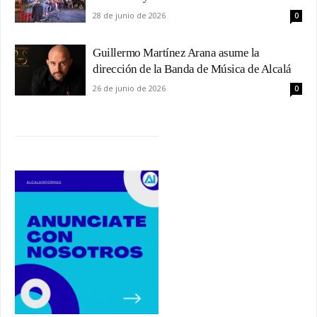
28 de junio de 2026
0
Guillermo Martínez Arana asume la
dirección de la Banda de Música de Alcalá
26 de junio de 2026
0