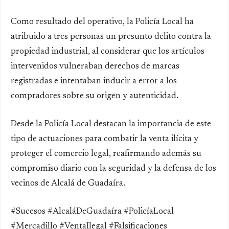
Como resultado del operativo, la Policía Local ha
atribuido a tres personas un presunto delito contra la
propiedad industrial, al considerar que los artículos
intervenidos vulneraban derechos de marcas
registradas e intentaban inducir a error a los
compradores sobre su origen y autenticidad.
Desde la Policía Local destacan la importancia de este
tipo de actuaciones para combatir la venta ilícita y
proteger el comercio legal, reafirmando además su
compromiso diario con la seguridad y la defensa de los
vecinos de Alcalá de Guadaíra.
#Sucesos #AlcaláDeGuadaíra #PolicíaLocal
#Mercadillo #VentaIlegal #Falsificaciones