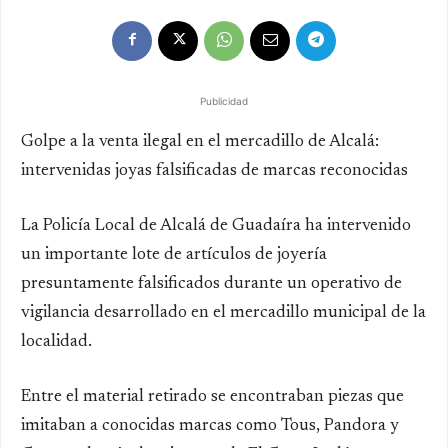
Publicidad
Golpe a la venta ilegal en el mercadillo de Alcalá:
intervenidas joyas falsificadas de marcas reconocidas
La Policía Local de Alcalá de Guadaíra ha intervenido
un importante lote de artículos de joyería
presuntamente falsificados durante un operativo de
vigilancia desarrollado en el mercadillo municipal de la
localidad.
Entre el material retirado se encontraban piezas que
imitaban a conocidas marcas como Tous, Pandora y