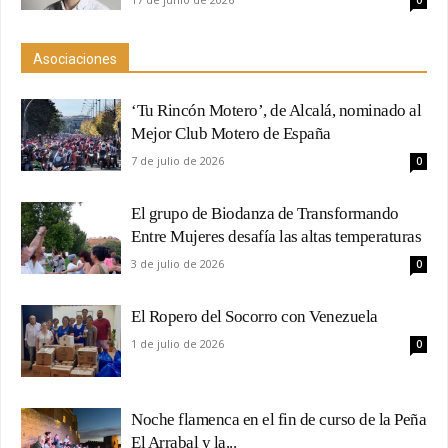
Asociaciones
‘Tu Rincón Motero’, de Alcalá, nominado al
Mejor Club Motero de España
7 de julio de 2026
0
El grupo de Biodanza de Transformando
Entre Mujeres desafía las altas temperaturas
3 de julio de 2026
0
El Ropero del Socorro con Venezuela
1 de julio de 2026
0
Noche flamenca en el fin de curso de la Peña
El Arrabal y la...